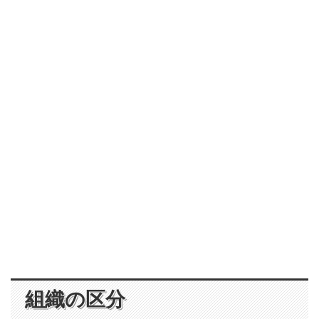
組織の区分