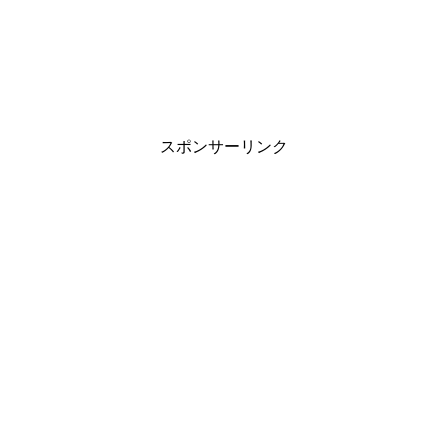
スポンサーリンク