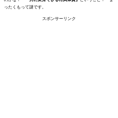
ったくもって謎です。
スポンサーリンク