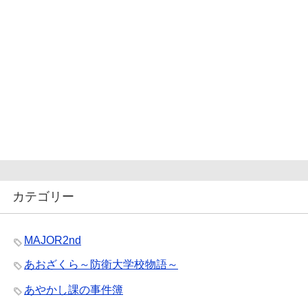
カテゴリー
MAJOR2nd
あおざくら～防衛大学校物語～
あやかし課の事件簿