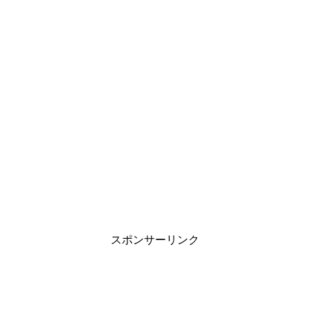
スポンサーリンク