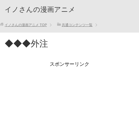
イノさんの漫画アニメ
イノさんの漫画アニメ
TOP
共通コンテンツ一覧
◆◆◆外注
スポンサーリンク