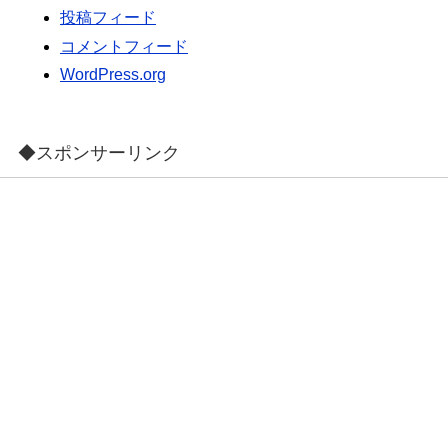
投稿フィード
コメントフィード
WordPress.org
◆スポンサーリンク