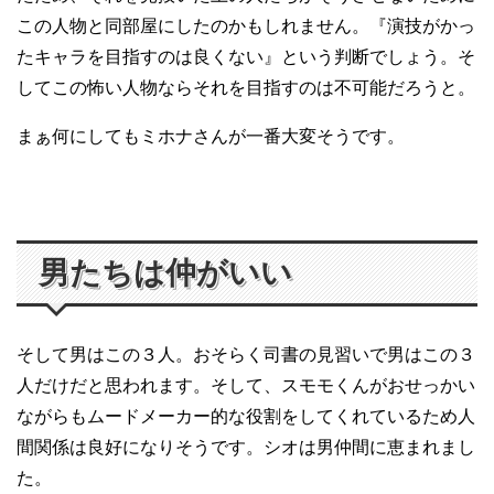
この人物と同部屋にしたのかもしれません。『演技がかっ
たキャラを目指すのは良くない』という判断でしょう。そ
してこの怖い人物ならそれを目指すのは不可能だろうと。
まぁ何にしてもミホナさんが一番大変そうです。
男たちは仲がいい
そして男はこの３人。おそらく司書の見習いで男はこの３
人だけだと思われます。そして、スモモくんがおせっかい
ながらもムードメーカー的な役割をしてくれているため人
間関係は良好になりそうです。シオは男仲間に恵まれまし
た。