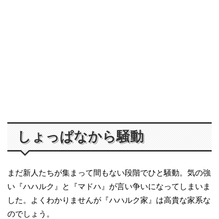
しょっぱなから騒動
まだ新人たちが集まって間もない段階でひと騒動。気の強
い『ハハルク』と『マドハ』が言い争いになってしまいま
した。よくわかりませんが『ハハルク家』は高貴な家系な
のでしょう。