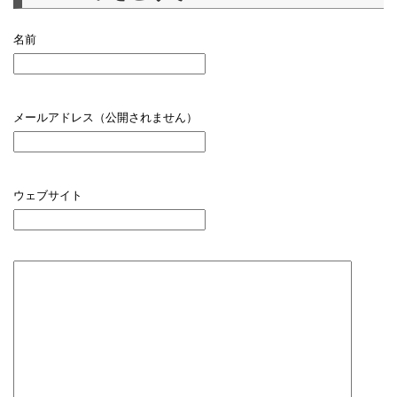
名前
メールアドレス（公開されません）
ウェブサイト