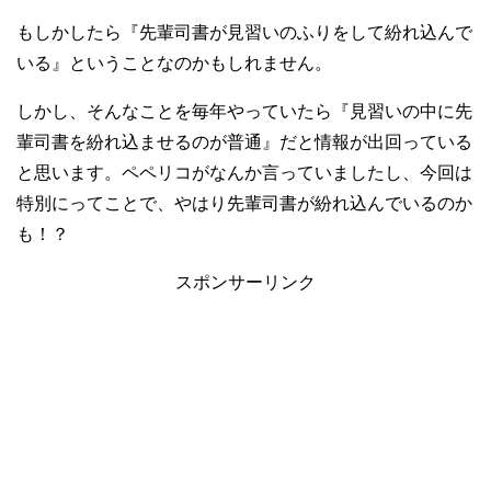
もしかしたら『先輩司書が見習いのふりをして紛れ込んで
いる』ということなのかもしれません。
しかし、そんなことを毎年やっていたら『見習いの中に先
輩司書を紛れ込ませるのが普通』だと情報が出回っている
と思います。ペペリコがなんか言っていましたし、今回は
特別にってことで、やはり先輩司書が紛れ込んでいるのか
も！？
スポンサーリンク