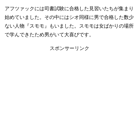
アフツァックには司書試験に合格した見習いたちが集まり
始めていました。その中にはシオ同様に男で合格した数少
ない人物『スモモ』もいました。スモモは女ばかりの場所
で学んできたため男がいて大喜びです。
スポンサーリンク