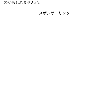
のかもしれませんね。
スポンサーリンク