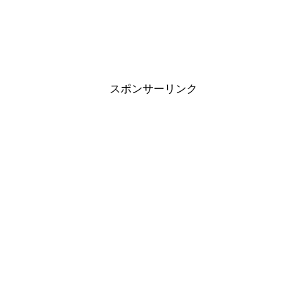
スポンサーリンク