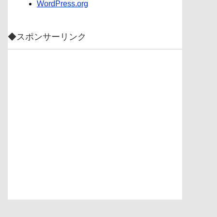
WordPress.org
◆スポンサーリンク