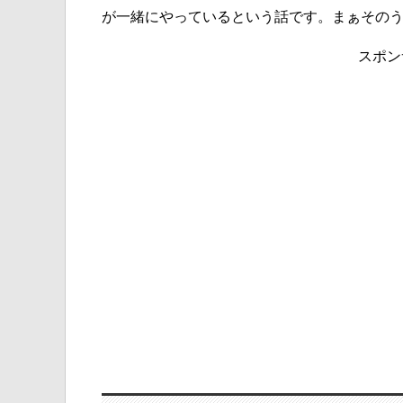
が一緒にやっているという話です。まぁその
スポン