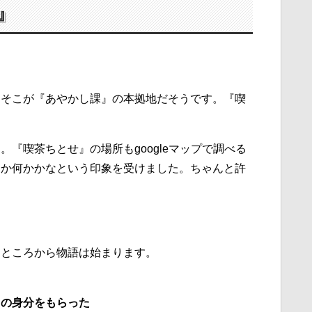
』
、そこが『あやかし課』の本拠地だそうです。『喫
『喫茶ちとせ』の場所もgoogleマップで調べる
トか何かかなという印象を受けました。ちゃんと許
たところから物語は始まります。
』の身分をもらった