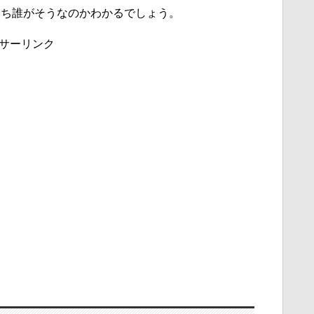
うち誰がそうなのかわかるでしょう。
サーリンク