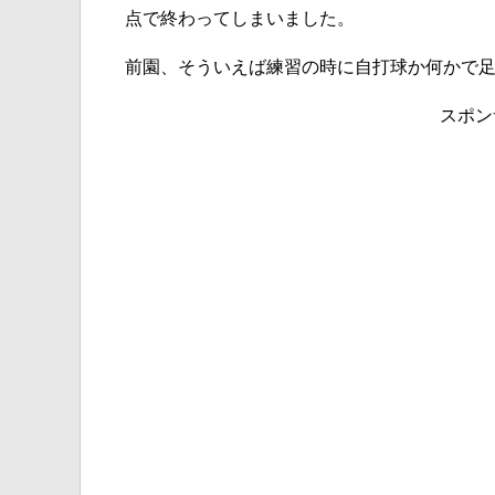
点で終わってしまいました。
前園、そういえば練習の時に自打球か何かで
スポン