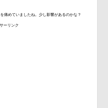
足を痛めていましたね。少し影響があるのかな？
サーリンク