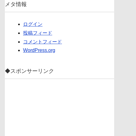
メタ情報
ログイン
投稿フィード
コメントフィード
WordPress.org
◆スポンサーリンク