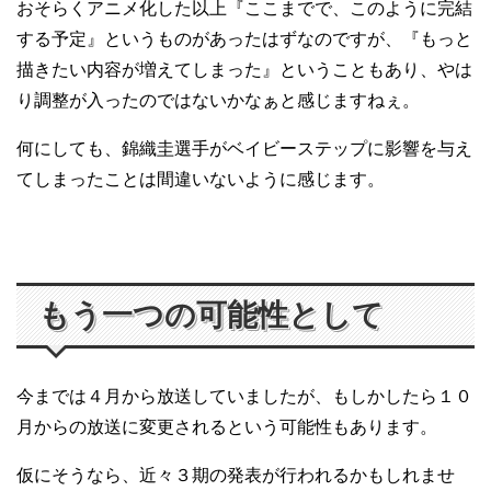
おそらくアニメ化した以上『ここまでで、このように完結
する予定』というものがあったはずなのですが、『もっと
描きたい内容が増えてしまった』ということもあり、やは
り調整が入ったのではないかなぁと感じますねぇ。
何にしても、錦織圭選手がベイビーステップに影響を与え
てしまったことは間違いないように感じます。
もう一つの可能性として
今までは４月から放送していましたが、もしかしたら１０
月からの放送に変更されるという可能性もあります。
仮にそうなら、近々３期の発表が行われるかもしれませ