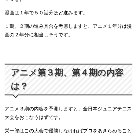
漫画は１年で５０話分ほど進みます。
１期、２期の進み具合を考慮しますと、アニメ１年分は漫
画の２年分に相当しそうです。
アニメ第３期、第４期の内容
は？
アニメ３期の内容を予測しますと、全日本ジュニアテニス
大会をおこなうはずです。
栄一郎はこの大会で優勝しなければプロをあきらめること