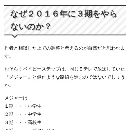
なぜ２０１６年に３期をやら
ないのか？
作者と相談した上での調整と考えるのが自然だと思われま
す。
おそらくベイビーステップは、同じＥテレで放送していた
『メジャー』と似たような路線を進むのではないでしょう
か。
メジャーは
１期・・・小学生
２期・・・中学生
３期・・・高校生