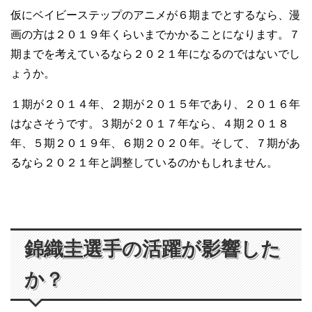
仮にベイビーステップのアニメが６期までとするなら、漫
画の方は２０１９年くらいまでかかることになります。７
期までを考えているなら２０２１年になるのではないでし
ょうか。
１期が２０１４年、２期が２０１５年であり、２０１６年
はなさそうです。３期が２０１７年なら、４期２０１８
年、５期２０１９年、６期２０２０年。そして、７期があ
るなら２０２１年と調整しているのかもしれません。
錦織圭選手の活躍が影響した
か？