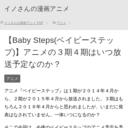
イノさんの漫画アニメ
イノさんの漫画アニメ
TOP
アニメ
【Baby Steps(ベイビーステッ
プ)】アニメの３期４期はいつ放
送予定なのか？
アニメ
アニメ『ベイビーステップ』は１期が２０１４年４月か
ら、２期が２０１５年４月から放送されました。３期はも
ちろん２０１６年４月からと思われましたが、いまだに発
表はなされていません。一体いつになるのか？
そこで今回は、今後のベイビーステップのアニメ予定を予