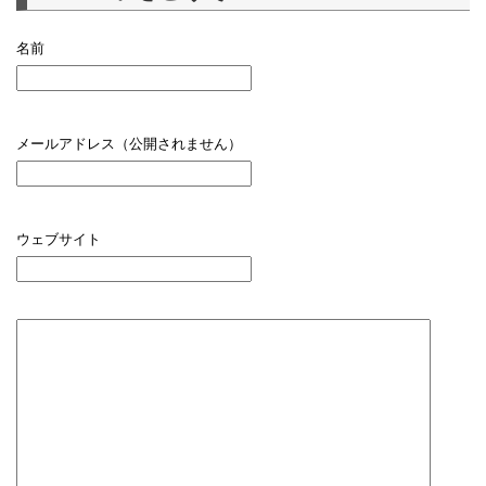
名前
メールアドレス（公開されません）
ウェブサイト