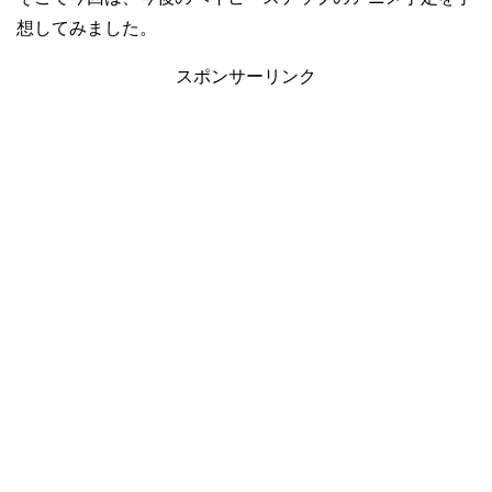
想してみました。
スポンサーリンク