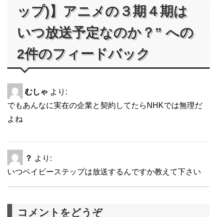
ップ)】アニメの３期４期は
いつ放送予定なのか？” への
2件のフィードバック
むしゃ
より:
でもあんなに実在の企業と契約してたらNHKでは無理だ
よね
？
より:
いつベイビーステップは放送するんですか教えて下さい
コメントをどうぞ