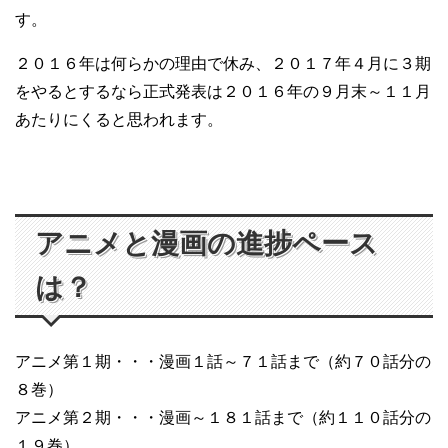
す。
２０１６年は何らかの理由で休み、２０１７年４月に３期
をやるとするなら正式発表は２０１６年の９月末～１１月
あたりにくると思われます。
アニメと漫画の進捗ペース
は？
アニメ第１期・・・漫画１話～７１話まで（約７０話分の
８巻）
アニメ第２期・・・漫画～１８１話まで（約１１０話分の
１９巻）