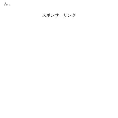
ん。
スポンサーリンク