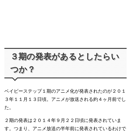
３期の発表があるとしたらい
つか？
ベイビーステップ１期のアニメ化が発表されたのが２０１
３年１１月１３日頃。アニメが放送される約４ヶ月前でし
た。
２期の発表は２０１４年９月２２日頃に発表されていま
す。つまり、アニメ放送の半年前に発表されているわけで