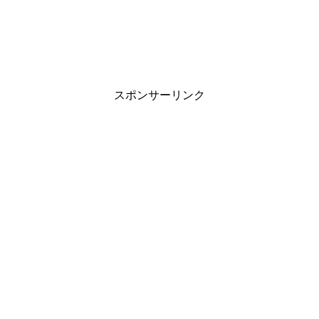
スポンサーリンク