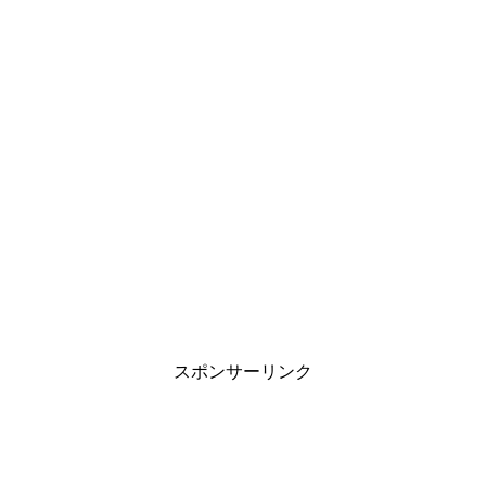
スポンサーリンク