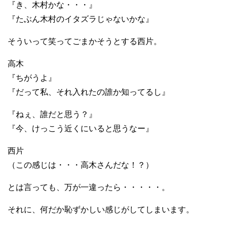
『き、木村かな・・・』
『たぶん木村のイタズラじゃないかな』
そういって笑ってごまかそうとする西片。
高木
『ちがうよ』
『だって私、それ入れたの誰か知ってるし』
『ねぇ、誰だと思う？』
『今、けっこう近くにいると思うなー』
西片
（この感じは・・・高木さんだな！？）
とは言っても、万が一違ったら・・・・・。
それに、何だか恥ずかしい感じがしてしまいます。