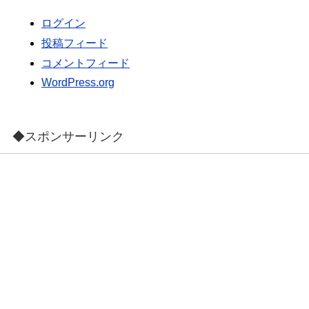
ログイン
投稿フィード
コメントフィード
WordPress.org
◆スポンサーリンク