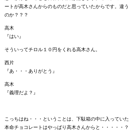
ートが高木さんからのものだと思っていたからです。違う
のか？？？
高木
『はい』
そういってチロル１０円をくれる高木さん。
西片
『あ・・・ありがとう』
高木
『義理だよ？』
こっちはね・・・ということは、下駄箱の中に入っていた
本命チョコレートはやっぱり高木さんからと・・・・・？