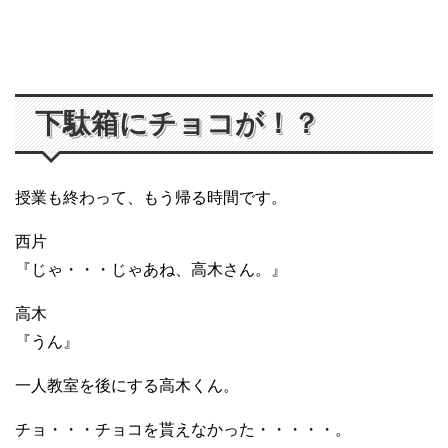
下駄箱にチョコが！？
授業も終わって、もう帰る時間です。
西片
『じゃ・・・じゃあね、高木さん。』
高木
『うん』
一人教室を後にする高木くん。
チョ・・・チョコを貰えなかった・・・・・。