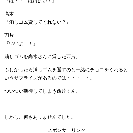
『は・・・はははい！』
高木
『消しゴム貸してくれない？』
西片
『いいよ！！』
消しゴムを高木さんに貸した西片。
もしかしたら消しゴムを返すのと一緒にチョコをくれると
いうサプライズがあるのでは・・・・・。
ついつい期待してしまう西片くん。
しかし、何もありませんでした。
スポンサーリンク