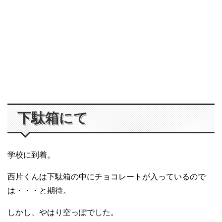
下駄箱にて
学校に到着。
西片くんは下駄箱の中にチョコレートが入っているので
は・・・と期待。
しかし、やはり空っぽでした。