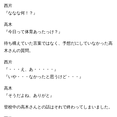
西片
『ななな何！？』
高木
『今日って体育あったっけ？』
待ち構えていた言葉ではなく、予想だにしていなかった高
木さんの質問。
西片
『・・・え、あ・・・・・』
『いや・・・なかったと思うけど・・・』
高木
『そうだよね、ありがと』
登校中の高木さんとの話はそれで終わってしまいました。