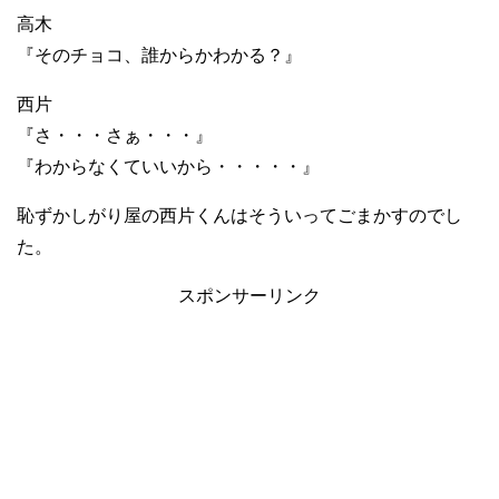
高木
『そのチョコ、誰からかわかる？』
西片
『さ・・・さぁ・・・』
『わからなくていいから・・・・・』
恥ずかしがり屋の西片くんはそういってごまかすのでし
た。
スポンサーリンク