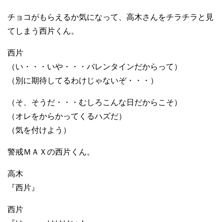
チョコがもらえるか気になって、高木さんをチラチラと見
てしまう西片くん。
西片
（い・・・いや・・・バレンタインだからって）
（別に期待してるわけじゃないぞ・・・）
（そ、そうだ・・・むしろこんな日だからこそ）
（オレをからかってくるハズだ）
（気を付けよう）
警戒ＭＡＸの西片くん。
高木
『西片』
西片