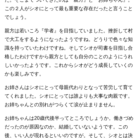
この２人がシオにとって最も重要な存在だったと言うこと
でしょう。
親方は若いころ『学者』を目指していました。挫折して村
で大工をするようになったようですね。どうりで色々な知
識を持っていたわけですね。そしてシオが司書を目指し合
格したわけですから親方としても自分のことのようにうれ
しいかったようです。これからシオがどう成長していくの
かも楽しみです。
お姉さんはシオにとって母親代わりとなって苦労して育て
てくれました。シオにとっては誰よりも大事な肉親です。
お姉ちゃんとの別れがつらくて涙が止まりません。
お姉ちゃんは20歳代後半ってところでしょうか。働きづめ
だったのが原因なのか、結婚していないようです。この
後、いい人が現れるといいのですが。そして、シオとは決