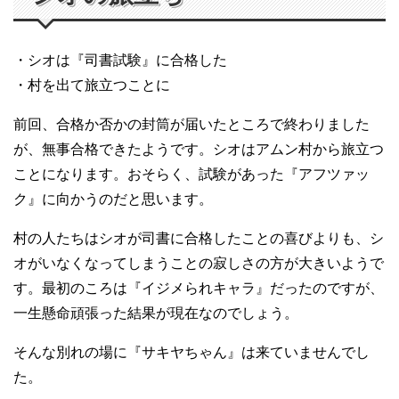
・シオは『司書試験』に合格した
・村を出て旅立つことに
前回、合格か否かの封筒が届いたところで終わりました
が、無事合格できたようです。シオはアムン村から旅立つ
ことになります。おそらく、試験があった『アフツァッ
ク』に向かうのだと思います。
村の人たちはシオが司書に合格したことの喜びよりも、シ
オがいなくなってしまうことの寂しさの方が大きいようで
す。最初のころは『イジメられキャラ』だったのですが、
一生懸命頑張った結果が現在なのでしょう。
そんな別れの場に『サキヤちゃん』は来ていませんでし
た。