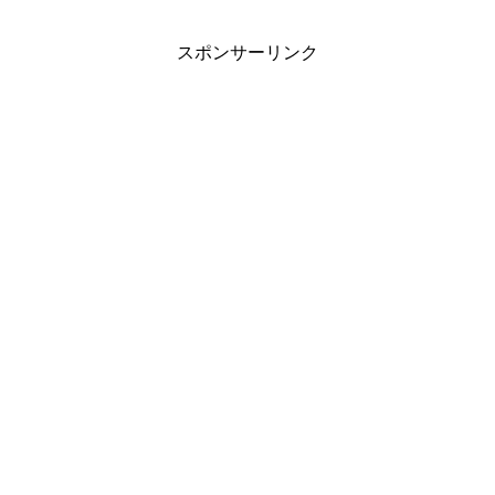
スポンサーリンク