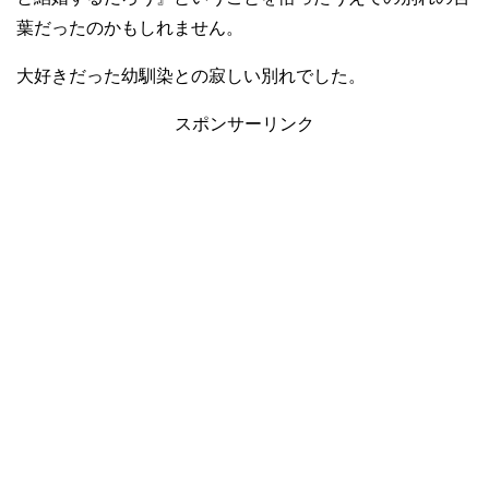
葉だったのかもしれません。
大好きだった幼馴染との寂しい別れでした。
スポンサーリンク