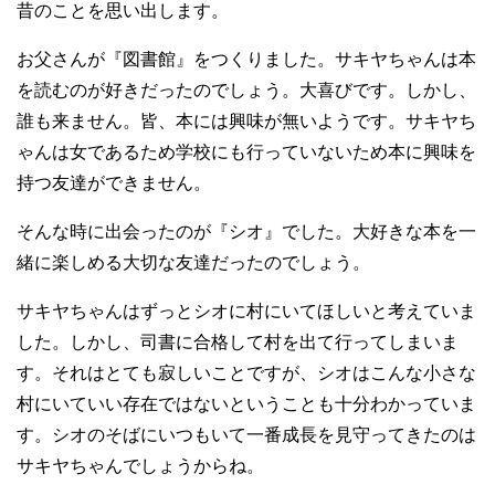
昔のことを思い出します。
お父さんが『図書館』をつくりました。サキヤちゃんは本
を読むのが好きだったのでしょう。大喜びです。しかし、
誰も来ません。皆、本には興味が無いようです。サキヤち
ゃんは女であるため学校にも行っていないため本に興味を
持つ友達ができません。
そんな時に出会ったのが『シオ』でした。大好きな本を一
緒に楽しめる大切な友達だったのでしょう。
サキヤちゃんはずっとシオに村にいてほしいと考えていま
した。しかし、司書に合格して村を出て行ってしまいま
す。それはとても寂しいことですが、シオはこんな小さな
村にいていい存在ではないということも十分わかっていま
す。シオのそばにいつもいて一番成長を見守ってきたのは
サキヤちゃんでしょうからね。