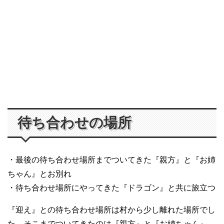
待ち合わせの場所
・最後の待ち合わせ場所までついてきた『親方』と『お姉
ちゃん』とお別れ
・待ち合わせ場所にやってきた『ドラゴン』と共に旅立つ
『迎え』との待ち合わせ場所は村から少し離れた場所でし
た。そこまでついてきたのは『親方』と『お姉ちゃん』。