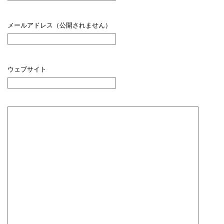
メールアドレス（公開されません）
ウェブサイト