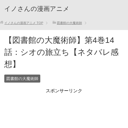
イノさんの漫画アニメ
イノさんの漫画アニメ
TOP
図書館の大魔術師
【図書館の大魔術師】第4巻14
話：シオの旅立ち【ネタバレ感
想】
図書館の大魔術師
スポンサーリンク