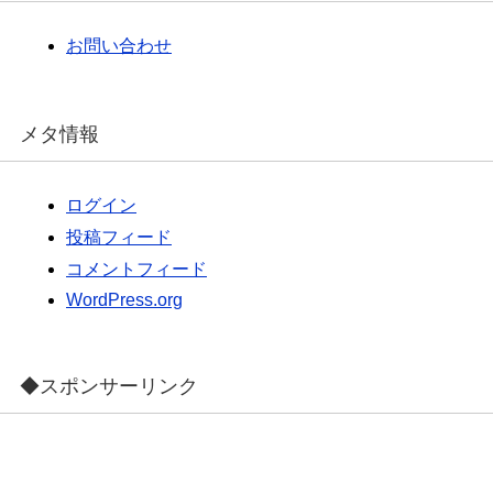
お問い合わせ
メタ情報
ログイン
投稿フィード
コメントフィード
WordPress.org
◆スポンサーリンク