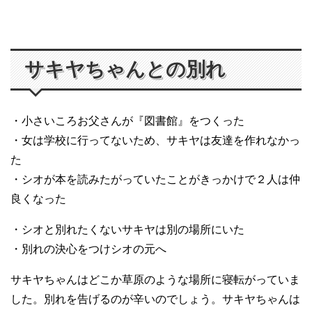
サキヤちゃんとの別れ
・小さいころお父さんが『図書館』をつくった
・女は学校に行ってないため、サキヤは友達を作れなかっ
た
・シオが本を読みたがっていたことがきっかけで２人は仲
良くなった
・シオと別れたくないサキヤは別の場所にいた
・別れの決心をつけシオの元へ
サキヤちゃんはどこか草原のような場所に寝転がっていま
した。別れを告げるのが辛いのでしょう。サキヤちゃんは