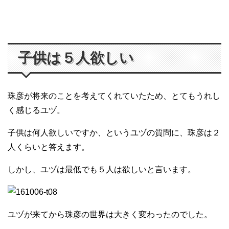
子供は５人欲しい
珠彦が将来のことを考えてくれていたため、とてもうれし
く感じるユヅ。
子供は何人欲しいですか、というユヅの質問に、珠彦は２
人くらいと答えます。
しかし、ユヅは最低でも５人は欲しいと言います。
ユヅが来てから珠彦の世界は大きく変わったのでした。