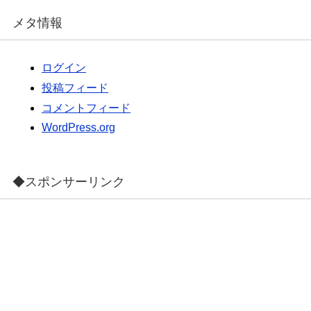
メタ情報
ログイン
投稿フィード
コメントフィード
WordPress.org
◆スポンサーリンク