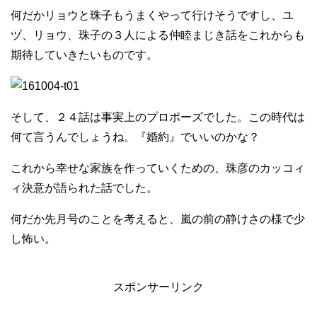
何だかリョウと珠子もうまくやって行けそうですし、ユ
ヅ、リョウ、珠子の３人による仲睦まじき話をこれからも
期待していきたいものです。
そして、２４話は事実上のプロポーズでした。この時代は
何て言うんでしょうね。『婚約』でいいのかな？
これから幸せな家族を作っていくための、珠彦のカッコィ
ィ決意が語られた話でした。
何だか先月号のことを考えると、嵐の前の静けさの様で少
し怖い。
スポンサーリンク