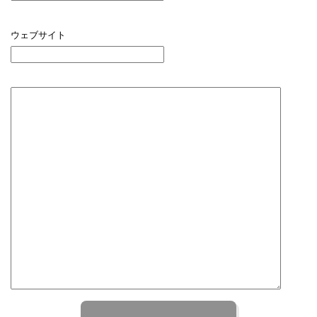
ウェブサイト