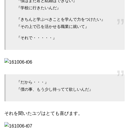
『僕はまだ君と結婚はできない』
『学校に行きたいんだ』
『きちんと学ぶべきことを学んで力をつけたい』
『その上で己を活かせる職業に就いて』
『それで・・・・・』
『だから・・・』
『僕の事、もう少し待ってて欲しいんだ』
それを聞いたユヅはとても喜びます。