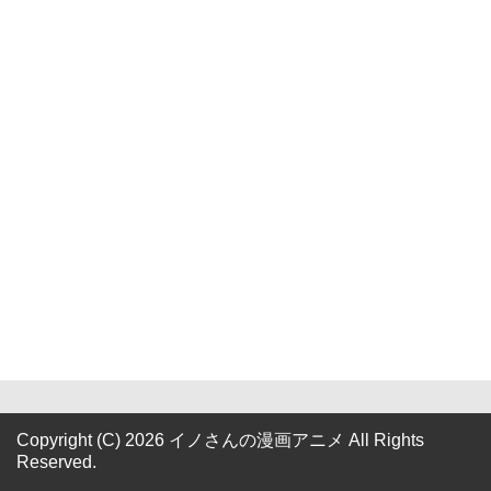
Copyright (C) 2026 イノさんの漫画アニメ
All Rights
Reserved.