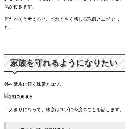
気が付きます。
何だかそう考えると、照れくさく感じる珠彦とユヅでし
た。
家族を守れるようになりたい
外へ散歩に行く珠彦とユヅ。
二人きりになって、珠彦はユヅに今度のことを話します。