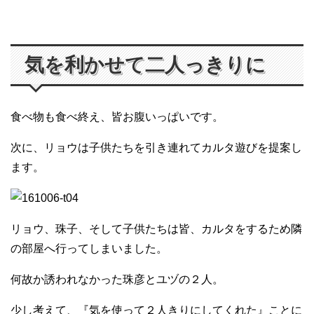
気を利かせて二人っきりに
食べ物も食べ終え、皆お腹いっぱいです。
次に、リョウは子供たちを引き連れてカルタ遊びを提案し
ます。
リョウ、珠子、そして子供たちは皆、カルタをするため隣
の部屋へ行ってしまいました。
何故か誘われなかった珠彦とユヅの２人。
少し考えて、『気を使って２人きりにしてくれた』ことに