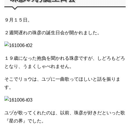
９月１５日。
２週間遅れの珠彦の誕生日会が開かれました。
１９歳になった抱負を聞かれる珠彦ですが、しどろもどろ
となり、うまくしゃべれません。
そこでリョウは、ユヅに一曲歌ってほしいと話を振りま
す。
ユヅが歌ってくれたのは、以前、珠彦が好きだといった歌
『星の界』でした。