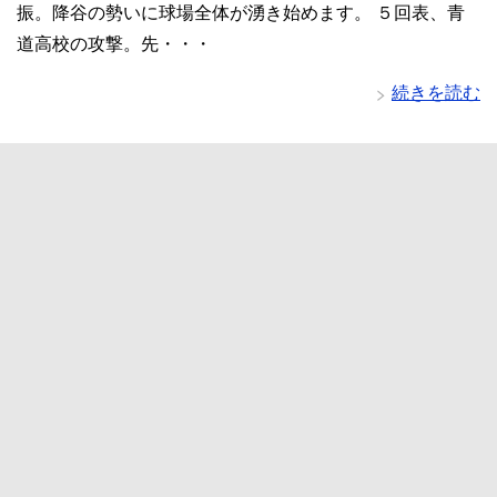
振。降谷の勢いに球場全体が湧き始めます。 ５回表、青
道高校の攻撃。先・・・
続きを読む