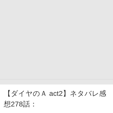
【ダイヤのＡ act2】ネタバレ感
想278話：