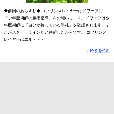
◆前回のあらすじ◆ ゴブリンスレイヤーはドワーフに
『少年魔術師の魔術指導』をお願いします。ドワーフは少
年魔術師に『自分が持っている手札』を確認させます。そ
こがスタートラインだと判断したからです。 ゴブリンス
レイヤーはエル・・・
続きを読む