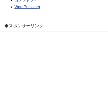
コメントフィード
WordPress.org
◆スポンサーリンク