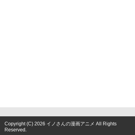
Copyright (C) 2026 イノさんの漫画アニメ
All Rights
Reserved.