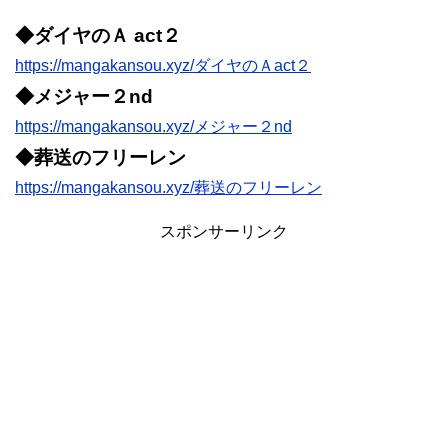
◆ダイヤのＡ act２
https://mangakansou.xyz/ダイヤのＡact２
◆メジャー２nd
https://mangakansou.xyz/メジャー２nd
◆葬送のフリーレン
https://mangakansou.xyz/葬送のフリーレン
スポンサーリンク