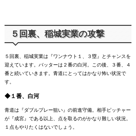
５回裏、稲城実業の攻撃
５回裏、稲城実業は『ワンナウト１、３塁』とチャンスを
迎えています。バッターは２番の白河。この後、３番、４
番と続いていきます。青道にとってはかなり怖い状況で
す。
◆１番、白河
青道は『ダブルプレー狙い』の前進守備。相手ピッチャー
が『成宮』である以上、点を取るのがかなり難しい状況。
１点もやりたくはないでしょう。