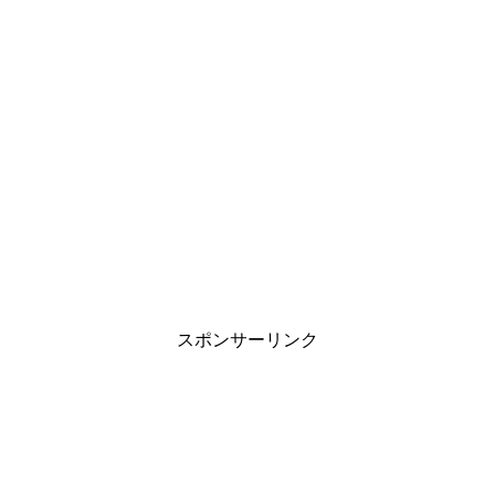
スポンサーリンク