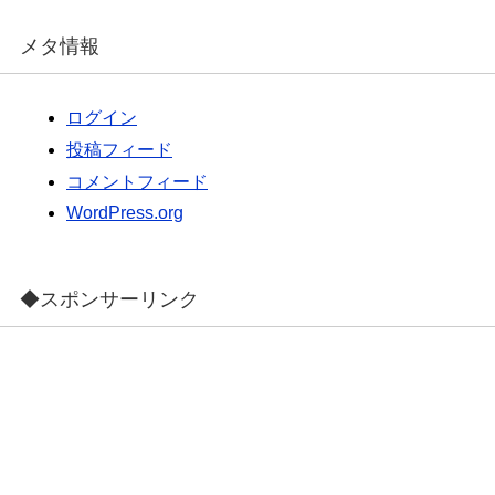
メタ情報
ログイン
投稿フィード
コメントフィード
WordPress.org
◆スポンサーリンク