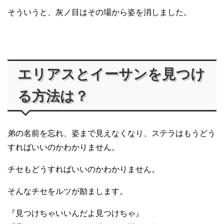
そういうと、灰ノ目はその場から姿を消しました。
エリアスとイーサンを見つけ
る方法は？
弟の名前を忘れ、姿まで見えなくなり、ステラはもうどう
すればいいのかわかりません。
チセもどうすればいいのかわかりません。
そんなチセをルツが励まします。
『見つけちゃいいんだよ見つけちゃ』