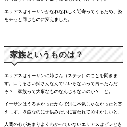
エリアスはイーサンがなれなれしく近寄ってくるため、姿
をチセと同じものに変えました。
家族というものは？
エリアスはイーサンに姉さん（ステラ）のことを聞きま
す。口うるさい姉さんなんていいらないって言ったんだ
ろ？ 家族って大事なものなんじゃないのか？ と。
イーサンはうるさかったからで別に本気じゃなかったと答
えます。８歳なのに子供みたいに言われて恥ずかしいと。
人間の心があまりよくわかっていないエリアスはピンとき