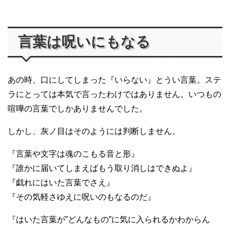
言葉は呪いにもなる
あの時、口にしてしまった『いらない』とうい言葉。ステ
ラにとっては本気で言ったわけではありません。いつもの
喧嘩の言葉でしかありませんでした。
しかし、灰ノ目はそのようには判断しません。
『言葉や文字は魂のこもる音と形』
『誰かに届いてしまえばもう取り消しはできぬよ』
『戯れにはいた言葉でさえ』
『その気軽さゆえに呪いのもなるのだ』
『はいた言葉が”どんなもの”に気に入られるかわからん