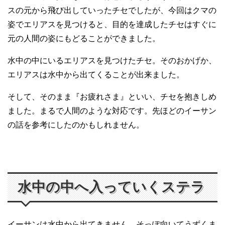
スの元から飛び出していったチセでしたが、今回はクマの
姿でエリアスを見つけると、目的を達成したチセはすぐに
元の人間の姿にもどることができました。
水中の中にいるエリアスを見つけたチセ。そのおかげか、
エリアスは水中から出てくることが出来ました。
そして、そのまま『お疲れさま』といい、チセを抱きしめ
ました。まるで人間のような対応です。先ほどのイーサン
の話を参考にしたのかもしれません。
水中の中へ入っていくステラ
イーサンは水中から出てきません。そっぽ向いてうずくま