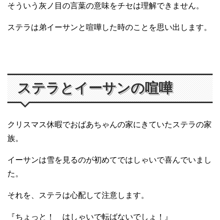
そういう灰ノ目の言葉の意味をチセは理解できません。
ステラは弟イーサンと喧嘩した時のことを思い出します。
ステラとイーサンの喧嘩
クリスマス休暇でおばあちゃんの家にきていたステラの家
族。
イーサンは雪を見るのが初めてではしゃいで喜んでいまし
た。
それを、ステラは心配して注意します。
『ちょっと！ はしゃいで転ばないでしょ！』