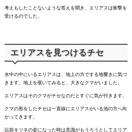
考えもしたことないような答えを聞き、エリアスは衝撃を
受けるのでした。
エリアスを見つけるチセ
水中の中にいるエリアスは、地上の方でする地響きに気づ
きます。地上を覗いてみると、大きなクマがいました。
エリアスはそのクマがチセなのだとすぐに気が付きます。
クマの形をしたチセは一直線にエリアスがいる池の方へ向
かってきます。
以前キツネの姿になった時は意識がもうろうとしてエリア