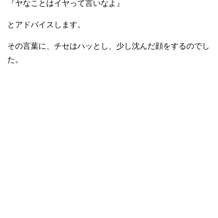
『ヤなことはイヤって言いなよ』
とアドバイスします。
その言葉に、チセはハッとし、少し沈んだ顔をするのでし
た。