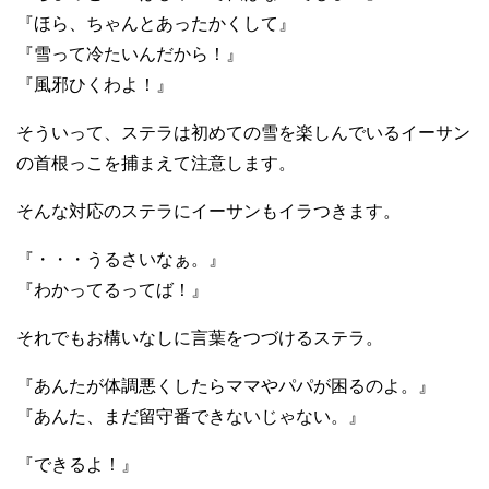
『ほら、ちゃんとあったかくして』
『雪って冷たいんだから！』
『風邪ひくわよ！』
そういって、ステラは初めての雪を楽しんでいるイーサン
の首根っこを捕まえて注意します。
そんな対応のステラにイーサンもイラつきます。
『・・・うるさいなぁ。』
『わかってるってば！』
それでもお構いなしに言葉をつづけるステラ。
『あんたが体調悪くしたらママやパパが困るのよ。』
『あんた、まだ留守番できないじゃない。』
『できるよ！』