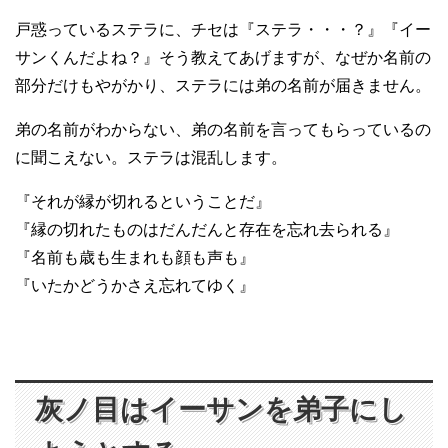
戸惑っているステラに、チセは『ステラ・・・？』『イー
サンくんだよね？』そう教えてあげますが、なぜか名前の
部分だけもやがかり、ステラには弟の名前が届きません。
弟の名前がわからない、弟の名前を言ってもらっているの
に聞こえない。ステラは混乱します。
『それが縁が切れるということだ』
『縁の切れたものはだんだんと存在を忘れ去られる』
『名前も歳も生まれも顔も声も』
『いたかどうかさえ忘れてゆく』
灰ノ目はイーサンを弟子にし