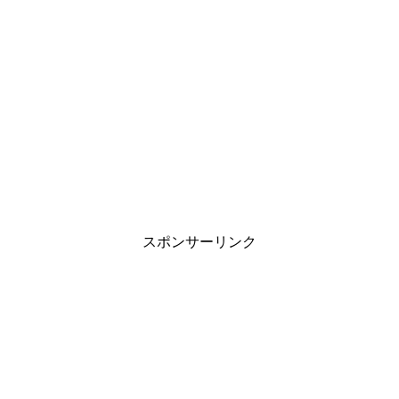
スポンサーリンク