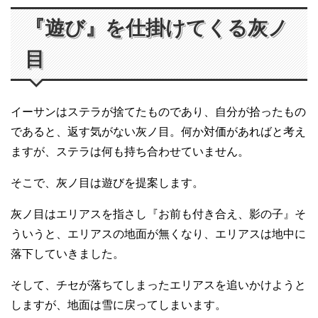
『遊び』を仕掛けてくる灰ノ
目
イーサンはステラが捨てたものであり、自分が拾ったもの
であると、返す気がない灰ノ目。何か対価があればと考え
ますが、ステラは何も持ち合わせていません。
そこで、灰ノ目は遊びを提案します。
灰ノ目はエリアスを指さし『お前も付き合え、影の子』そ
ういうと、エリアスの地面が無くなり、エリアスは地中に
落下していきました。
そして、チセが落ちてしまったエリアスを追いかけようと
しますが、地面は雪に戻ってしまいます。