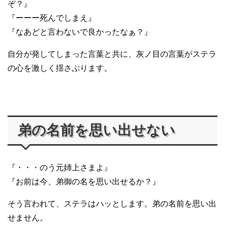
ぞ？』
『ーーー死んでしまえ』
『なあどと言わないで良かったなぁ？』
自分が発してしまった言葉と共に、灰ノ目の言葉がステラ
の心を激しく揺さぶります。
弟の名前を思い出せない
『・・・のう元姉上さまよ』
『お前は今、弟御の名を思い出せるか？』
そう言われて、ステラはハッとします。弟の名前を思い出
せません。