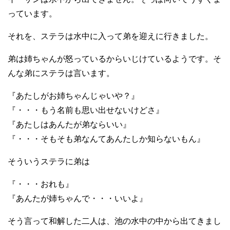
っています。
それを、ステラは水中に入って弟を迎えに行きました。
弟は姉ちゃんが怒っているからいじけているようです。そ
んな弟にステラは言います。
『あたしがお姉ちゃんじゃいや？』
『・・・もう名前も思い出せないけどさ』
『あたしはあんたが弟ならいい』
『・・・そもそも弟なんてあんたしか知らないもん』
そういうステラに弟は
『・・・おれも』
『あんたが姉ちゃんで・・・いいよ』
そう言って和解した二人は、池の水中の中から出てきまし