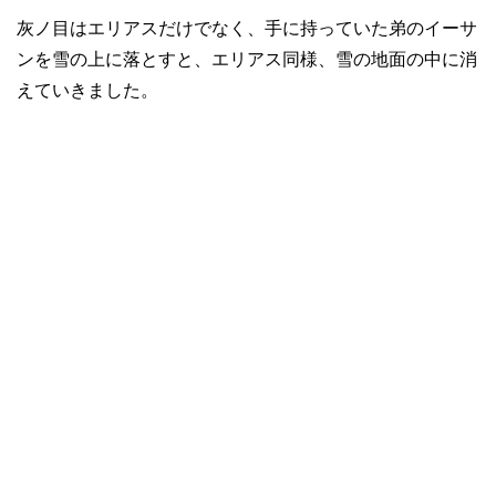
灰ノ目はエリアスだけでなく、手に持っていた弟のイーサ
ンを雪の上に落とすと、エリアス同様、雪の地面の中に消
えていきました。