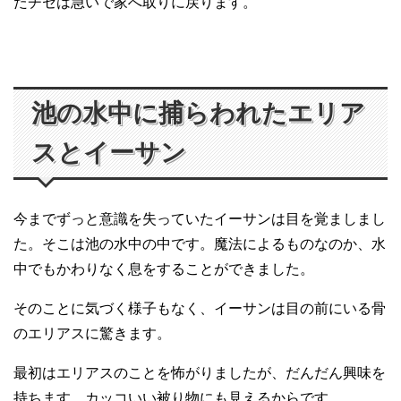
たチセは急いで家へ取りに戻ります。
池の水中に捕らわれたエリア
スとイーサン
今までずっと意識を失っていたイーサンは目を覚ましまし
た。そこは池の水中の中です。魔法によるものなのか、水
中でもかわりなく息をすることができました。
そのことに気づく様子もなく、イーサンは目の前にいる骨
のエリアスに驚きます。
最初はエリアスのことを怖がりましたが、だんだん興味を
持ちます。カッコいい被り物にも見えるからです。