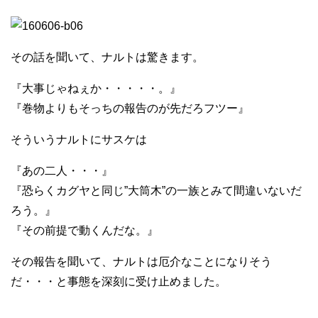
その話を聞いて、ナルトは驚きます。
『大事じゃねぇか・・・・・。』
『巻物よりもそっちの報告のが先だろフツー』
そういうナルトにサスケは
『あの二人・・・』
『恐らくカグヤと同じ”大筒木”の一族とみて間違いないだ
ろう。』
『その前提で動くんだな。』
その報告を聞いて、ナルトは厄介なことになりそう
だ・・・と事態を深刻に受け止めました。