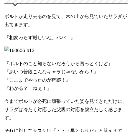
ボルトが走り去るのを見て、木の上から見ていたサラダが
出てきます。
『相変わらず厳しいね、パパ！』
『ボルトのこと知らないだろうから言っとくけど』
『あいつ普段こんなキャラじゃないから！』
『ここまでやったのが奇跡！』
『わかる？ ねぇ！』
今までボルトが必死に頑張っていた姿を見てきただけに、
サラダは冷たく対応した父親の対応を腹立たしく感じま
す。
それに対してサスケは『・・・早とちりだ』と答えます。