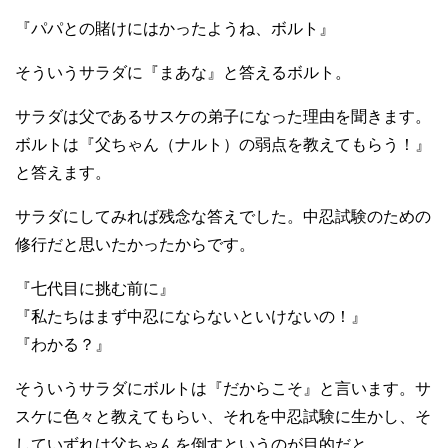
『パパとの賭けにはかったようね、ボルト』
そういうサラダに『まあな』と答えるボルト。
サラダは父であるサスケの弟子になった理由を聞きます。
ボルトは『父ちゃん（ナルト）の弱点を教えてもらう！』
と答えます。
サラダにしてみれば残念な答えでした。中忍試験のための
修行だと思いたかったからです。
『七代目に挑む前に』
『私たちはまず中忍にならないといけないの！』
『わかる？』
そういうサラダにボルトは『だからこそ』と言います。サ
スケに色々と教えてもらい、それを中忍試験に生かし、そ
していずれは父ちゃんを倒すというのが目的だと。