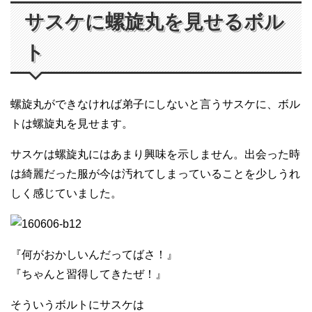
サスケに螺旋丸を見せるボル
ト
螺旋丸ができなければ弟子にしないと言うサスケに、ボル
トは螺旋丸を見せます。
サスケは螺旋丸にはあまり興味を示しません。出会った時
は綺麗だった服が今は汚れてしまっていることを少しうれ
しく感じていました。
『何がおかしいんだってばさ！』
『ちゃんと習得してきたぜ！』
そういうボルトにサスケは