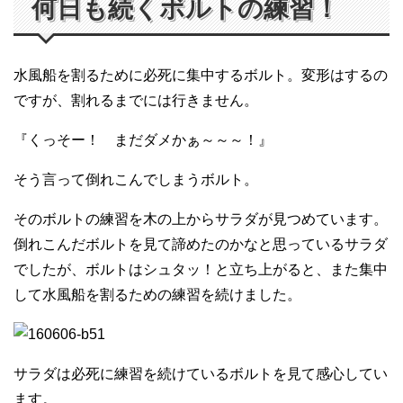
何日も続くボルトの練習！
水風船を割るために必死に集中するボルト。変形はするの
ですが、割れるまでには行きません。
『くっそー！ まだダメかぁ～～～！』
そう言って倒れこんでしまうボルト。
そのボルトの練習を木の上からサラダが見つめています。
倒れこんだボルトを見て諦めたのかなと思っているサラダ
でしたが、ボルトはシュタッ！と立ち上がると、また集中
して水風船を割るための練習を続けました。
サラダは必死に練習を続けているボルトを見て感心してい
ます。