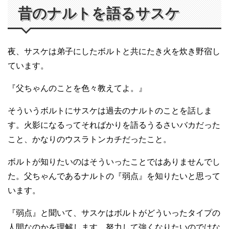
昔のナルトを語るサスケ
夜、サスケは弟子にしたボルトと共にたき火を炊き野宿し
ています。
『父ちゃんのことを色々教えてよ。』
そういうボルトにサスケは過去のナルトのことを話しま
す。火影になるってそればかりを語るうるさいバカだった
こと、かなりのウスラトンカチだったこと。
ボルトが知りたいのはそういったことではありませんでし
た。父ちゃんであるナルトの『弱点』を知りたいと思って
います。
『弱点』と聞いて、サスケはボルトがどういったタイプの
人間なのかを理解します。努力して強くなりたいのではな