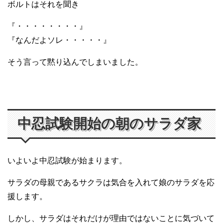
ボルトはそれを聞き
『・・・・・・・・』
『なんだよソレ・・・・・』
そう言って黙り込んでしまいました。
中忍試験開始の朝のサラダ家
いよいよ中忍試験が始まります。
サラダの母親であるサクラは気合を入れて娘のサラダを応
援します。
しかし、サラダはそれだけが理由ではないことに気づいて