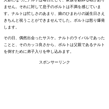
ません。それに対して息子のボルトは不満を感じていま
す。ナルトは忙しさのあまり、娘のひまわりの誕生日さえ
きちんと祝うことができませんでした。ボルトは怒り爆発
します。
その日、偶然出会ったサスケ。ナルトのライバルであった
ことと、そのカッコ良さから、ボルトは父親であるナルト
を倒すために弟子入りを申し込みます。
スポンサーリンク