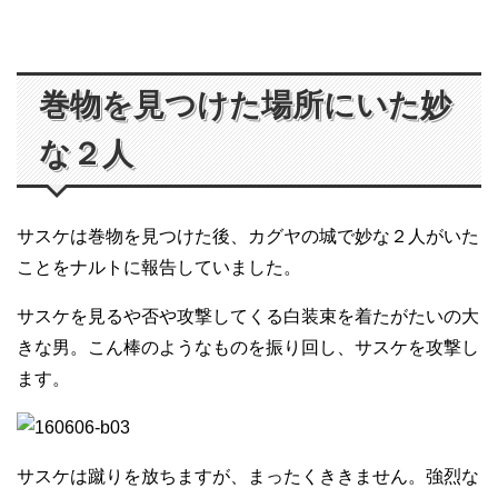
巻物を見つけた場所にいた妙
な２人
サスケは巻物を見つけた後、カグヤの城で妙な２人がいた
ことをナルトに報告していました。
サスケを見るや否や攻撃してくる白装束を着たがたいの大
きな男。こん棒のようなものを振り回し、サスケを攻撃し
ます。
サスケは蹴りを放ちますが、まったくききません。強烈な