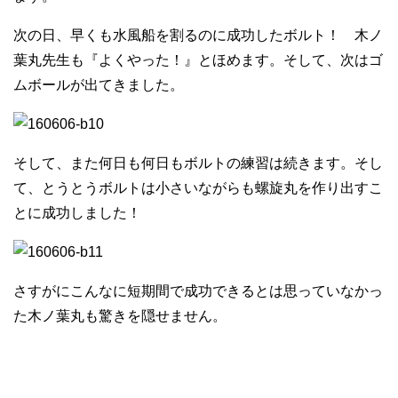
次の日、早くも水風船を割るのに成功したボルト！ 木ノ
葉丸先生も『よくやった！』とほめます。そして、次はゴ
ムボールが出てきました。
そして、また何日も何日もボルトの練習は続きます。そし
て、とうとうボルトは小さいながらも螺旋丸を作り出すこ
とに成功しました！
さすがにこんなに短期間で成功できるとは思っていなかっ
た木ノ葉丸も驚きを隠せません。