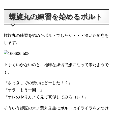
螺旋丸の練習を始めるボルト
螺旋丸の練習を始めたボルトでしたが・・・深いため息を
します。
上手くいかないのと、地味な練習で嫌になって来たようで
す。
『さっきまでの勢いはどーした！？』
『オラ、もう一回！』
『オレのやり方よく見て真似してみろコレ！』
そういう師匠の木ノ葉丸先生にボルトはイライラをぶつけ