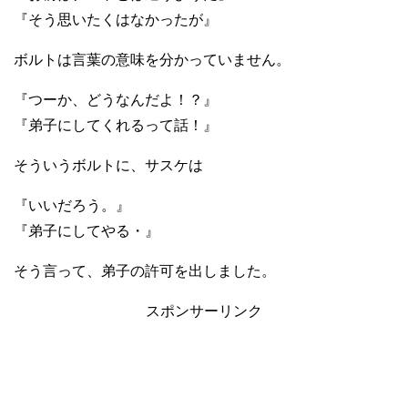
『そう思いたくはなかったが』
ボルトは言葉の意味を分かっていません。
『つーか、どうなんだよ！？』
『弟子にしてくれるって話！』
そういうボルトに、サスケは
『いいだろう。』
『弟子にしてやる・』
そう言って、弟子の許可を出しました。
スポンサーリンク