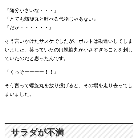
『随分小さいな・・・』
『とても螺旋丸と呼べる代物じゃあない』
『だが・・・・・・』
そう言いかけたサスケでしたが、ボルトは勘違いしてしま
いました。笑っていたのは螺旋丸が小さすぎることを刺し
ていたのだと思ったんです。
『くっそーーーー！！』
そう言って螺旋丸を放り投げると、その場を走り去ってし
まいました。
サラダが不満