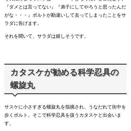
『ダメとは言ってない』『弟子にしてやろうと思ったんだ
がな・・・』ボルトが勘違いして去ってしまったことをサ
ラダに告げます。
それを聞いて、サラダは嬉しそうです。
カタスケが勧める科学忍具の
螺旋丸
サスケに小さすぎる螺旋丸を指摘され、うなだれて街中を
歩くボルト。そこで科学忍具を扱うカタスケと出会いま
す。