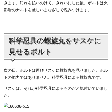
きます。汚れを払いのけて、きれいにした後、ボルトは火
影岩のナルトを厳しいまなざしで睨みつけます。
科学忍具の螺旋丸をサスケに
見せるボルト
次の日、ボルトは再びサスケに螺旋丸を見せました。ボル
トの能力ではありません。科学忍具による螺旋丸です。
サスケは、それが科学忍具によるものだと気付いていまし
た。