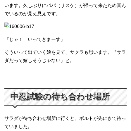
います。久しぶりにパパ（サスケ）が帰って来たため喜ん
でいるのが見え見えです。
『じゃ！ いってきまーす』
そういって出ていく娘を見て、サクラも思います。『サラ
ダだって嬉しそうじゃない』と。
中忍試験の待ち合わせ場所
サラダが待ち合わせ場所に行くと、ボルトが先にきて待っ
ていました。