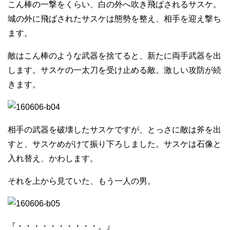
こん棒の一撃をくらい、白の外へ吹き飛ばされるサスケ。
城の外に飛ばされたサスケは態勢を整え、相手を迎え撃ち
ます。
敵はこん棒のような武器を捨てると、新たに両手武器を出
します。サスケの一太刀を受け止める敵。激しい攻防が続
きます。
相手の武器を破壊したサスケですが、とっさに敵は斧を出
すと、サスケめがけて振り下ろしました。サスケは石像と
入れ替え、かわします。
それを上から見ていた、もう一人の男。
『・・・・・・・・・・。』