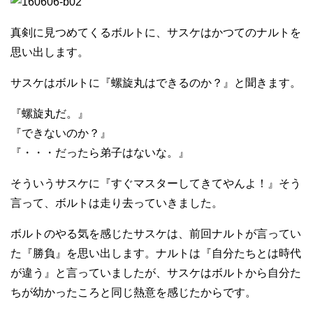
真剣に見つめてくるボルトに、サスケはかつてのナルトを
思い出します。
サスケはボルトに『螺旋丸はできるのか？』と聞きます。
『螺旋丸だ。』
『できないのか？』
『・・・だったら弟子はないな。』
そういうサスケに『すぐマスターしてきてやんよ！』そう
言って、ボルトは走り去っていきました。
ボルトのやる気を感じたサスケは、前回ナルトが言ってい
た『勝負』を思い出します。ナルトは『自分たちとは時代
が違う』と言っていましたが、サスケはボルトから自分た
ちが幼かったころと同じ熱意を感じたからです。