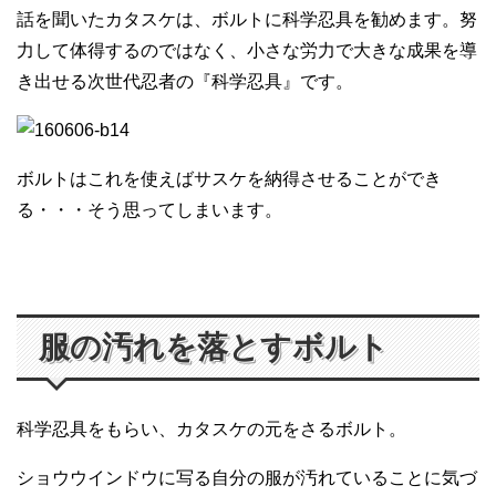
話を聞いたカタスケは、ボルトに科学忍具を勧めます。努
力して体得するのではなく、小さな労力で大きな成果を導
き出せる次世代忍者の『科学忍具』です。
ボルトはこれを使えばサスケを納得させることができ
る・・・そう思ってしまいます。
服の汚れを落とすボルト
科学忍具をもらい、カタスケの元をさるボルト。
ショウウインドウに写る自分の服が汚れていることに気づ