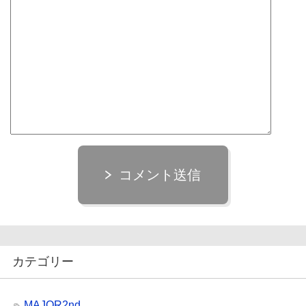
コメント送信
カテゴリー
MAJOR2nd