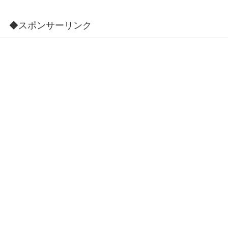
◆スポンサーリンク