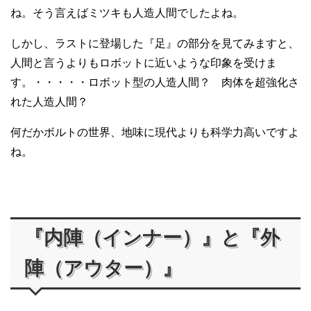
ね。そう言えばミツキも人造人間でしたよね。
しかし、ラストに登場した『足』の部分を見てみますと、
人間と言うよりもロボットに近いような印象を受けま
す。・・・・・ロボット型の人造人間？ 肉体を超強化さ
れた人造人間？
何だかボルトの世界、地味に現代よりも科学力高いですよ
ね。
『内陣（インナー）』と『外
陣（アウター）』