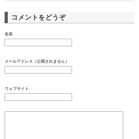
コメントをどうぞ
名前
メールアドレス（公開されません）
ウェブサイト