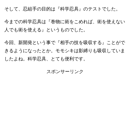
そして、忍組手の目的は『科学忍具』のテストでした。
今までの科学忍具は『巻物に術をこめれば、術を使えない
人でも術を使える』というものでした。
今回、新開発という事で『相手の技を吸収する』ことがで
きるようになったとか。モモシキは影縛りも吸収していま
したよね。科学忍具、とても便利です。
スポンサーリンク