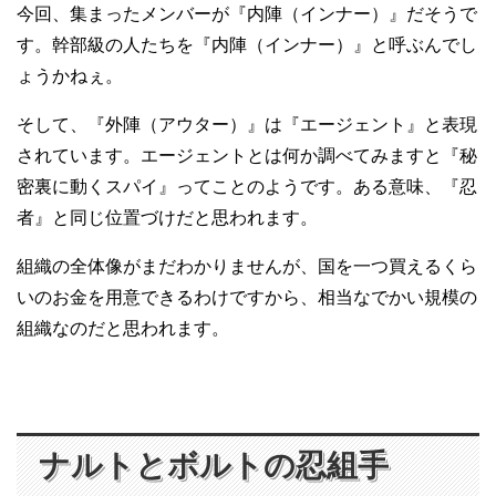
今回、集まったメンバーが『内陣（インナー）』だそうで
す。幹部級の人たちを『内陣（インナー）』と呼ぶんでし
ょうかねぇ。
そして、『外陣（アウター）』は『エージェント』と表現
されています。エージェントとは何か調べてみますと『秘
密裏に動くスパイ』ってことのようです。ある意味、『忍
者』と同じ位置づけだと思われます。
組織の全体像がまだわかりませんが、国を一つ買えるくら
いのお金を用意できるわけですから、相当なでかい規模の
組織なのだと思われます。
ナルトとボルトの忍組手