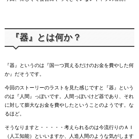
『器』とは何か？
『器』というのは『国一つ買えるだけのお金を費やした何
か』だそうです。
今回のストーリーのラストを見た感じですと『器』という
のは『人間』っぽいです。人間っぽいけど器であり、それ
に対して膨大なお金を費やしたということのようです。な
るほど。
そうなりますと・・・・・考えられるのは今流行りのＡＩ
（人工知能）といいますか、人造人間のような気がします