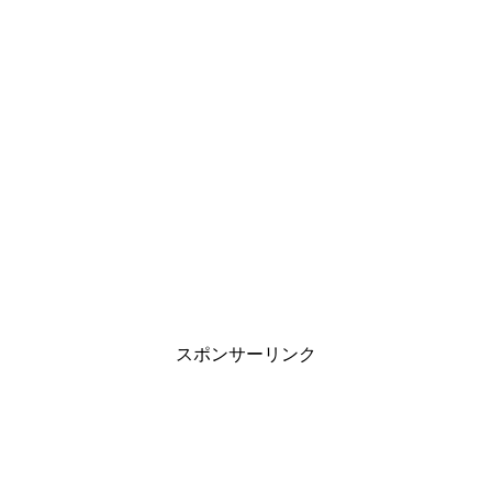
スポンサーリンク