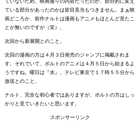
ていないため、映画通りの内容だったのか、部分的に変え
ている部分があったのかは皆目見当もつきません。まぁ映
画どころか、前作ナルトは漫画もアニメもほとんど見たこ
とが無いのですが（笑）。
次回から新展開とのこと。
次回の漫画の方は４月３日発売のジャンプに掲載されま
す。それでいて、ボルトのアニメは４月５日から始まるよ
うですね。曜日は『水』。テレビ東京で１７時５５分から
放送とのこと。
ナルト、完全な初心者ではありますが、ボルトの方はしっ
かりと見ていきたいと思います。
スポンサーリンク