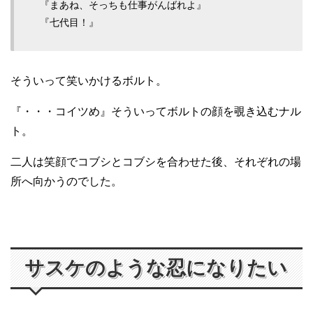
『まあね、そっちも仕事がんばれよ』
『七代目！』
そういって笑いかけるボルト。
『・・・コイツめ』そういってボルトの顔を覗き込むナル
ト。
二人は笑顔でコブシとコブシを合わせた後、それぞれの場
所へ向かうのでした。
サスケのような忍になりたい