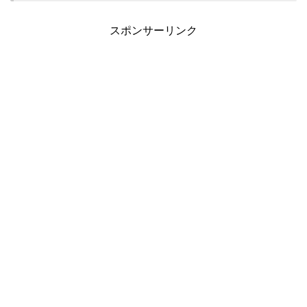
スポンサーリンク