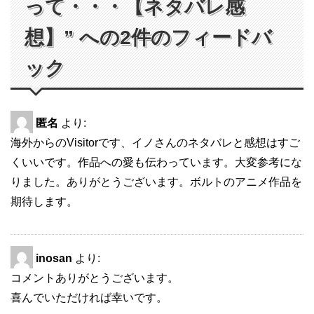
って・・・【ネタバレ感
想】” への2件のフィードバ
ック
匿名
より:
海外からのVisitorです、イノさんのネタバレと感想はすご
くいいです。作品への愛も伝わっています。大変参考にな
りました。ありがとうございます。ボルトのアニメ作品を
期待します。
inosan
より:
コメントありがとうございます。
喜んでいただければ幸いです。