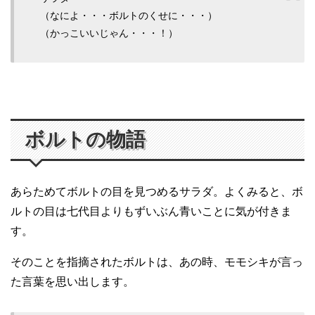
（なによ・・・ボルトのくせに・・・）
（かっこいいじゃん・・・！）
ボルトの物語
あらためてボルトの目を見つめるサラダ。よくみると、ボ
ルトの目は七代目よりもずいぶん青いことに気が付きま
す。
そのことを指摘されたボルトは、あの時、モモシキが言っ
た言葉を思い出します。