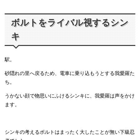
ボルトをライバル視するシン
キ
駅。
砂隠れの里へ戻るため、電車に乗り込もうとする我愛羅た
ち。
うかない顔で物思いにふけるシンキに、我愛羅は声をかけ
ます。
シンキの考えるボルトはまったく大したことが無い下級忍