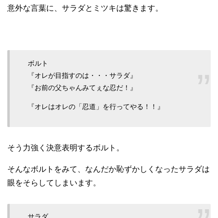
意外な言葉に、サラダとミツキは驚きます。
ボルト
『オレが目指すのは・・・サラダ』
『お前の父ちゃんみてぇな忍だ！』
『オレはオレの「忍道」を行ってやる！！』
そう力強く決意表明するボルト。
そんなボルトをみて、なんだか恥ずかしくなったサラダは
眼をそらしてしまいます。
サラダ