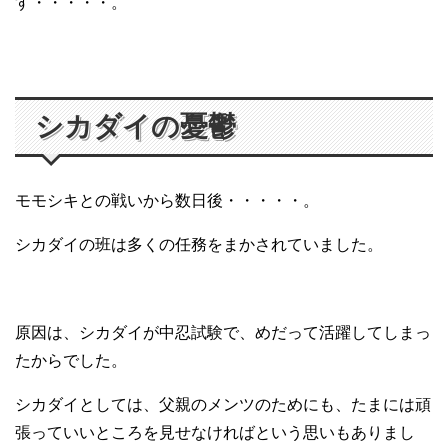
す・・・・・。
シカダイの憂鬱
モモシキとの戦いから数日後・・・・・。
シカダイの班は多くの任務をまかされていました。
原因は、シカダイが中忍試験で、めだって活躍してしまっ
たからでした。
シカダイとしては、父親のメンツのためにも、たまには頑
張っていいところを見せなければという思いもありまし