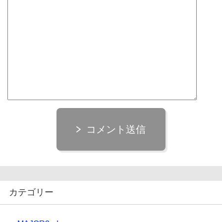
コメント送信
カテゴリー