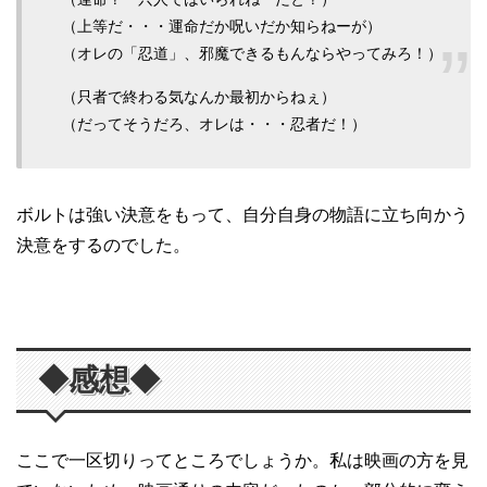
（上等だ・・・運命だか呪いだか知らねーが）
（オレの「忍道」、邪魔できるもんならやってみろ！）
（只者で終わる気なんか最初からねぇ）
（だってそうだろ、オレは・・・忍者だ！）
ボルトは強い決意をもって、自分自身の物語に立ち向かう
決意をするのでした。
◆感想◆
ここで一区切りってところでしょうか。私は映画の方を見