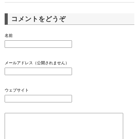
コメントをどうぞ
名前
メールアドレス（公開されません）
ウェブサイト