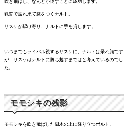
吹き飛ばし、なんとか倒すことに成功します。
戦闘で疲れ果て膝をつくナルト。
サスケが駆け寄り、ナルトに手を貸します。
いつまでもライバル視するサスケに、ナルトは呆れ顔です
が、サスケはナルトに勝ち越すまではと考えているのでし
た。
モモシキの残影
モモシキを吹き飛ばした樹木の上に降り立つボルト。