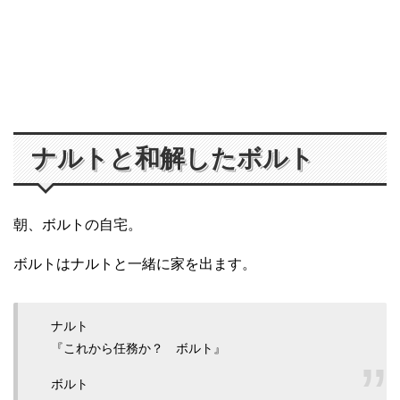
ナルトと和解したボルト
朝、ボルトの自宅。
ボルトはナルトと一緒に家を出ます。
ナルト
『これから任務か？ ボルト』
ボルト