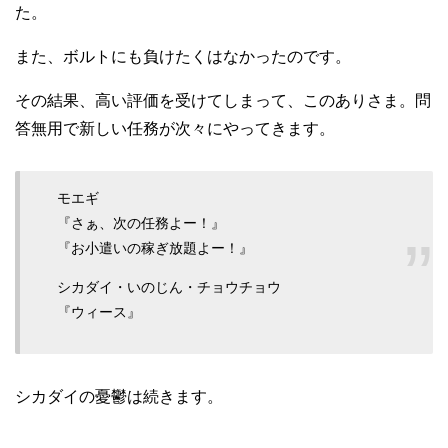
た。
また、ボルトにも負けたくはなかったのです。
その結果、高い評価を受けてしまって、このありさま。問
答無用で新しい任務が次々にやってきます。
モエギ
『さぁ、次の任務よー！』
『お小遣いの稼ぎ放題よー！』
シカダイ・いのじん・チョウチョウ
『ウィース』
シカダイの憂鬱は続きます。