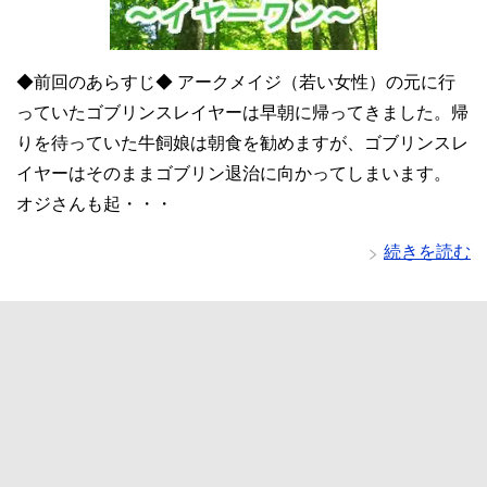
◆前回のあらすじ◆ アークメイジ（若い女性）の元に行
っていたゴブリンスレイヤーは早朝に帰ってきました。帰
りを待っていた牛飼娘は朝食を勧めますが、ゴブリンスレ
イヤーはそのままゴブリン退治に向かってしまいます。
オジさんも起・・・
続きを読む