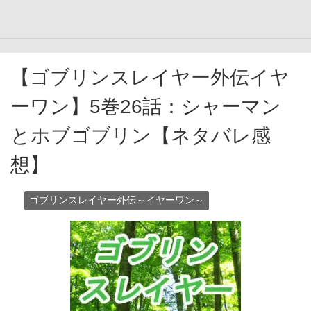
【ゴブリンスレイヤー外伝イヤ
ーワン】5巻26話：シャーマン
とホブゴブリン【ネタバレ感
想】
ゴブリンスレイヤー外伝～イヤーワン～