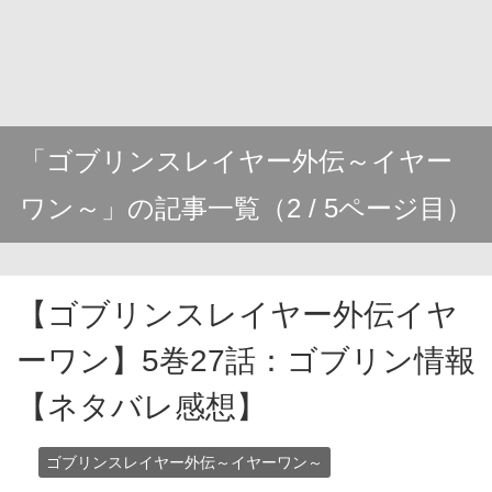
「ゴブリンスレイヤー外伝～イヤー
ワン～」の記事一覧（2 / 5ページ目）
【ゴブリンスレイヤー外伝イヤ
ーワン】5巻27話：ゴブリン情報
【ネタバレ感想】
ゴブリンスレイヤー外伝～イヤーワン～