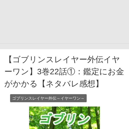
【ゴブリンスレイヤー外伝イヤ
ーワン】3巻22話①：鑑定にお金
がかかる【ネタバレ感想】
ゴブリンスレイヤー外伝～イヤーワン～