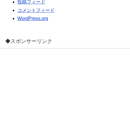
投稿フィード
コメントフィード
WordPress.org
◆スポンサーリンク