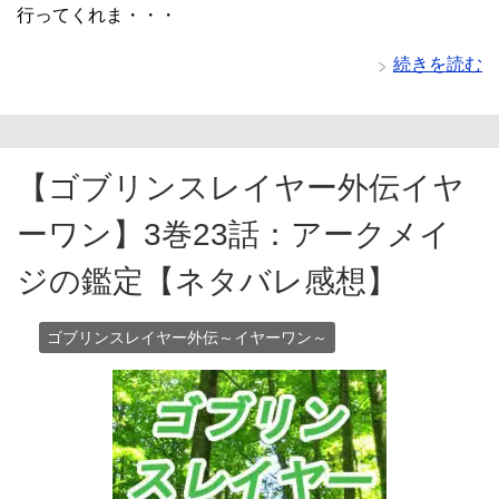
行ってくれま・・・
続きを読む
【ゴブリンスレイヤー外伝イヤ
ーワン】3巻23話：アークメイ
ジの鑑定【ネタバレ感想】
ゴブリンスレイヤー外伝～イヤーワン～