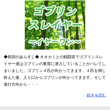
◆前回のあらすじ◆ オオカミとの戦闘音でゴブリンスレ
イヤー達はゴブリンの巣窟に潜入していることがバレてし
まいました。ゴブリン４匹が向かってきます。４匹を倒し
終えた後、入り口からゴブリンが向かってきます。そして
進行方向から・・・
続きを読む