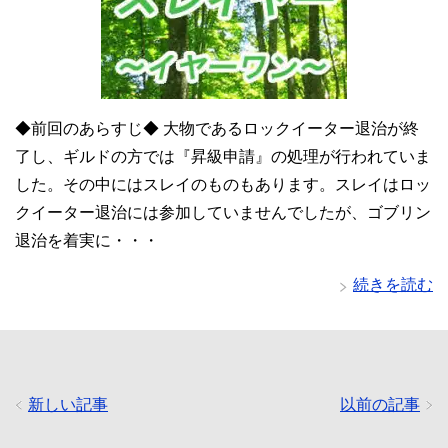
◆前回のあらすじ◆ 大物であるロックイーター退治が終
了し、ギルドの方では『昇級申請』の処理が行われていま
した。その中にはスレイのものもあります。スレイはロッ
クイーター退治には参加していませんでしたが、ゴブリン
退治を着実に・・・
続きを読む
新しい記事
以前の記事