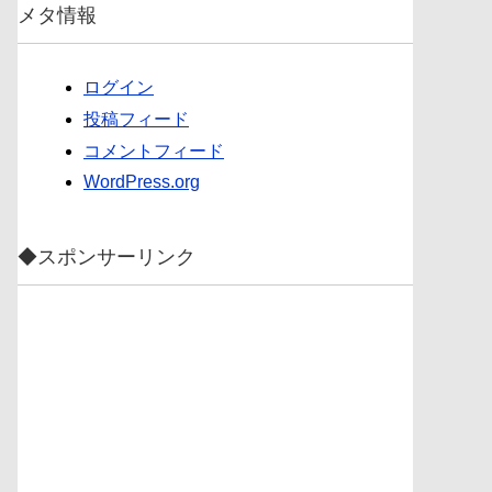
メタ情報
ログイン
投稿フィード
コメントフィード
WordPress.org
◆スポンサーリンク