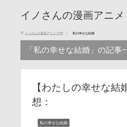
イノさんの漫画アニメ
イノさんの漫画アニメ
TOP
私の幸せな結婚
「私の幸せな結婚」の記事
【わたしの幸せな結婚
想：
私の幸せな結婚