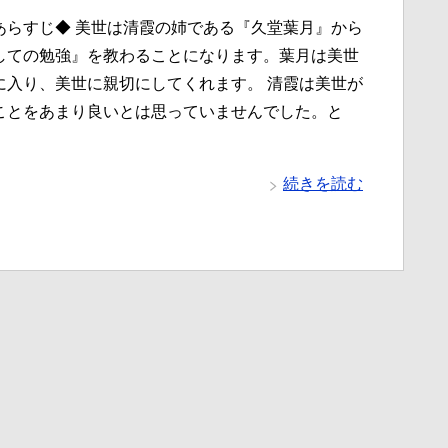
あらすじ◆ 美世は清霞の姉である『久堂葉月』から
しての勉強』を教わることになります。葉月は美世
に入り、美世に親切にしてくれます。 清霞は美世が
ことをあまり良いとは思っていませんでした。と
続きを読む