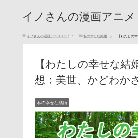
イノさんの漫画アニメ
イノさんの漫画アニメ
TOP
私の幸せな結婚
【わたしの幸
【わたしの幸せな結婚
想：美世、かどわか
私の幸せな結婚