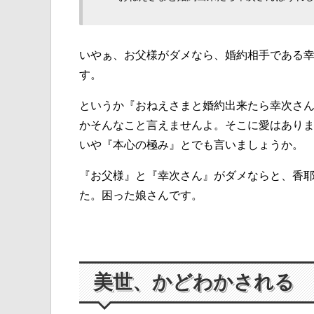
いやぁ、お父様がダメなら、婚約相手である
す。
というか『おねえさまと婚約出来たら幸次さ
かそんなこと言えませんよ。そこに愛はあり
いや『本心の極み』とでも言いましょうか。
『お父様』と『幸次さん』がダメならと、香
た。困った娘さんです。
美世、かどわかされる