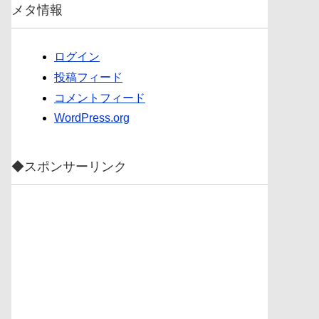
メタ情報
ログイン
投稿フィード
コメントフィード
WordPress.org
◆スポンサーリンク