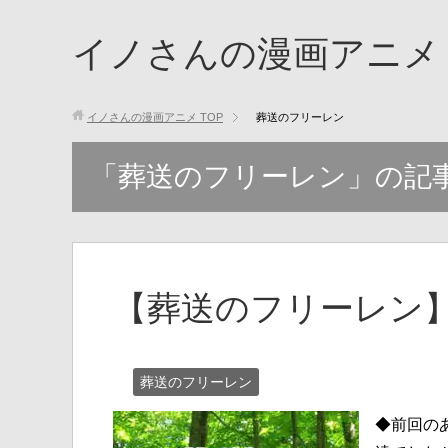
イノさんの漫画アニメ
イノさんの漫画アニメ
TOP
葬送のフリーレン
「葬送のフリーレン」の記
【葬送のフリーレン】
葬送のフリーレン
◆前回の