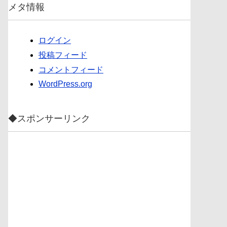
メタ情報
ログイン
投稿フィード
コメントフィード
WordPress.org
◆スポンサーリンク