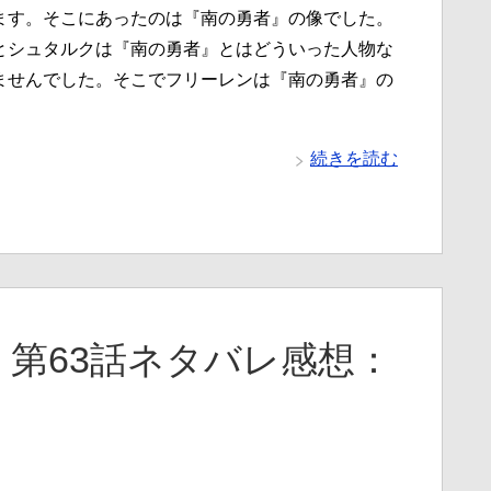
ます。そこにあったのは『南の勇者』の像でした。
とシュタルクは『南の勇者』とはどういった人物な
ませんでした。そこでフリーレンは『南の勇者』の
続きを読む
第63話ネタバレ感想：