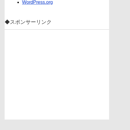
WordPress.org
◆スポンサーリンク