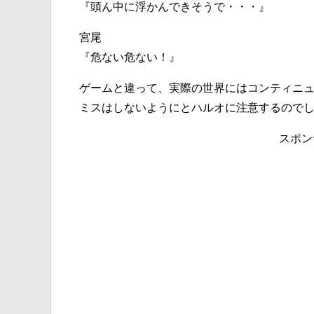
『頭ん中に浮かんできそうで・・・』
宮尾
『危ない危ない！』
ゲームと違って、実際の世界にはコンティニ
ミスはしないようにとハルオに注意するので
スポン