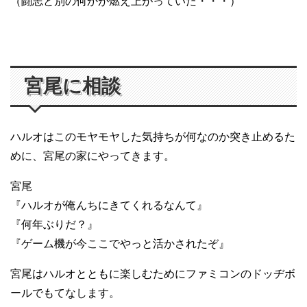
（闘志と別の何かが燃え上がっていた・・・）
宮尾に相談
ハルオはこのモヤモヤした気持ちが何なのか突き止めるた
めに、宮尾の家にやってきます。
宮尾
『ハルオが俺んちにきてくれるなんて』
『何年ぶりだ？』
『ゲーム機が今ここでやっと活かされたぞ』
宮尾はハルオとともに楽しむためにファミコンのドッヂボ
ールでもてなします。