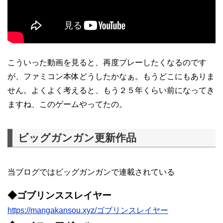
こういった動画を見ると、再度プレーしたくなるのです
が、ファミコン本体どうしたかなぁ。もうどこにもありま
せん。よくよく考えると、もう２５年くらい前になってき
ますね、このゲームやってたの。
ビッグガンガン更新作品
当ブログではビッグガンガンで連載されている
◆ゴブリンススレイヤー
https://mangakansou.xyz/ゴブリンスレイヤー