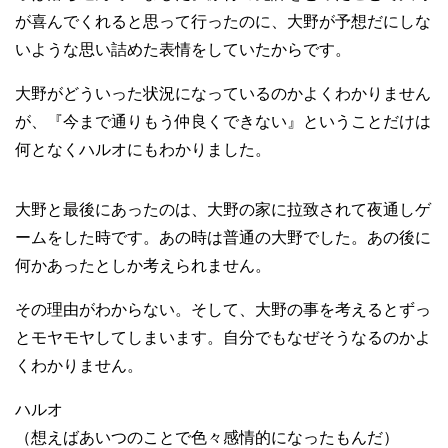
が喜んでくれると思って行ったのに、大野が予想だにしな
いような思い詰めた表情をしていたからです。
大野がどういった状況になっているのかよくわかりません
が、『今まで通りもう仲良くできない』ということだけは
何となくハルオにもわかりました。
大野と最後にあったのは、大野の家に拉致されて夜通しゲ
ームをした時です。あの時は普通の大野でした。あの後に
何かあったとしか考えられません。
その理由がわからない。そして、大野の事を考えるとずっ
とモヤモヤしてしまいます。自分でもなぜそうなるのかよ
くわかりません。
ハルオ
（想えばあいつのことで色々感情的になったもんだ）