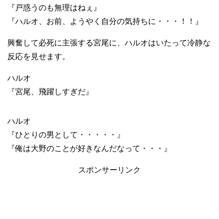
『戸惑うのも無理はねぇ』
『ハルオ、お前、ようやく自分の気持ちに・・・！！』
興奮して必死に主張する宮尾に、ハルオはいたって冷静な
反応を見せます。
ハルオ
『宮尾、飛躍しすぎだ』
ハルオ
『ひとりの男として・・・・・』
『俺は大野のことが好きなんだなって・・・』
スポンサーリンク