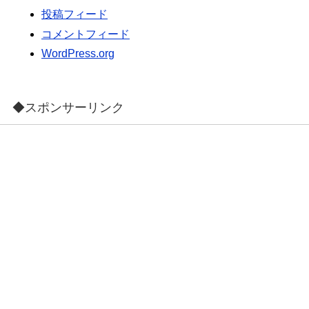
投稿フィード
コメントフィード
WordPress.org
◆スポンサーリンク