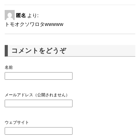
匿名
より:
トモオクソワロタwwwww
コメントをどうぞ
名前
メールアドレス（公開されません）
ウェブサイト