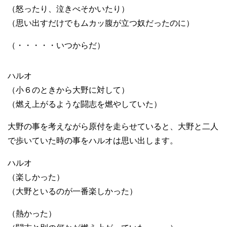
（怒ったり、泣きべそかいたり）
（思い出すだけでもムカッ腹が立つ奴だったのに）
（・・・・・いつからだ）
ハルオ
（小６のときから大野に対して）
（燃え上がるような闘志を燃やしていた）
大野の事を考えながら原付を走らせていると、大野と二人
で歩いていた時の事をハルオは思い出します。
ハルオ
（楽しかった）
（大野といるのが一番楽しかった）
（熱かった）