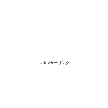
スポンサーリンク