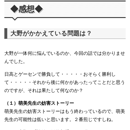
◆感想◆
大野がかかえている問題は？
大野が一体何に悩んでいるのか、今回の話では分かりませ
んでした。
日高とゲーセンで勝負して・・・・・おそらく勝利し
て・・・・・それから後に何かがあったってことだと思う
のですが、それは果たして何なのか？
（１）萌美先生の妨害ストーリー
萌美先生の妨害ストーリーはもう終わっているので、萌美
先生の可能性は低いと思います。２番煎じですしね。