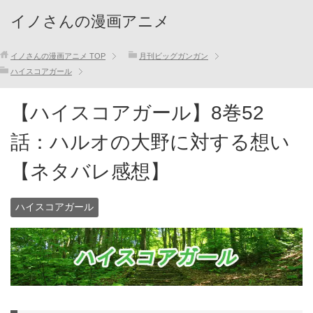
イノさんの漫画アニメ
イノさんの漫画アニメ
TOP
月刊ビッグガンガン
ハイスコアガール
【ハイスコアガール】8巻52
話：ハルオの大野に対する想い
【ネタバレ感想】
ハイスコアガール