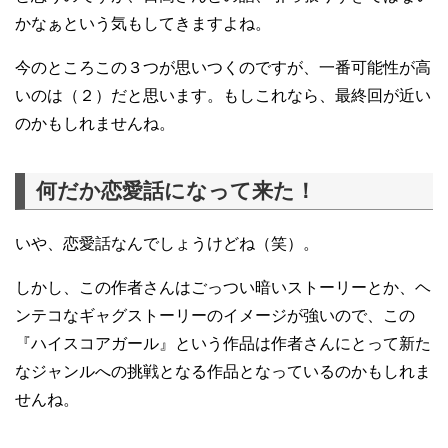
かなぁという気もしてきますよね。
今のところこの３つが思いつくのですが、一番可能性が高
いのは（２）だと思います。もしこれなら、最終回が近い
のかもしれませんね。
何だか恋愛話になって来た！
いや、恋愛話なんでしょうけどね（笑）。
しかし、この作者さんはごっつい暗いストーリーとか、ヘ
ンテコなギャグストーリーのイメージが強いので、この
『ハイスコアガール』という作品は作者さんにとって新た
なジャンルへの挑戦となる作品となっているのかもしれま
せんね。