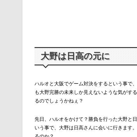
大野は日高の元に
ハルオと大阪でゲーム対決をするという事で
も大野完勝の未来しか見えないような気がす
るのでしょうかねぇ？
先日、ハルオをかけて？勝負を行った大野と
いう事で、大野は日高さんに会いに行きます
るのか？