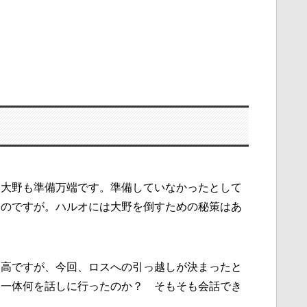
、大野も準備万端です。準備していなかったとして
るのですが。ハルオには大野を倒すための秘策はあ
日高ですが、今回、ロスへの引っ越しが決まったと
。一体何を話しに行ったのか？ そもそも会話でき