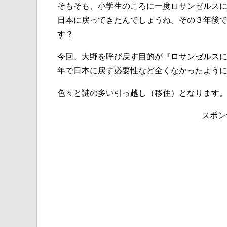
そもそも、小学生のころに一度ロサンゼルス
日本に戻ってきたんでしょうね。その３年後
す？
今回、大野を呼び戻す目的が『ロサンゼルス
年で日本に戻す必要性など全くなかったよう
色々と謎の多い引っ越し（移住）となります
スポン