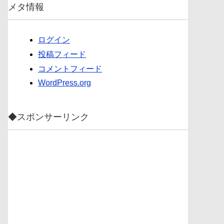
メタ情報
ログイン
投稿フィード
コメントフィード
WordPress.org
◆スポンサーリンク