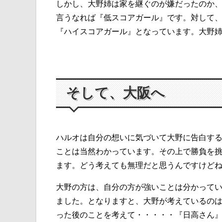
しかし、大野姉は家を継ぐのが嫌だったのか
言うなれば『低スコアガール』です。対して
『ハイスコアガール』となっています。大野
そして、大阪へ
ハルオは自分の想いに気づいて大野に告白す
ことは当然わかっています。その上で勝負を
ます。どう考えても無理だと思うんですけど
大野の方は、自分の方が強いことは分かって
ました。となりますと、大野が考えているの
った後のことを考えて・・・・・『日高さん