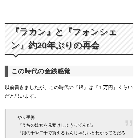
『ラカン』と『フォンシェ
ン』約20年ぶりの再会
この時代の金銭感覚
以前書きましたが、この時代の『銀』は『１万円』くらい
だと思います。
やり手婆
『うちの妓女を見受けしようってんだ』
『銀の千や二千で買えるもんじゃないとわかってるだろ