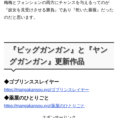
梅梅とフォンシェンの両方にチャンスを与えるってのが
『妓女を見受けさせる勝負』であり『乾いた薔薇』だった
のだと思います。
『ビッグガンガン』と『ヤン
グガンガン』更新作品
◆ゴブリンススレイヤー
https://mangakansou.xyz/ゴブリンスレイヤー
◆薬屋のひとりごと
https://mangakansou.xyz/薬屋のひとりごと
スポンサーリンク