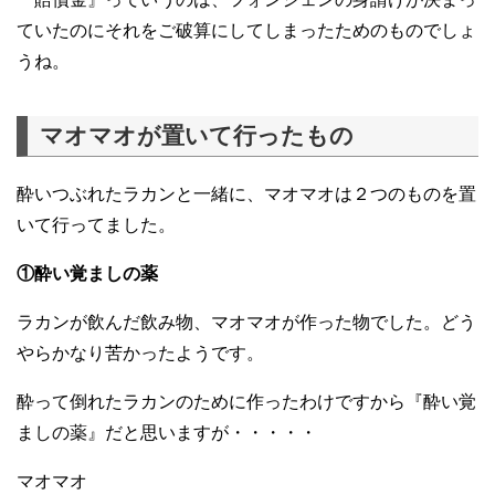
ていたのにそれをご破算にしてしまったためのものでしょ
うね。
マオマオが置いて行ったもの
酔いつぶれたラカンと一緒に、マオマオは２つのものを置
いて行ってました。
①酔い覚ましの薬
ラカンが飲んだ飲み物、マオマオが作った物でした。どう
やらかなり苦かったようです。
酔って倒れたラカンのために作ったわけですから『酔い覚
ましの薬』だと思いますが・・・・・
マオマオ