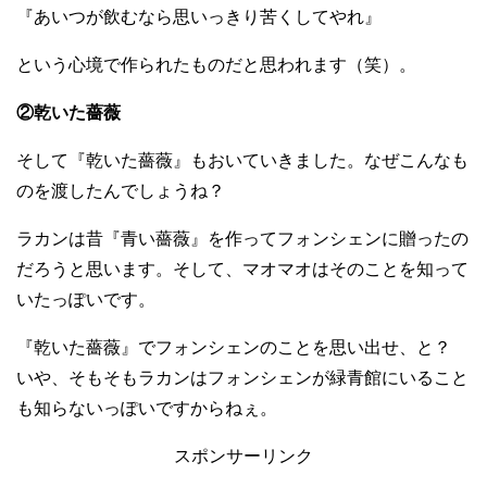
『あいつが飲むなら思いっきり苦くしてやれ』
という心境で作られたものだと思われます（笑）。
②乾いた薔薇
そして『乾いた薔薇』もおいていきました。なぜこんなも
のを渡したんでしょうね？
ラカンは昔『青い薔薇』を作ってフォンシェンに贈ったの
だろうと思います。そして、マオマオはそのことを知って
いたっぽいです。
『乾いた薔薇』でフォンシェンのことを思い出せ、と？
いや、そもそもラカンはフォンシェンが緑青館にいること
も知らないっぽいですからねぇ。
スポンサーリンク