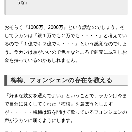
うな』
おそらく『1000万、2000万』という話なのでしょう。そ
してラカンは『銀１万でも２万でも・・・・』と考えてい
るので『１億でも２億でも・・・』という感覚なのでしょ
う。ラカンは頭がいいので色々なところで商売に成功しお
金を持っているのかもしれません。
梅梅、フォンシェンの存在を教える
『好きな妓女を選んでよい』ということで、ラカンは今ま
で自分に良くしてくれた『梅梅』を選ぼうとします
が・・・・・梅梅は窓を開けて歌っているフォンシェンの
声がラカンに届くようにします。