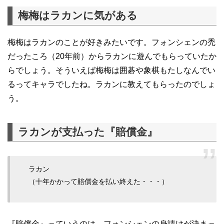
梅梅はラカンに気がある
梅梅はラカンのことが好きみたいです。フォンシェンの禿
だったころ（20年前）からラカンに遊んでもらっていたか
らでしょう。そういえば梅梅は囲碁や象棋もたしなんでい
るってキャラでしたね。ラカンに教えてもらったのでしょ
う。
ラカンが支払った『賠償金』
ラカン
（十年かかって賠償金を払い終えた・・・）
『賠償金』っていうのは、フォンシェンの身請けが決まっ