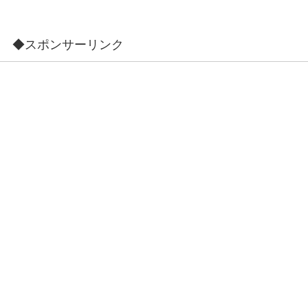
◆スポンサーリンク