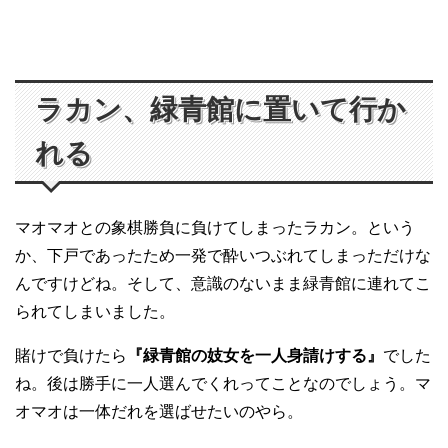
ラカン、緑青館に置いて行か
れる
マオマオとの象棋勝負に負けてしまったラカン。という
か、下戸であったため一発で酔いつぶれてしまっただけな
んですけどね。そして、意識のないまま緑青館に連れてこ
られてしまいました。
賭けで負けたら
『緑青館の妓女を一人身請けする』
でした
ね。後は勝手に一人選んでくれってことなのでしょう。マ
オマオは一体だれを選ばせたいのやら。