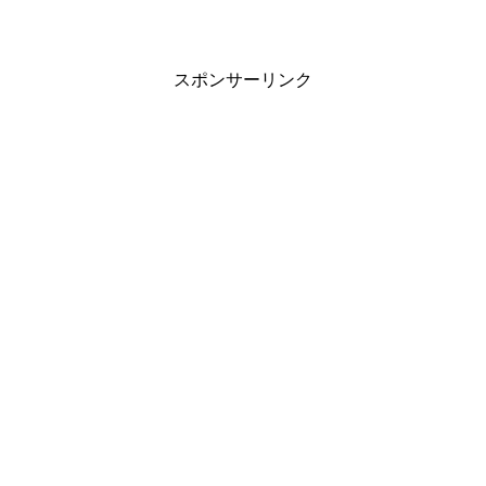
スポンサーリンク