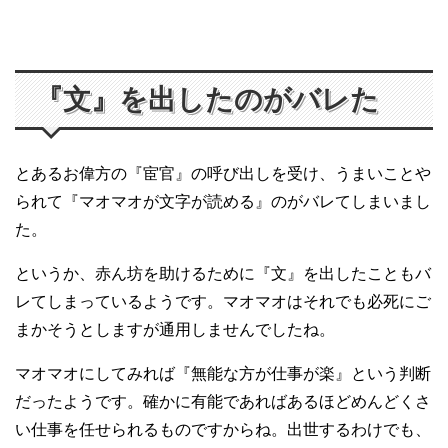
『文』を出したのがバレた
とあるお偉方の『宦官』の呼び出しを受け、うまいことや
られて『マオマオが文字が読める』のがバレてしまいまし
た。
というか、赤ん坊を助けるために『文』を出したこともバ
レてしまっているようです。マオマオはそれでも必死にご
まかそうとしますが通用しませんでしたね。
マオマオにしてみれば『無能な方が仕事が楽』という判断
だったようです。確かに有能であればあるほどめんどくさ
い仕事を任せられるものですからね。出世するわけでも、