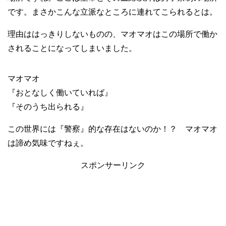
です。まさかこんな立派なところに連れてこられるとは。
理由ははっきりしないものの、マオマオはこの場所で働か
されることになってしまいました。
マオマオ
『おとなしく働いていれば』
『そのうち出られる』
この世界には『警察』的な存在はないのか！？ マオマオ
は諦め気味ですねぇ。
スポンサーリンク