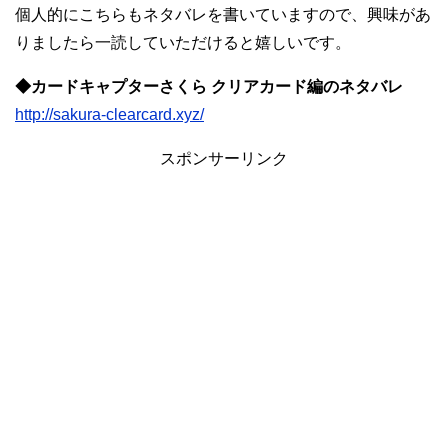
個人的にこちらもネタバレを書いていますので、興味があ
りましたら一読していただけると嬉しいです。
◆カードキャプターさくら クリアカード編のネタバレ
http://sakura-clearcard.xyz/
スポンサーリンク