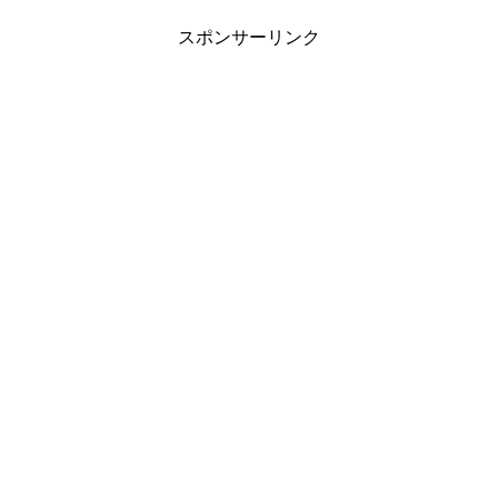
スポンサーリンク