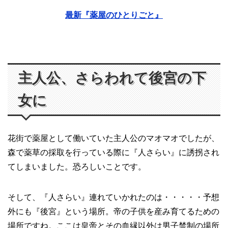
最新『薬屋のひとりごと』
主人公、さらわれて後宮の下
女に
花街で薬屋として働いていた主人公のマオマオでしたが、
森で薬草の採取を行っている際に『人さらい』に誘拐され
てしまいました。恐ろしいことです。
そして、『人さらい』連れていかれたのは・・・・・予想
外にも『後宮』という場所。帝の子供を産み育てるための
場所ですね。ここは皇帝とその血縁以外は男子禁制の場所