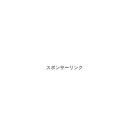
スポンサーリンク