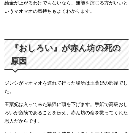
給金が上がるわけでもないなら、無能を演じる方がいいと
いうマオマオの気持ちもよくわかります。
『おしろい』が赤ん坊の死の
原因
ジンシがマオマオを連れて行った場所は玉葉妃の部屋でし
た。
玉葉妃は入って来た猫猫に頭を下げます。手紙で高級おし
ろいが危険であることを伝え、赤ん坊の命を救ってくれた
恩人だからです。