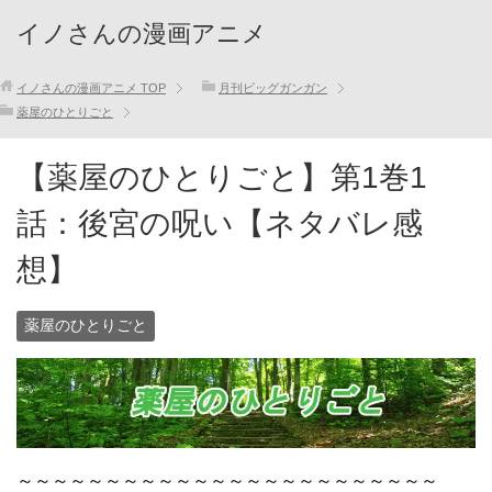
イノさんの漫画アニメ
イノさんの漫画アニメ
TOP
月刊ビッグガンガン
薬屋のひとりごと
【薬屋のひとりごと】第1巻1
話：後宮の呪い【ネタバレ感
想】
薬屋のひとりごと
～～～～～～～～～～～～～～～～～～～～～～～～