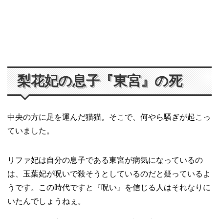
梨花妃の息子『東宮』の死
中央の方に足を運んだ猫猫。そこで、何やら騒ぎが起こっ
ていました。
リファ妃は自分の息子である東宮が病気になっているの
は、玉葉妃が呪いで殺そうとしているのだと疑っているよ
うです。この時代ですと『呪い』を信じる人はそれなりに
いたんでしょうねぇ。