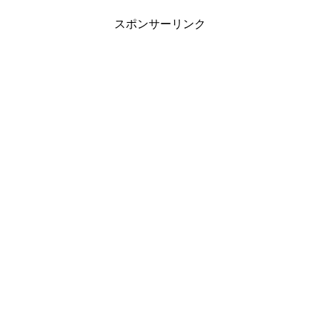
スポンサーリンク