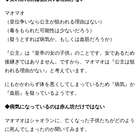
マオマオ
（皇位争いなら公主が狙われる理由はない）
（毒をもられた可能性は少ないだろう）
（疑うとすれば病気か、もしくは血筋だろうか）
『公主』は『皇帝の女の子供』のことです。女であるため
後継ぎではありません。ですから、マオマオは『公主は狙
われる理由がない』と考えています。
にもかかわらず体を悪くしてしまっているため『病気』か
『血筋』を疑っているようです。
◆病気になっているのは赤ん坊だけではない
マオマオはシャオランに、亡くなった子供たちがどのよう
に死んでしまったのか聞いてみます。