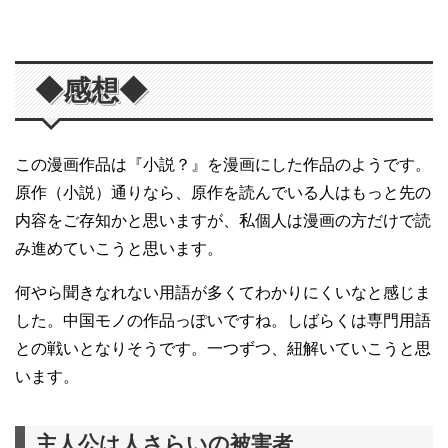
◆感想◆
この漫画作品は『小説？』を漫画にした作品のようです。
原作（小説）通りなら、原作を読んでいる人はもっと先の
内容をご存知かと思いますが、私個人は漫画の方だけで読
み進めていこうと思います。
何やら聞きなれない用語が多くてわかりにくいなと感じま
した。中国モノの作品っぽいですね。しばらくは専門用語
との戦いとなりそうです。一つずつ、紐解いていこうと思
います。
主人公は人さらいの被害者