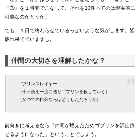
『③』を１時間でこなして、それを10件ってのは現実的に
可能なのかどうか。
でも、１日で終わらせているっぽいような気がします。皆
疲れ果てていますし。
仲間の大切さを理解したかな？
ゴブリンスレイヤー
（十ヶ所を一度に巡りゴブリンを殺していく）
（かつての自分ならばどうしただろうか）
前向きに考えるなら『仲間が増えたためゴブリンを沢山倒
せるようになった』ということでしょう。