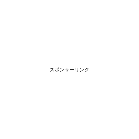
スポンサーリンク