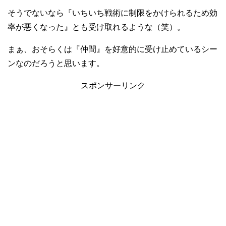
そうでないなら『いちいち戦術に制限をかけられるため効
率が悪くなった』とも受け取れるような（笑）。
まぁ、おそらくは『仲間』を好意的に受け止めているシー
ンなのだろうと思います。
スポンサーリンク