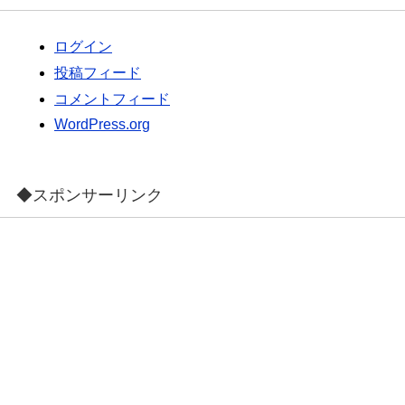
ログイン
投稿フィード
コメントフィード
WordPress.org
◆スポンサーリンク