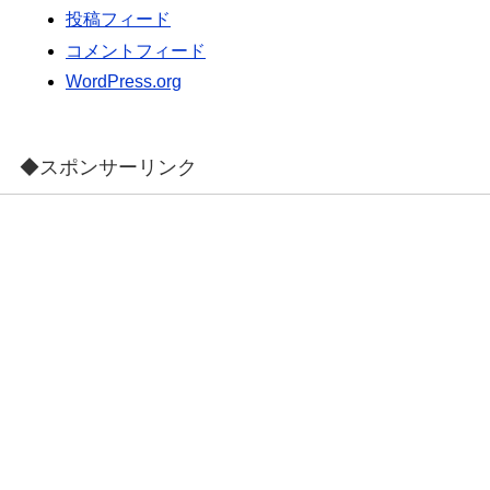
投稿フィード
コメントフィード
WordPress.org
◆スポンサーリンク