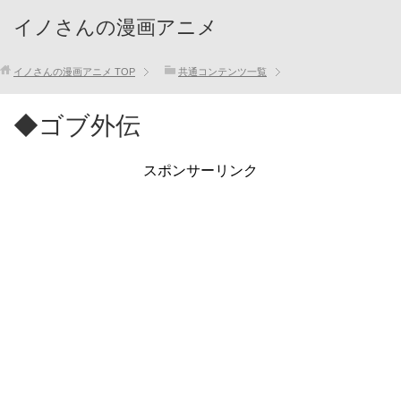
イノさんの漫画アニメ
イノさんの漫画アニメ
TOP
共通コンテンツ一覧
◆ゴブ外伝
スポンサーリンク