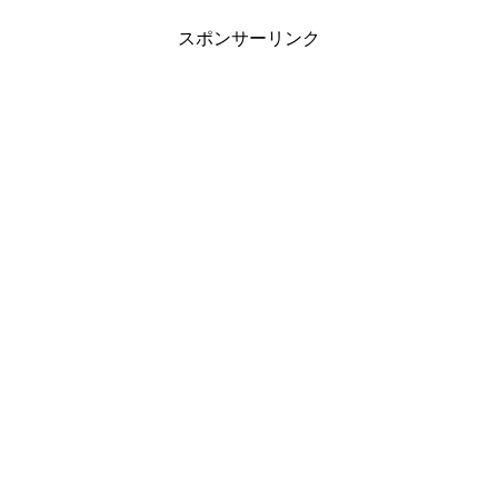
スポンサーリンク