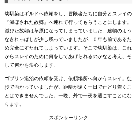
幼馴染はギルドへ依頼をし、冒険者たちに自分とスレイの
『滅ぼされた故郷』へ連れて行ってもらうことにします。
滅びた故郷は草原になってしまっていました。建物のよう
なきれっぱしが少し残っていましたが、５年も前であるた
め完全にすたれてしまっています。そこで幼馴染は、これ
からスレイのために何をしてあげられるのかなと考え、そ
して何かを決心します。
ゴブリン退治の依頼を受け、依頼場所へ向かうスレイ。徒
歩で向かっていましたが、距離が遠く一日でたどり着くこ
とはできませんでした。一晩、外で一夜を過ごすことにな
ります。
スポンサーリンク