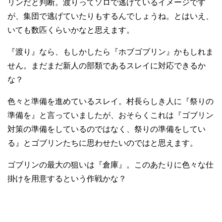
リンだと判断。渡りってソロで逃げているイメージです
が、集団で逃げていたりもするんでしょうね。とはいえ、
いても数匹くらいかなと思えます。
『渡り』なら、もしかしたら『ホブゴブリン』かもしれま
せん。まだまだ新人の部類であるスレイに対応できるか
な？
色々と準備を進めているスレイ。村長らしき人に『祭りの
準備を』と言っていましたが、おそらくこれは『ゴブリン
対策の準備をしているのではなく、祭りの準備をしてい
る』とゴブリンたちに思わせたいのではと思えます。
ゴブリンの最大の狙いは『倉庫』。このあたりに色々な仕
掛けを用意するという作戦かな？