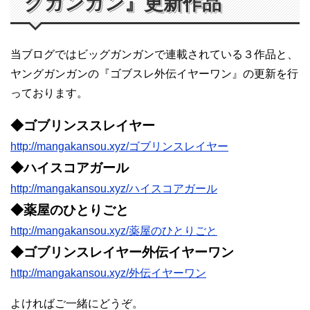
グガンガン』更新作品
当ブログではビッグガンガンで連載されている３作品と、
ヤングガンガンの『ゴブスレ外伝イヤーワン』の更新を行
っております。
◆ゴブリンススレイヤー
http://mangakansou.xyz/ゴブリンスレイヤー
◆ハイスコアガール
http://mangakansou.xyz/ハイスコアガール
◆薬屋のひとりごと
http://mangakansou.xyz/薬屋のひとりごと
◆ゴブリンスレイヤー外伝イヤーワン
http://mangakansou.xyz/外伝イヤーワン
よければご一緒にどうぞ。