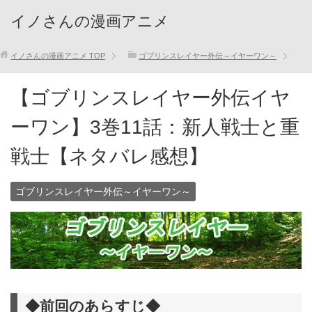
イノさんの漫画アニメ
イノさんの漫画アニメ
TOP
ゴブリンスレイヤー外伝～イヤーワン～
【ゴブリンスレイヤー外伝イヤ
ーワン】3巻11話：新人戦士と重
戦士【ネタバレ感想】
ゴブリンスレイヤー外伝～イヤーワン～
◆前回のあらすじ◆