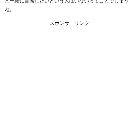
と一緒に冒険したいという人はいないってことでしょう
ね。
スポンサーリンク