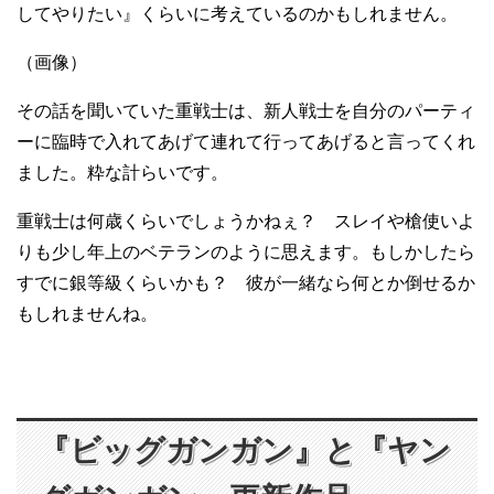
してやりたい』くらいに考えているのかもしれません。
（画像）
その話を聞いていた重戦士は、新人戦士を自分のパーティ
ーに臨時で入れてあげて連れて行ってあげると言ってくれ
ました。粋な計らいです。
重戦士は何歳くらいでしょうかねぇ？ スレイや槍使いよ
りも少し年上のベテランのように思えます。もしかしたら
すでに銀等級くらいかも？ 彼が一緒なら何とか倒せるか
もしれませんね。
『ビッグガンガン』と『ヤン