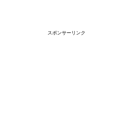
スポンサーリンク