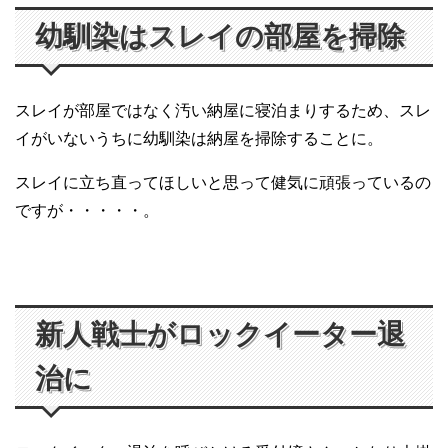
幼馴染はスレイの部屋を掃除
スレイが部屋ではなく汚い納屋に寝泊まりするため、スレ
イがいないうちに幼馴染は納屋を掃除することに。
スレイに立ち直ってほしいと思って健気に頑張っているの
ですが・・・・・。
新人戦士がロックイーター退
治に