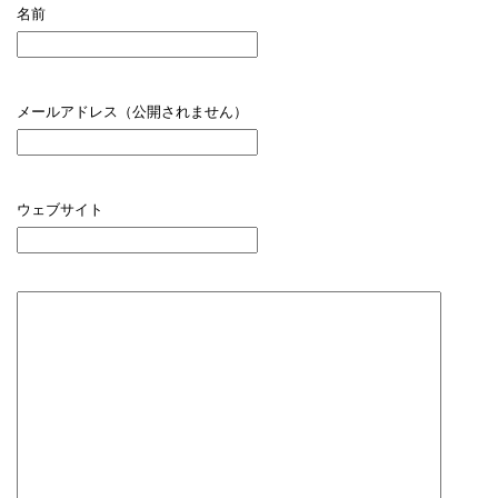
名前
メールアドレス（公開されません）
ウェブサイト