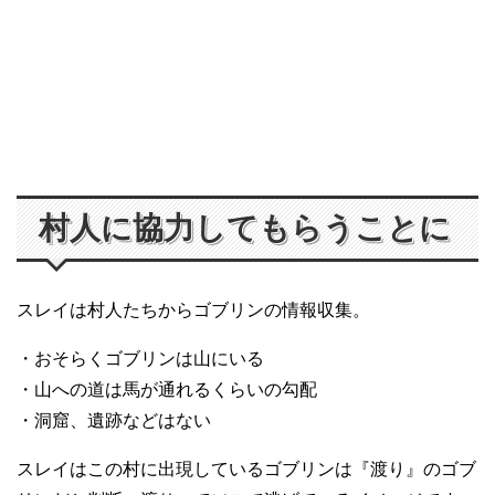
村人に協力してもらうことに
スレイは村人たちからゴブリンの情報収集。
・おそらくゴブリンは山にいる
・山への道は馬が通れるくらいの勾配
・洞窟、遺跡などはない
スレイはこの村に出現しているゴブリンは『渡り』のゴブ