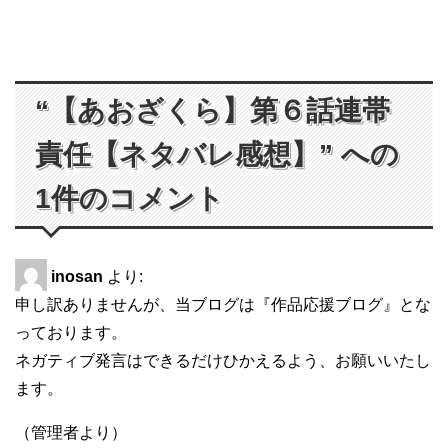
“【あおざくら】第６話連帯
責任【ネタバレ感想】” への
1件のコメント
inosan
より:
申し訳ありませんが、当ブログは『作品応援ブログ』とな
っております。
ネガティブ発言はできるだけひかえるよう、お願いいたし
ます。
（管理者より）