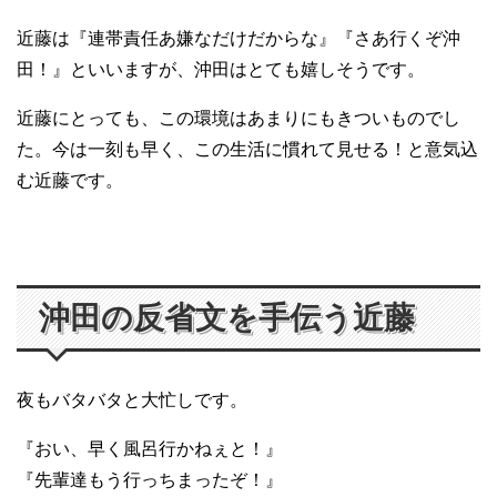
近藤は『連帯責任あ嫌なだけだからな』『さあ行くぞ沖
田！』といいますが、沖田はとても嬉しそうです。
近藤にとっても、この環境はあまりにもきついものでし
た。今は一刻も早く、この生活に慣れて見せる！と意気込
む近藤です。
沖田の反省文を手伝う近藤
夜もバタバタと大忙しです。
『おい、早く風呂行かねぇと！』
『先輩達もう行っちまったぞ！』