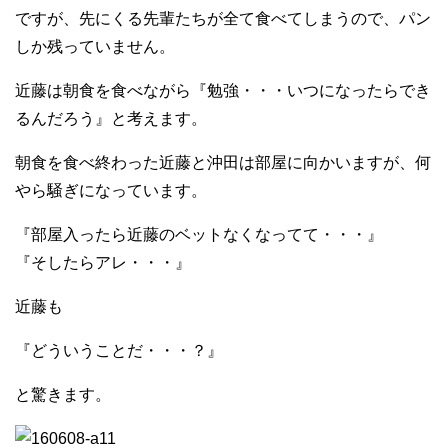
ですが、先にくる先輩たちが全て食べてしまうので、パン
しか残っていません。
近藤は朝食を食べながら『勉強・・・いつになったらでき
るんだろう』と考えます。
朝食を食べ終わった近藤と沖田は部屋に向かいますが、何
やら騒ぎになっています。
『部屋入ったら近藤のベットなくなってて・・・』
『そしたらアレ・・・』
近藤も
『どういうことだ・・・？』
と驚きます。