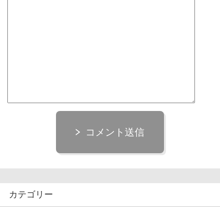
コメント送信
カテゴリー