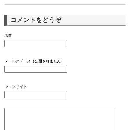
コメントをどうぞ
名前
メールアドレス（公開されません）
ウェブサイト