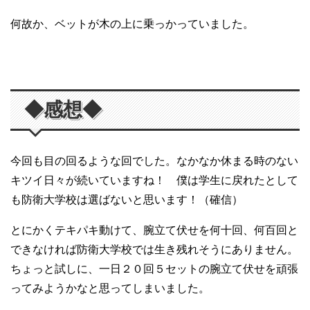
何故か、ベットが木の上に乗っかっていました。
◆感想◆
今回も目の回るような回でした。なかなか休まる時のない
キツイ日々が続いていますね！ 僕は学生に戻れたとして
も防衛大学校は選ばないと思います！（確信）
とにかくテキパキ動けて、腕立て伏せを何十回、何百回と
できなければ防衛大学校では生き残れそうにありません。
ちょっと試しに、一日２０回５セットの腕立て伏せを頑張
ってみようかなと思ってしまいました。