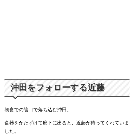
沖田をフォローする近藤
朝食での陰口で落ち込む沖田。
食器をかたずけて廊下に出ると、近藤が待ってくれていま
した。