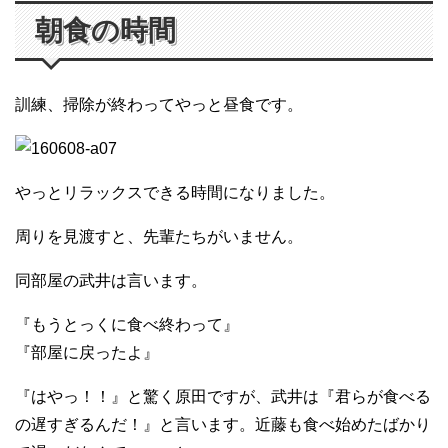
朝食の時間
訓練、掃除が終わってやっと昼食です。
やっとリラックスできる時間になりました。
周りを見渡すと、先輩たちがいません。
同部屋の武井は言います。
『もうとっくに食べ終わって』
『部屋に戻ったよ』
『はやっ！！』と驚く原田ですが、武井は『君らが食べる
の遅すぎるんだ！』と言います。近藤も食べ始めたばかり