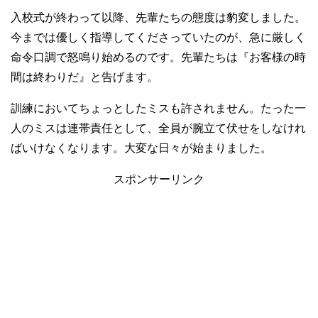
入校式が終わって以降、先輩たちの態度は豹変しました。
今までは優しく指導してくださっていたのが、急に厳しく
命令口調で怒鳴り始めるのです。先輩たちは『お客様の時
間は終わりだ』と告げます。
訓練においてちょっとしたミスも許されません。たった一
人のミスは連帯責任として、全員が腕立て伏せをしなけれ
ばいけなくなります。大変な日々が始まりました。
スポンサーリンク