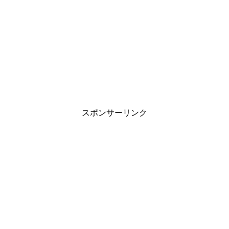
スポンサーリンク