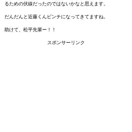
るための伏線だったのではないかなと思えます。
だんだんと近藤くんピンチになってきてますね。
助けて、松平先輩ー！！
スポンサーリンク