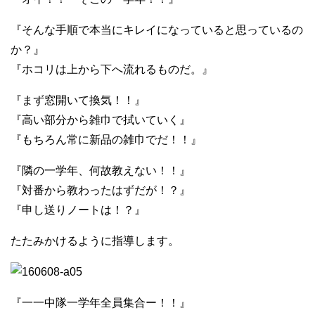
『そんな手順で本当にキレイになっていると思っているの
か？』
『ホコリは上から下へ流れるものだ。』
『まず窓開いて換気！！』
『高い部分から雑巾で拭いていく』
『もちろん常に新品の雑巾でだ！！』
『隣の一学年、何故教えない！！』
『対番から教わったはずだが！？』
『申し送りノートは！？』
たたみかけるように指導します。
『一一中隊一学年全員集合ー！！』