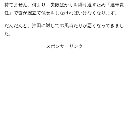
持てません。何より、失敗ばかりを繰り返すため『連帯責
任』で皆が腕立て伏せをしなければいけなくなります。
だんだんと、沖田に対しての風当たりが悪くなってきまし
た。
スポンサーリンク