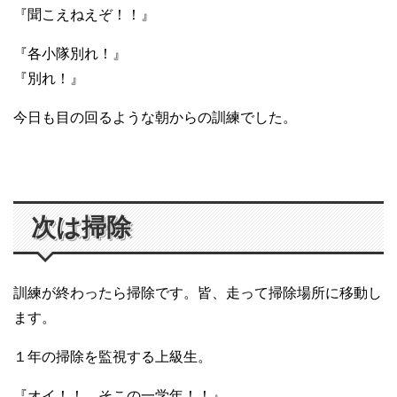
『聞こえねえぞ！！』
『各小隊別れ！』
『別れ！』
今日も目の回るような朝からの訓練でした。
次は掃除
訓練が終わったら掃除です。皆、走って掃除場所に移動し
ます。
１年の掃除を監視する上級生。
『オイ！！ そこの一学年！！』