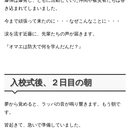
爆弾は爆発し、ともに活動していた仲間や被災者たちは巻
き込まれてしまいました。
今まで頑張って来たのに・・・なぜこんなことに・・・
涙を流す近藤に、先輩たちの声が届きます。
『オマエは防大で何を学んだんだ？』
入校式後、２日目の朝
夢から覚めると、ラッパの音が鳴り響きます。もう朝で
す。
皆起きて、急いで準備していました。