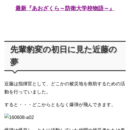
最新『あおざくら～防衛大学校物語～』
先輩豹変の初日に見た近藤の
夢
近藤は指揮官として、どこかの被災地を救助するための活
動を行っていました。
すると・・・どこからともなく爆弾が飛んできます。