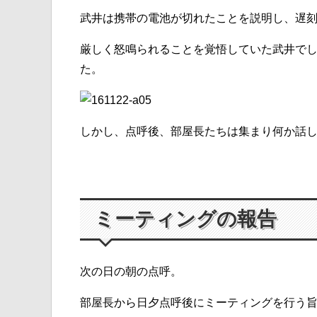
武井は携帯の電池が切れたことを説明し、遅
厳しく怒鳴られることを覚悟していた武井で
た。
しかし、点呼後、部屋長たちは集まり何か話
ミーティングの報告
次の日の朝の点呼。
部屋長から日夕点呼後にミーティングを行う