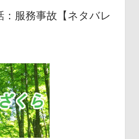
話：服務事故【ネタバレ