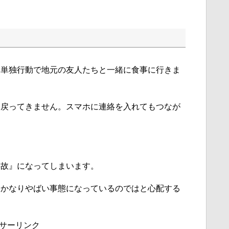
は単独行動で地元の友人たちと一緒に食事に行きま
は戻ってきません。スマホに連絡を入れてもつなが
事故』になってしまいます。
、かなりやばい事態になっているのではと心配する
サーリンク