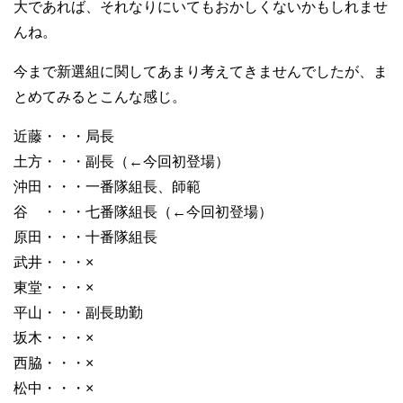
大であれば、それなりにいてもおかしくないかもしれませ
んね。
今まで新選組に関してあまり考えてきませんでしたが、ま
とめてみるとこんな感じ。
近藤・・・局長
土方・・・副長（←今回初登場）
沖田・・・一番隊組長、師範
谷 ・・・七番隊組長（←今回初登場）
原田・・・十番隊組長
武井・・・×
東堂・・・×
平山・・・副長助勤
坂木・・・×
西脇・・・×
松中・・・×