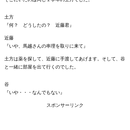
土方
『何？ どうしたの？ 近藤君』
近藤
『いや、馬越さんの串理を取りに来て』
土方は薬を探して、近藤に手渡してあげます。そして、谷
と一緒に部屋を出て行くのでした。
谷
『いや・・・なんでもない』
スポンサーリンク