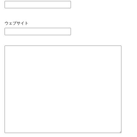
ウェブサイト