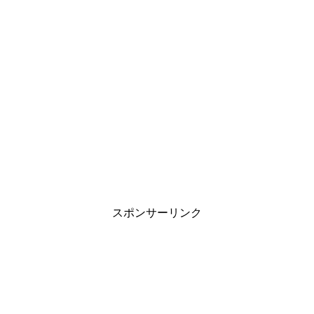
スポンサーリンク