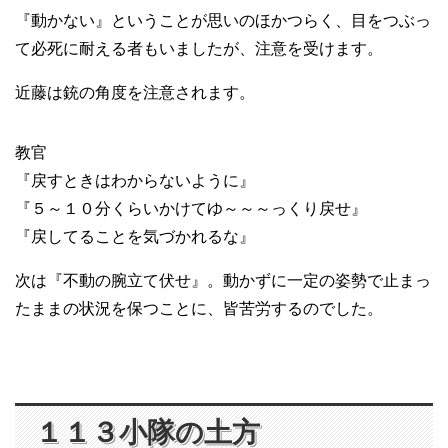
『動かない』ということが思いのほかつらく、目をつぶっ
て必死に耐える者もいましたが、注意を受けます。
近藤は銃の角度を注意されます。
教官
『戻すときはわからないように』
『５～１０分くらいかけてゆ～～～っくり戻せ』
『戻してることを気づかれるな』
次は『不動の腕立て伏せ』。動かずに一定の姿勢で止まっ
たままの状況を保つことに、皆苦労するのでした。
１１３小隊の土方