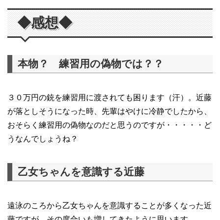
◆感想◆
本物？ 練習用の偽物では？？
３０万円の銃を練習用に渡されても困ります（汗）。近藤
が落としそうになった時、先輩はやけに冷静でしたから、
おそらく練習用の偽物なのだと思うのですが・・・・・ど
うなんでしょうね？
乙女ちゃんを意識する近藤
遠泳のころから乙女ちゃんを意識することが多くなった近
藤ですが、その度合いも増してきたように思います。