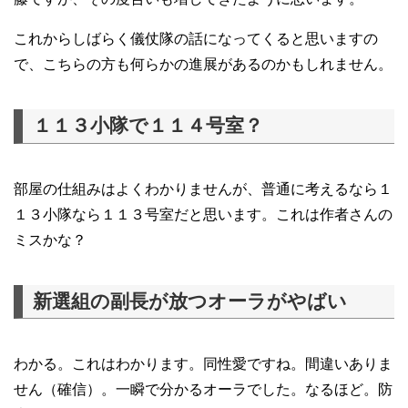
これからしばらく儀仗隊の話になってくると思いますの
で、こちらの方も何らかの進展があるのかもしれません。
１１３小隊で１１４号室？
部屋の仕組みはよくわかりませんが、普通に考えるなら１
１３小隊なら１１３号室だと思います。これは作者さんの
ミスかな？
新選組の副長が放つオーラがやばい
わかる。これはわかります。同性愛ですね。間違いありま
せん（確信）。一瞬で分かるオーラでした。なるほど。防