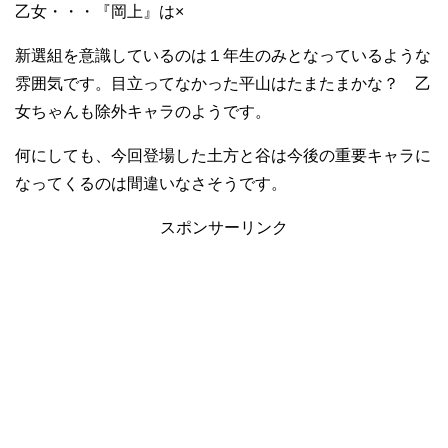
乙女・・・『岡上』は×
新選組を意識しているのは１年生のみとなっているような
雰囲気です。目立ってなかった平山はたまたまかな？ 乙
女ちゃんも除外キャラのようです。
何にしても、今回登場した土方と谷は今後の重要キャラに
なってくるのは間違いなさそうです。
スポンサーリンク