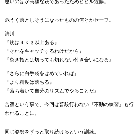
思いのほか高額な銃であったためビビル近藤。
危うく落としそうになったものの何とかセーフ。
清川
『銃は４ｋｇ以上ある』
『それをキャッチするわけだから』
『突き指とは切っても切れない付き合いになる』
『さらに白手袋をはめていれば』
『より精度は落ちる』
『落ち着いて自分のリズムでやることだ』
合宿という事で、今回は普段行わない『不動の練習』も行
われることに。
同じ姿勢をずっと取り続けるという訓練。