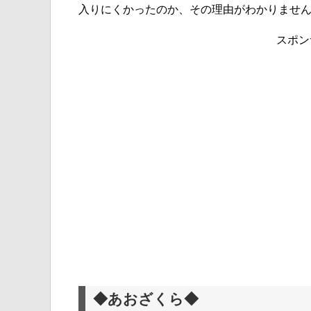
入りにくかったのか、その理由がわかりませ
スポン
◆あおざくら◆