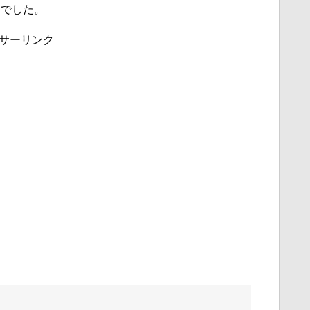
んでした。
サーリンク