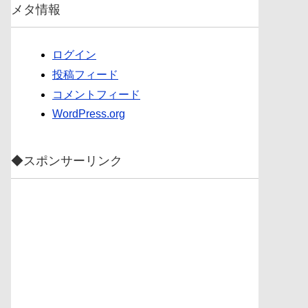
メタ情報
ログイン
投稿フィード
コメントフィード
WordPress.org
◆スポンサーリンク