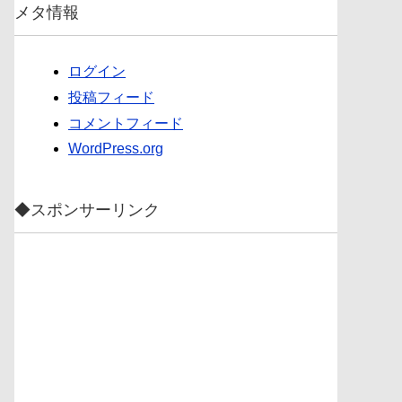
メタ情報
ログイン
投稿フィード
コメントフィード
WordPress.org
◆スポンサーリンク