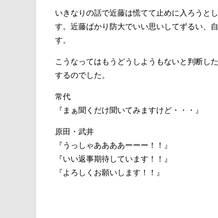
いきなりの話で近藤は慌てて止めに入ろうと
す。近藤ばかり防大でいい思いしてずるい、
す。
こうなってはもうどうしようもないと判断し
するのでした。
常代
『まぁ聞くだけ聞いてみますけど・・・』
原田・武井
『うっしゃああああーーー！！』
『いい返事期待しています！！』
『よろしくお願いします！！』