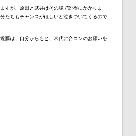
しますが、原田と武井はその場で説得にかかりま
自分たちもチャンスがほしいと泣きついてくるので
た近藤は、自分からもと、常代に合コンのお願いを