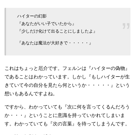
ハイターの幻影
『あなたがいい子でいたから』
『少しだけ化けて出ることにしましたよ』
『あなたは魔法が大好きで・・・・・』
これはちょっと厄介です。フェルンは『ハイターの偽物』
であることはわかっています。しかし『もしハイターが生
きていて今の自分を見たら何というか・・・・・』という
想いもあるんですよね。
ですから、わかっていても『次に何を言ってくるんだろう
か・・・』ということに意識を持っていかれてしまいま
す。わかっていても『次の言葉』を待ってしまうんです。