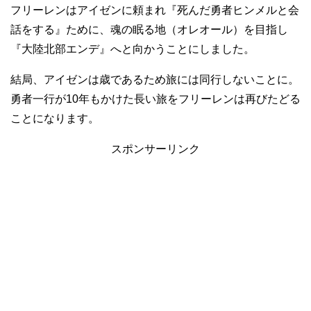
フリーレンはアイゼンに頼まれ『死んだ勇者ヒンメルと会
話をする』ために、魂の眠る地（オレオール）を目指し
『大陸北部エンデ』へと向かうことにしました。
結局、アイゼンは歳であるため旅には同行しないことに。
勇者一行が10年もかけた長い旅をフリーレンは再びたどる
ことになります。
スポンサーリンク