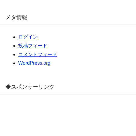
メタ情報
ログイン
投稿フィード
コメントフィード
WordPress.org
◆スポンサーリンク