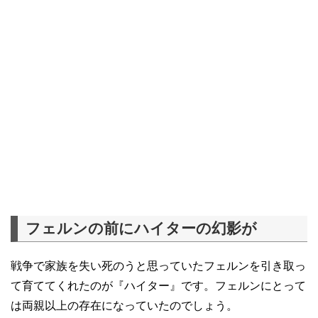
フェルンの前にハイターの幻影が
戦争で家族を失い死のうと思っていたフェルンを引き取っ
て育ててくれたのが『ハイター』です。フェルンにとって
は両親以上の存在になっていたのでしょう。