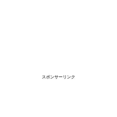
スポンサーリンク