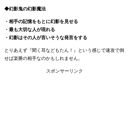
◆幻影鬼の幻影魔法
・相手の記憶をもとに幻影を見せる
・最も大切な人が現れる
・幻影はその人が言いそうな発言をする
とりあえず『聞く耳などもたん！』という感じで速攻で倒
せば楽勝の相手なのかもしれません。
スポンサーリンク