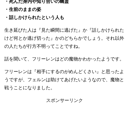
・死んだ身内や知り合いの幽霊
・生前のままの姿
・話しかけられたという人も
生き延びた人は『見た瞬間に逃げた』か『話しかけられた
けど何とか逃げ切った』かのどちらかでしょう。それ以外
の人たちが行方不明ってことですね。
話を聞いて、フリーレンはどの魔物かわかったようです。
フリーレンは『相手にするのがめんどくさい』と思ったよ
うですが、フェルンは助けてあげたいようなので、魔物と
戦うことになりました。
スポンサーリンク