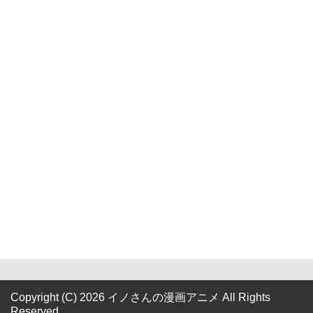
Copyright (C) 2026 イノさんの漫画アニメ
All Rights
Reserved.