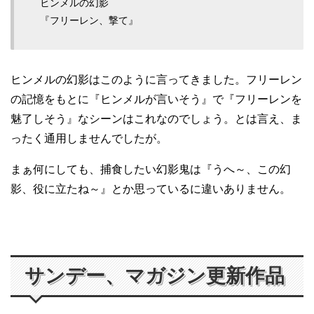
ヒンメルの幻影
『フリーレン、撃て』
ヒンメルの幻影はこのように言ってきました。フリーレン
の記憶をもとに『ヒンメルが言いそう』で『フリーレンを
魅了しそう』なシーンはこれなのでしょう。とは言え、ま
ったく通用しませんでしたが。
まぁ何にしても、捕食したい幻影鬼は『うへ～、この幻
影、役に立たね～』とか思っているに違いありません。
サンデー、マガジン更新作品