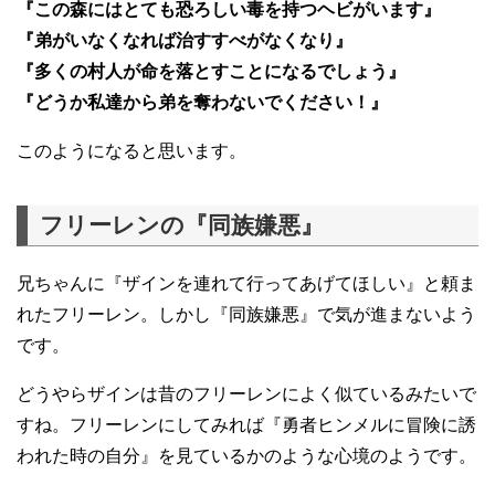
『この森にはとても恐ろしい毒を持つヘビがいます』
『弟がいなくなれば治すすべがなくなり』
『多くの村人が命を落とすことになるでしょう』
『どうか私達から弟を奪わないでください！』
このようになると思います。
フリーレンの『同族嫌悪』
兄ちゃんに『ザインを連れて行ってあげてほしい』と頼ま
れたフリーレン。しかし『同族嫌悪』で気が進まないよう
です。
どうやらザインは昔のフリーレンによく似ているみたいで
すね。フリーレンにしてみれば『勇者ヒンメルに冒険に誘
われた時の自分』を見ているかのような心境のようです。