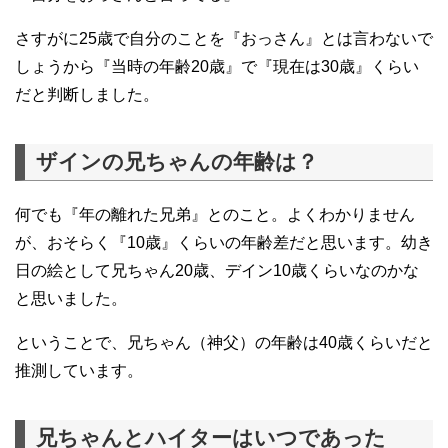
さすがに25歳で自分のことを『おっさん』とは言わないで
しょうから『当時の年齢20歳』で『現在は30歳』くらい
だと判断しました。
ザインの兄ちゃんの年齢は？
何でも『年の離れた兄弟』とのこと。よくわかりません
が、おそらく『10歳』くらいの年齢差だと思います。幼き
日の絵として兄ちゃん20歳、デイン10歳くらいなのかな
と思いました。
ということで、兄ちゃん（神父）の年齢は40歳くらいだと
推測しています。
兄ちゃんとハイターはいつであった