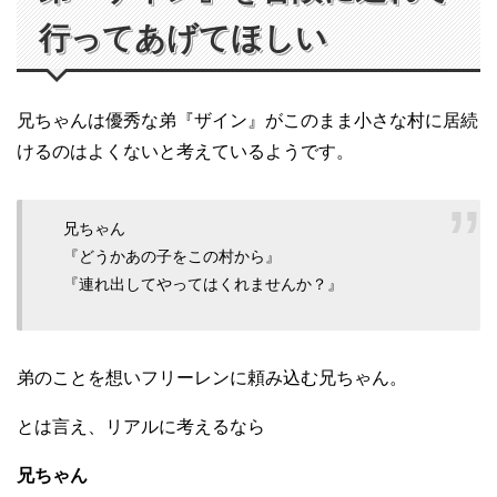
行ってあげてほしい
兄ちゃんは優秀な弟『ザイン』がこのまま小さな村に居続
けるのはよくないと考えているようです。
兄ちゃん
『どうかあの子をこの村から』
『連れ出してやってはくれませんか？』
弟のことを想いフリーレンに頼み込む兄ちゃん。
とは言え、リアルに考えるなら
兄ちゃん