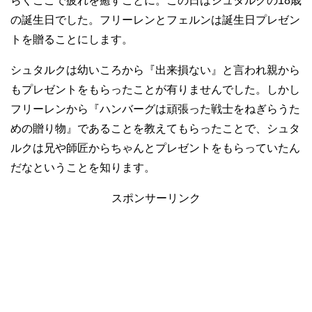
らくここで疲れを癒すことに。この日はシュタルクの18歳
の誕生日でした。フリーレンとフェルンは誕生日プレゼン
トを贈ることにします。
シュタルクは幼いころから『出来損ない』と言われ親から
もプレゼントをもらったことが有りませんでした。しかし
フリーレンから『ハンバーグは頑張った戦士をねぎらうた
めの贈り物』であることを教えてもらったことで、シュタ
ルクは兄や師匠からちゃんとプレゼントをもらっていたん
だなということを知ります。
スポンサーリンク