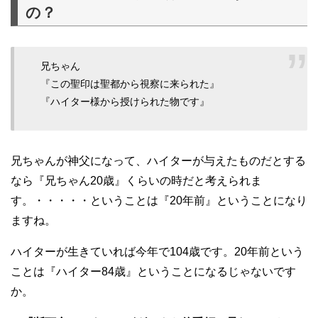
の？
兄ちゃん
『この聖印は聖都から視察に来られた』
『ハイター様から授けられた物です』
兄ちゃんが神父になって、ハイターが与えたものだとする
なら『兄ちゃん20歳』くらいの時だと考えられま
す。・・・・・ということは『20年前』ということになり
ますね。
ハイターが生きていれば今年で104歳です。20年前という
ことは『ハイター84歳』ということになるじゃないです
か。