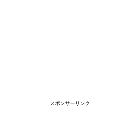
スポンサーリンク