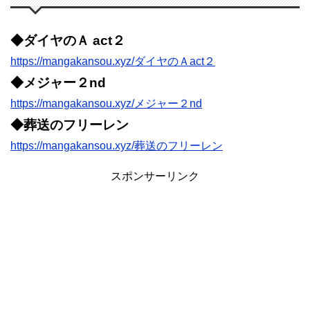
◆ダイヤのＡ act２
https://mangakansou.xyz/ダイヤのＡact２
◆メジャー２nd
https://mangakansou.xyz/メジャー２nd
◆葬送のフリーレン
https://mangakansou.xyz/葬送のフリーレン
スポンサーリンク