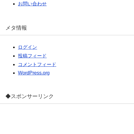
お問い合わせ
メタ情報
ログイン
投稿フィード
コメントフィード
WordPress.org
◆スポンサーリンク