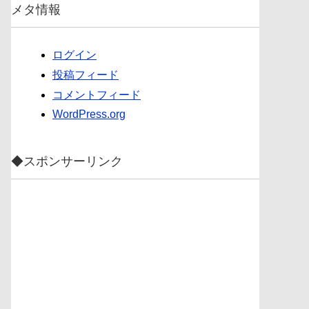
メタ情報
ログイン
投稿フィード
コメントフィード
WordPress.org
◆スポンサーリンク