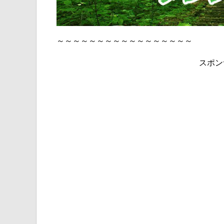
～～～～～～～～～～～～～～～～～
スポン