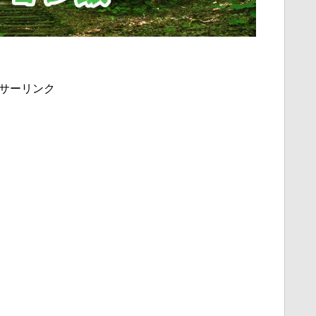
サーリンク