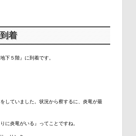
到着
『地下５階』に到着です。
方をしていました。状況から察するに、炎竜が最
たりに炎竜がいる』ってことですね。