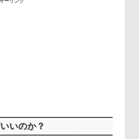
サーリンク
ばいいのか？