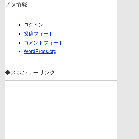
メタ情報
ログイン
投稿フィード
コメントフィード
WordPress.org
◆スポンサーリンク