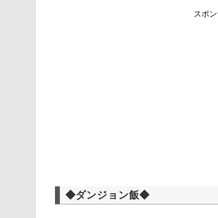
スポン
◆ダンジョン飯◆