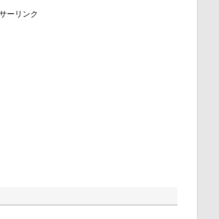
サーリンク