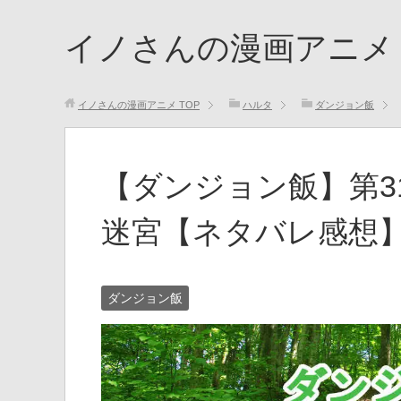
イノさんの漫画アニメ
イノさんの漫画アニメ
TOP
ハルタ
ダンジョン飯
【ダンジョン飯】第3
迷宮【ネタバレ感想
ダンジョン飯