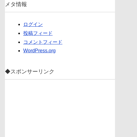
メタ情報
ログイン
投稿フィード
コメントフィード
WordPress.org
◆スポンサーリンク