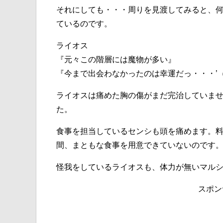
それにしても・・・周りを見渡してみると、
ているのです。
ライオス
『元々この階層には魔物が多い』
『今まで出会わなかったのは幸運だっ・・・’
ライオスは痛めた胸の傷がまだ完治していま
た。
食事を担当しているセンシも頭を痛めます。
間、まともな食事を用意できていないのです
怪我をしているライオスも、体力が無いマル
スポン