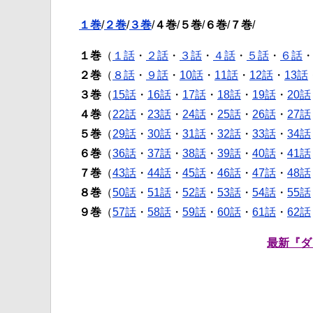
１巻
/
２巻
/
３巻
/
４巻
/
５巻
/
６巻
/
７巻
/
１巻
（
１話
・
２話
・
３話
・
４話
・
５話
・
６話
２巻
（
８話
・
９話
・
10話
・
11話
・
12話
・
13話
３巻
（
15話
・
16話
・
17話
・
18話
・
19話
・
20話
４巻
（
22話
・
23話
・
24話
・
25話
・
26話
・
27話
５巻
（
29話
・
30話
・
31話
・
32話
・
33話
・
34話
６巻
（
36話
・
37話
・
38話
・
39話
・
40話
・
41話
７巻
（
43話
・
44話
・
45話
・
46話
・
47話
・
48話
８巻
（
50話
・
51話
・
52話
・
53話
・
54話
・
55話
９巻
（
57話
・
58話
・
59話
・
60話
・
61話
・
62話
最新『ダ