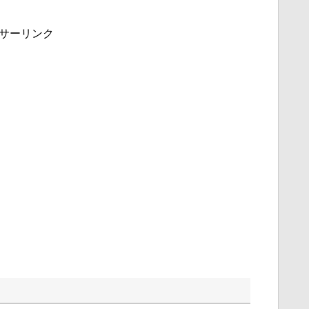
サーリンク