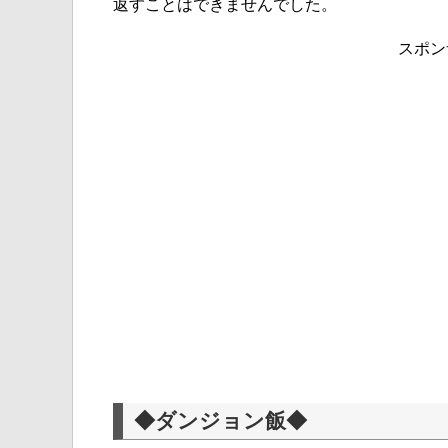
返すことはできませんでした。
スポン
◆ダンジョン飯◆