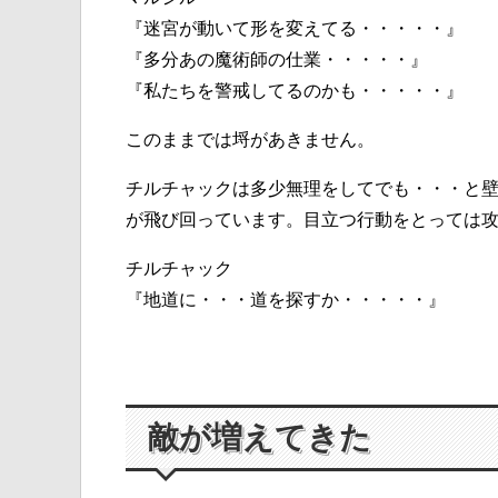
『迷宮が動いて形を変えてる・・・・・』
『多分あの魔術師の仕業・・・・・』
『私たちを警戒してるのかも・・・・・』
このままでは埒があきません。
チルチャックは多少無理をしてでも・・・と
が飛び回っています。目立つ行動をとっては
チルチャック
『地道に・・・道を探すか・・・・・』
敵が増えてきた