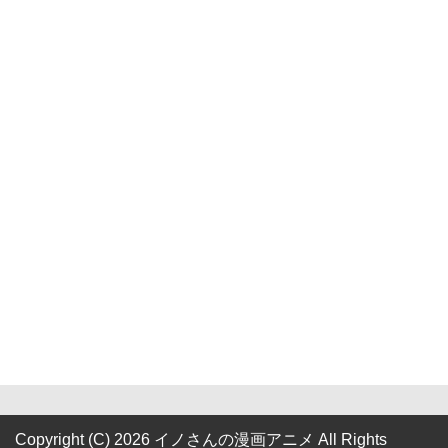
Copyright (C) 2026 イノさんの漫画アニメ
All Rights