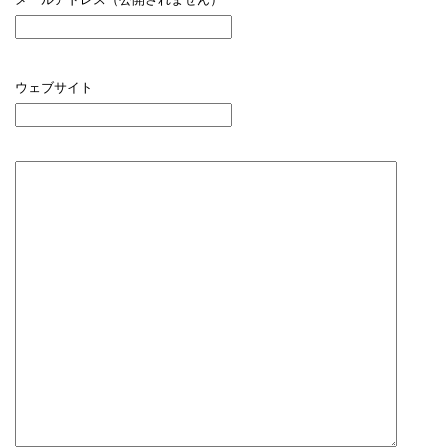
ウェブサイト