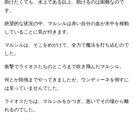
助けたくても、水上である以上、助けるのは困難なので
す。
絶望的な状況の中、マルシルは赤い自分の血が水中を移動
していることに気が付きます。
マルシルは、そこをめがけて、全力で魔法を打ち込むので
した。
衝撃でライオスたちのところまで吹き飛んだマルシル。
何とか陸地までやってきましたが、ウンディーネを倒すに
は至っていませんでした。
ライオスたちは、マルシルをかつぎ、急いでその場から離
れるのでした。