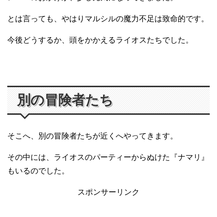
とは言っても、やはりマルシルの魔力不足は致命的です。
今後どうするか、頭をかかえるライオスたちでした。
別の冒険者たち
そこへ、別の冒険者たちが近くへやってきます。
その中には、ライオスのパーティーからぬけた『ナマリ』
もいるのでした。
スポンサーリンク