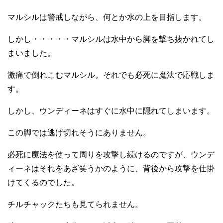
マルシルは警戒しながら、何とか水の上を目指します。
しかし・・・・・マルシルは水中から脚を撃ち抜かれてし
まいました。
激痛で倒れこむマルシル。それでも必死に魔法で応戦しま
す。
しかし、ウンディーネはすぐに水中に隠れてしまいます。
この脚では逃げ切れそうにありません。
必死に魔法を使って周りを攻撃し続けるのですが、ウンデ
ィーネはそれをあざ笑うかのように、背後から攻撃を仕掛
けてくるのでした。
チルチャックたちも見てられません。