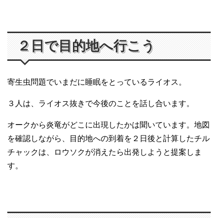
２日で目的地へ行こう
寄生虫問題でいまだに睡眠をとっているライオス。
３人は、ライオス抜きで今後のことを話し合います。
オークから炎竜がどこに出現したかは聞いています。地図
を確認しながら、目的地への到着を２日後と計算したチル
チャックは、ロウソクが消えたら出発しようと提案しま
す。