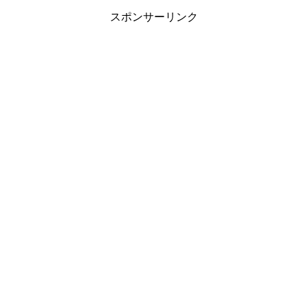
スポンサーリンク