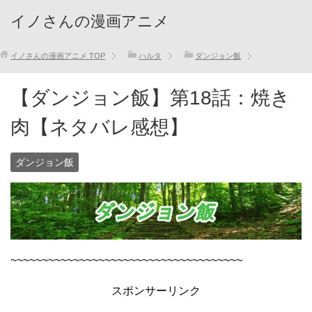
イノさんの漫画アニメ
イノさんの漫画アニメ
TOP
ハルタ
ダンジョン飯
【ダンジョン飯】第18話：焼き
肉【ネタバレ感想】
ダンジョン飯
~~~~~~~~~~~~~~~~~~~~~~~~~~~~~~~~~~~~~
スポンサーリンク