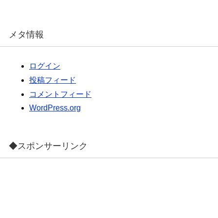
メタ情報
ログイン
投稿フィード
コメントフィード
WordPress.org
◆スポンサーリンク