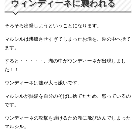
ウィンディーネに襲われる
そろそろ出発しようということになります。
マルシルは沸騰させすぎてしまったお湯を、湖の中へ捨て
ます。
すると・・・・・、湖の中がウンディーネが出現しまし
た！！
ウンディーネは熱が大っ嫌いです。
マルシルが熱湯を自分のそばに捨てたため、怒っているの
です。
ウンディーネの攻撃を避けるため湖に飛び込んでしまった
マルシル。