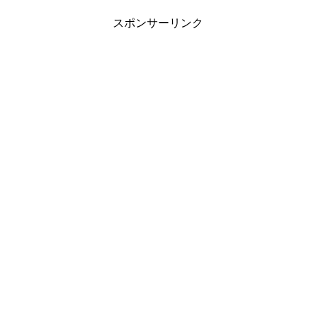
スポンサーリンク