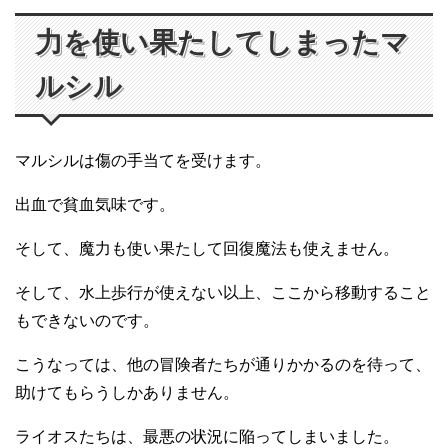
力を使い果たしてしまったマ
ルシル
マルシルは傷の手当てを受けます。
出血で貧血気味です。
そして、魔力も使い果たして回復魔法も使えません。
そして、水上歩行が使えない以上、ここから移動すること
もできないのです。
こうなっては、他の冒険者たちが通りかかるのを待って、
助けてもらうしかありません。
ライオスたちは、最悪の状況に陥ってしまいました。