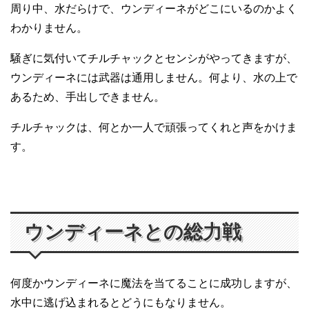
周り中、水だらけで、ウンディーネがどこにいるのかよく
わかりません。
騒ぎに気付いてチルチャックとセンシがやってきますが、
ウンディーネには武器は通用しません。何より、水の上で
あるため、手出しできません。
チルチャックは、何とか一人で頑張ってくれと声をかけま
す。
ウンディーネとの総力戦
何度かウンディーネに魔法を当てることに成功しますが、
水中に逃げ込まれるとどうにもなりません。