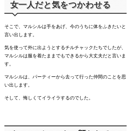
女一人だと気をつかわせる
そこで、マルシルは手をあげ、今のうちに体をふきたいと
言い出します。
気を使って外に出ようとするチルチャックたちでしたが、
マルシルは服を着たままでもできるから大丈夫だと言いま
す。
マルシルは、パーティーから去って行った仲間のことを思
い出します。
そして、悔しくてイライラするのでした。