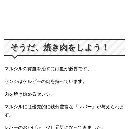
そうだ、焼き肉をしよう！
マルシルの貧血を治すには血が必要です。
センシはケルピーの肉を持っています。
肉を焼き始めるセンシ。
マルシルには優先的に鉄分豊富な『レバー』が与えられま
す。
レバーのおかげか、少し元気になってきました。