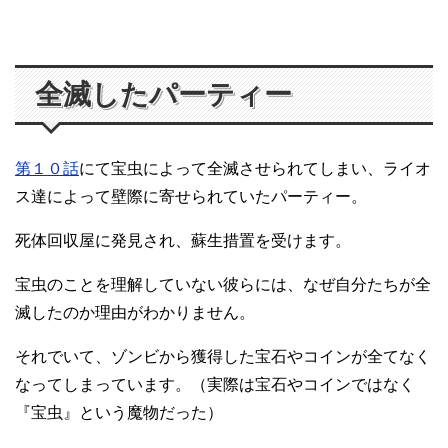
全滅したパーティー
第１０話
にて宝虫によって全滅させられてしまい、ライオ
ス達によって壁際に寄せられていたパーティー。
死体回収屋に発見され、蘇生措置を受けます。
宝虫のことを理解していない彼らには、なぜ自分たちが全
滅したのか理由がわかりません。
それでいて、ゾンビから獲得した宝石やコインが全てなく
なってしまっています。（実際は宝石やコインではなく
『宝虫』という魔物だった）