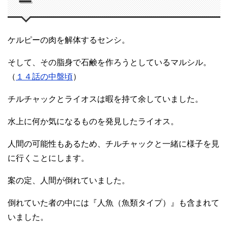
ー
ケルピーの肉を解体するセンシ。
そして、その脂身で石鹸を作ろうとしているマルシル。
（
１４話の中盤頃
）
チルチャックとライオスは暇を持て余していました。
水上に何か気になるものを発見したライオス。
人間の可能性もあるため、チルチャックと一緒に様子を見
に行くことにします。
案の定、人間が倒れていました。
倒れていた者の中には『人魚（魚類タイプ）』も含まれて
いました。