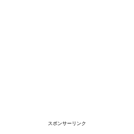
スポンサーリンク