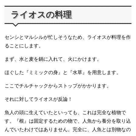
ライオスの料理
センシとマルシルが忙しそうなため、ライオスが料理を作
ることにします。
まず、水と麦を鍋に入れて、火にかけます。
ほぐした『ミミックの身』と『水草』を用意します。
ここでチルチャックからストップがかかります。
それに対してライオスが反論！
魚人の頭に生えていたといっても、これは完全な植物で
す。『根』は固定するための物で、人魚から養分を取り込
んでいたわけではありません。完全に、人魚とは別物なの