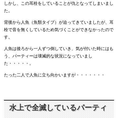
しかし、この耳栓をしていることが仇となってしまいまし
た。
背後から人魚（魚類タイプ）が迫ってきていましたが、耳
栓で音を無くしているため気づくことができなかったので
す。
人魚は後ろから一人ずつ倒していき、気が付いた時にはも
う、パーティーは壊滅的な状況になっていまし
た・・・・・。
たった二人で人魚に立ち向かいますが・・・・・・・
水上で全滅しているパーティ