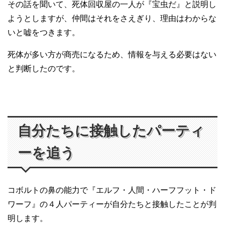
その話を聞いて、死体回収屋の一人が『宝虫だ』と説明し
ようとしますが、仲間はそれをさえぎり、理由はわからな
いと嘘をつきます。
死体が多い方が商売になるため、情報を与える必要はない
と判断したのです。
自分たちに接触したパーティ
ーを追う
コボルトの鼻の能力で『エルフ・人間・ハーフフット・ド
ワーフ』の４人パーティーが自分たちと接触したことが判
明します。