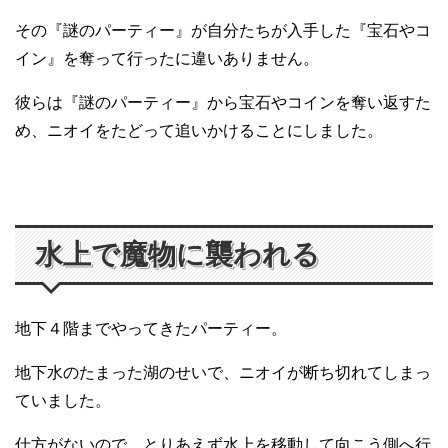
その『謎のパーティー』が自分たちが入手した『宝石やコ
イン』を奪って行ったに違いありません。
彼らは『謎のパーティー』から宝石やコインを奪い返すた
め、ニオイをたどって追いかけることにしました。
水上で魔物に襲われる
地下４階までやってきたパーティー。
地下水のたまった湖のせいで、ニオイが断ち切れてしまっ
ていました。
仕方がないので、とりあえず水上を移動して向こう側へ行