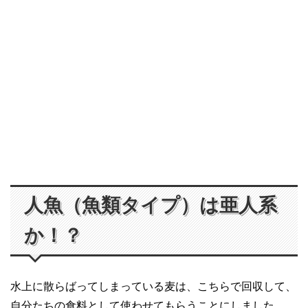
人魚（魚類タイプ）は亜人系
か！？
水上に散らばってしまっている麦は、こちらで回収して、
自分たちの食料として使わせてもらうことにしました。