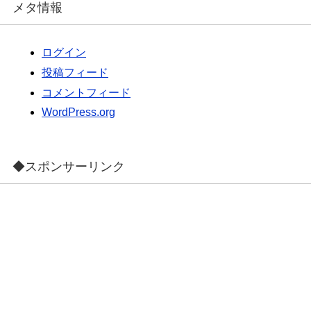
メタ情報
ログイン
投稿フィード
コメントフィード
WordPress.org
◆スポンサーリンク