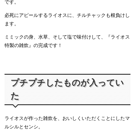
です。
必死にアピールするライオスに、チルチャックも根負けし
ます。
ミミックの身、水草、そして塩で味付けして、『ライオス
特製の雑炊』の完成です！
プチプチしたものが入ってい
た
ライオスが作った雑炊を、おいしくいただくことにしたマ
ルシルとセンシ。