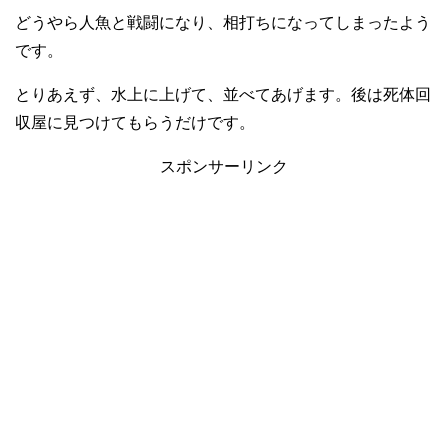
どうやら人魚と戦闘になり、相打ちになってしまったよう
です。
とりあえず、水上に上げて、並べてあげます。後は死体回
収屋に見つけてもらうだけです。
スポンサーリンク