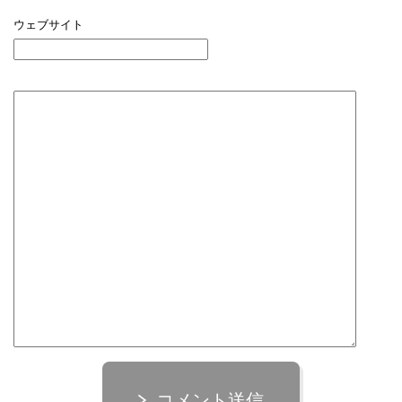
ウェブサイト
コメント送信