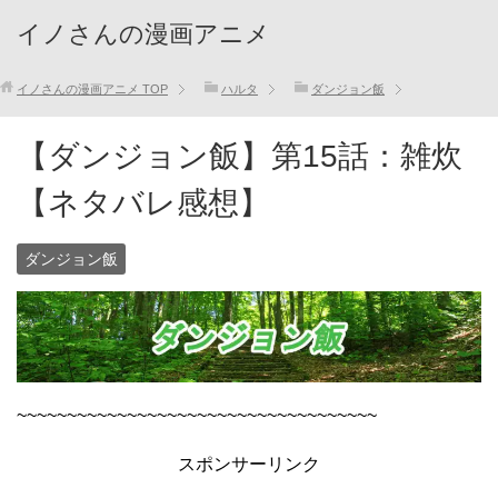
イノさんの漫画アニメ
イノさんの漫画アニメ
TOP
ハルタ
ダンジョン飯
【ダンジョン飯】第15話：雑炊
【ネタバレ感想】
ダンジョン飯
~~~~~~~~~~~~~~~~~~~~~~~~~~~~~~~~~~~~
スポンサーリンク