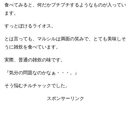
食べてみると、何だかプチプチするようなものが入ってい
ます。
すっとぼけるライオス。
とは言っても、マルシルは満面の笑みで、とても美味しそ
うに雑炊を食べています。
実際、普通の雑炊の味です。
『気分の問題なのかなぁ・・・。』
そう悩むチルチャックでした。
スポンサーリンク