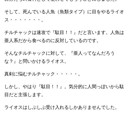
そして、死んでいる人魚（魚類タイプ）に目をやるライオ
ス・・・・・・・。
チルチャックは速攻で『駄目！！』だと言います。人魚は
亜人系だから食べるのに反対しているのです。
そんなチルチャックに対して、『亜人ってなんだろう
な？』と問いかけるライオス。
真剣に悩むチルチャック・・・・・。
しかし、やはり『駄目！！』。気分的に人間っぽいから駄
目だと主張します。
ライオスはしぶしぶ受け入れるしかありませんでした。