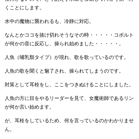
くことにします。
水中の魔物に襲われるも、冷静に対応。
なんとかココを抜け切れそうなその時・・・・・コボルト
が何かの音に反応し、操られ始めました・・・・・。
人魚（哺乳類タイプ）が現れ、歌を歌っているのです。
人魚の歌を聞くと魅了され、操られてしまうのです。
対策として耳栓をし、ここをつきぬけることにしました。
人魚の方に目をやるリーダーを見て、女魔術師であるリン
が何か言い始めます。
が、耳栓をしているため、何を言っているのかわかりませ
ん。