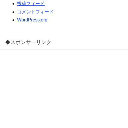
投稿フィード
コメントフィード
WordPress.org
◆スポンサーリンク