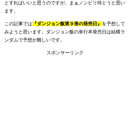
とすればいいと思うのですが。まぁノンビリ待とうと思い
ます。
この記事では
『ダンジョン飯第９巻の発売日』
を予想して
みようと思います。ダンジョン飯の単行本発売日は結構ラ
ンダムで予想が難しいです。
スポンサーリンク