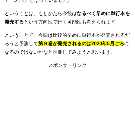
で『57話』となっていました。
ということは、もしかたら今後は
なるべく早めに単行本を
発売する
という方向性で行く可能性も考えられます。
ということで、今回は比較的早めに単行本が発売されるだ
ろうと予測して
第９巻が発売されるのは2020年5月ごろ
に
なるのではないかなと推測してみようと思います。
スポンサーリンク