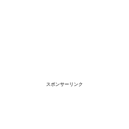
スポンサーリンク