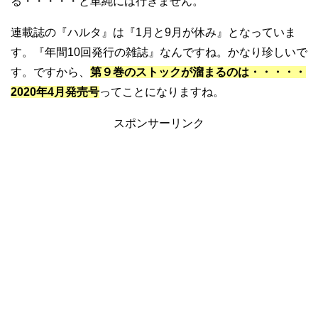
る・・・・・と単純には行きません。
連載誌の『ハルタ』は『1月と9月が休み』となっていま
す。『年間10回発行の雑誌』なんですね。かなり珍しいで
す。ですから、
第９巻のストックが溜まるのは・・・・・
2020年4月発売号
ってことになりますね。
スポンサーリンク