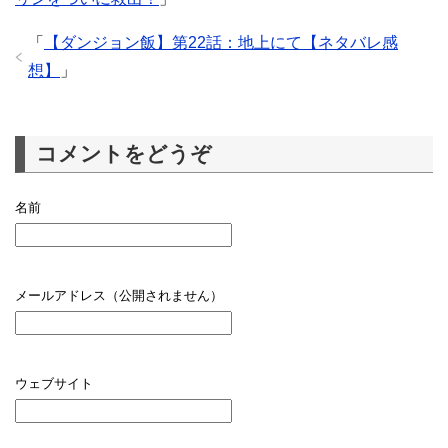
「
【ダンジョン飯】第22話：地上にて【ネタバレ感
想】
」
コメントをどうぞ
名前
メールアドレス（公開されません）
ウェブサイト