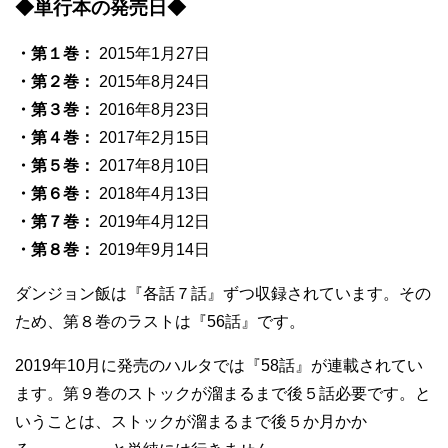
◆単行本の発売日◆
・第１巻：
2015年1月27日
・第２巻：
2015年8月24日
・第３巻：
2016年8月23日
・第４巻：
2017年2月15日
・第５巻：
2017年8月10日
・第６巻：
2018年4月13日
・第７巻：
2019年4月12日
・第８巻：
2019年9月14日
ダンジョン飯は『各話７話』ずつ収録されています。その
ため、第８巻のラストは『56話』です。
2019年10月に発売のハルタでは『58話』が連載されてい
ます。第９巻のストックが溜まるまで後５話必要です。と
いうことは、ストックが溜まるまで後５か月かか