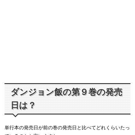
ダンジョン飯の第９巻の発売
日は？
単行本の発売日が前の巻の発売日と比べてどれくらいたっ