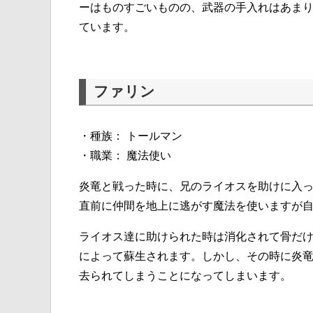
ーはものすごいものの、武器の手入れはあま
ています。
ファリン
・種族： トールマン
・職業： 魔法使い
炎竜と戦った時に、兄のライオスを助けに入
直前に仲間を地上に逃がす魔法を使いますが
ライオス達に助けられた時は消化されて骨だ
によって蘇生されます。しかし、その時に炎
去られてしまうことになってしまいます。