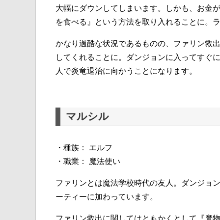
大幅にダウンしてしまいます。しかも、お金
を食べる』という方法を取り入れることに。
かなり過酷な状況であるものの、ファリン救
してくれることに。ダンジョンに入ってすぐ
人で炎竜退治に向かうことになります。
マルシル
・種族： エルフ
・職業： 魔法使い
ファリンとは魔法学校時代の友人。ダンジョ
ーティーに加わっています。
ファリン救出に関してはともかくとして『魔