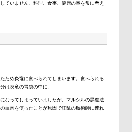
りしていません。料理、食事、健康の事を常に考え
ったため炎竜に食べられてしまいます。食べられる
自分は炎竜の胃袋の中に。
けになってしまっていましたが、マルシルの黒魔法
竜の血肉を使ったことが原因で狂乱の魔術師に連れ