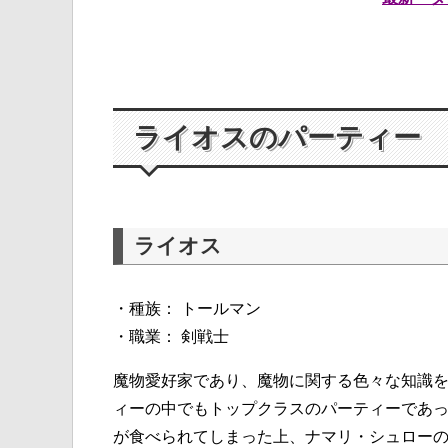
ライオスのパーティー
ライオス
・種族： トールマン
・職業： 剣戦士
魔物愛好家であり、魔物に関する色々な知識
ィーの中でもトップクラスのパーティーであ
が食べられてしまった上、ナマリ・シュロー