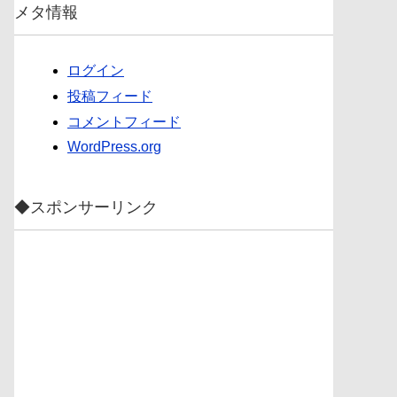
メタ情報
ログイン
投稿フィード
コメントフィード
WordPress.org
◆スポンサーリンク