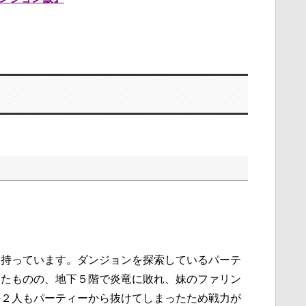
を持っています。ダンジョンを探索しているパーテ
ったものの、地下５階で炎竜に敗れ、妹のファリン
の２人もパーティーから抜けてしまったため戦力が