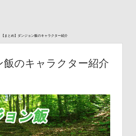
【まとめ】ダンジョン飯のキャラクター紹介
ン飯のキャラクター紹介