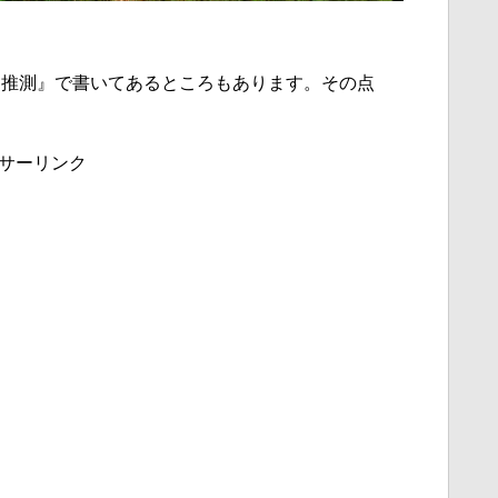
『推測』で書いてあるところもあります。その点
サーリンク