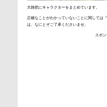
大雑把にキャラクターをまとめています。
正確なことがわかっていないことに関しては
は、なにとぞご了承くださいませ。
スポン