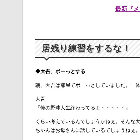
最新『メ
居残り練習をするな！
◆大吾、ボーっとする
朝、大吾は部屋でボーっとしていました。一
大吾
『俺の野球人生終わってるよ・・・・・』
くらい考えているんでしょうかねぇ。そんな
ちゃんはお母さんに話しているでしょうねぇ