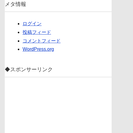
メタ情報
ログイン
投稿フィード
コメントフィード
WordPress.org
◆スポンサーリンク