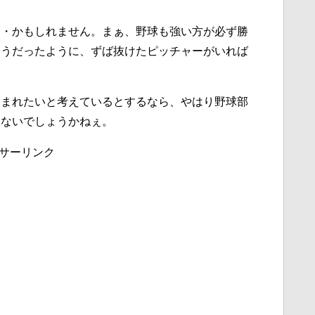
・・かもしれません。まぁ、野球も強い方が必ず勝
そうだったように、ずば抜けたピッチャーがいれば
もまれたいと考えているとするなら、やはり野球部
はないでしょうかねぇ。
サーリンク