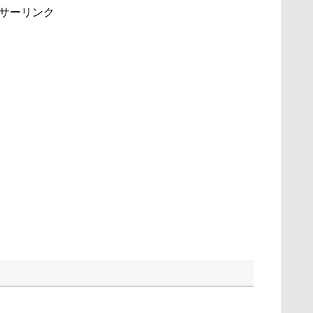
サーリンク