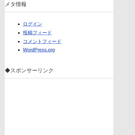
メタ情報
ログイン
投稿フィード
コメントフィード
WordPress.org
◆スポンサーリンク