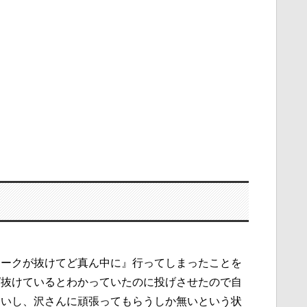
ォークが抜けてど真ん中に』行ってしまったことを
ば抜けているとわかっていたのに投げさせたので自
ないし、沢さんに頑張ってもらうしか無いという状