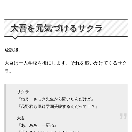
大吾を元気づけるサクラ
放課後。
大吾は一人学校を後にします。それを追いかけてくるサク
ラ。
サクラ
『ねえ、さっき先生から聞いたんだけど』
『茂野君も風鈴学園受験するんだって！？』
大吾
『あ、ああ、一応ね』