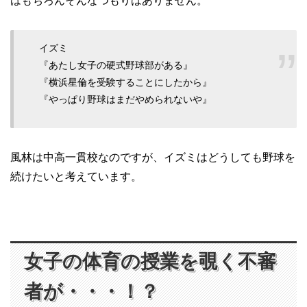
はもちろんそんなつもりはありません。
イズミ
『あたし女子の硬式野球部がある』
『横浜星倫を受験することにしたから』
『やっぱり野球はまだやめられないや』
風林は中高一貫校なのですが、イズミはどうしても野球を
続けたいと考えています。
女子の体育の授業を覗く不審
者が・・・！？