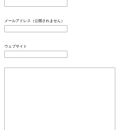
メールアドレス（公開されません）
ウェブサイト