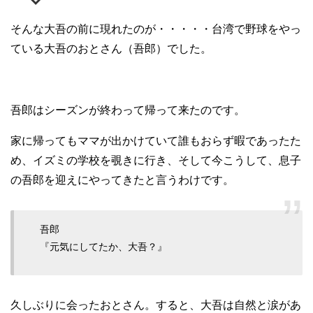
そんな大吾の前に現れたのが・・・・・台湾で野球をやっ
ている大吾のおとさん（吾郎）でした。
吾郎はシーズンが終わって帰って来たのです。
家に帰ってもママが出かけていて誰もおらず暇であったた
め、イズミの学校を覗きに行き、そして今こうして、息子
の吾郎を迎えにやってきたと言うわけです。
吾郎
『元気にしてたか、大吾？』
久しぶりに会ったおとさん。すると、大吾は自然と涙があ