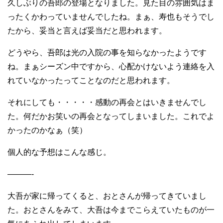
久しぶりの吾郎の登場となりました。見た目の雰囲気はま
ったくかわっていませんでしたね。まぁ、寿也もそうでし
たから、妥当と言えば妥当だと思われます。
どうやら、吾郎は光の入院の事を知らなかったようです
ね。まぁシーズン中ですから、心配かけないよう連絡を入
れていなかったってことなのだと思われます。
それにしても・・・・・感動の再会とはいきませんでし
た。何だかお笑いの再会となってしまいました。これでよ
かったのかなぁ（笑）
個人的な予想はこんな感じ。
———-
大吾が家に帰ってくると、おとさんが帰ってきていまし
た。おとさんをみて、大吾は今までこらえていたものが一