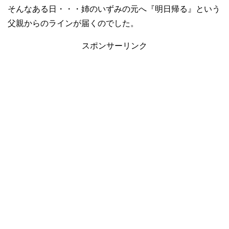
そんなある日・・・姉のいずみの元へ『明日帰る』という
父親からのラインが届くのでした。
スポンサーリンク