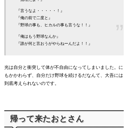
『言うなよ・・・・・！』
『俺の前で二度と』
『野球の事も、ヒカルの事も言うな！！』
『俺はもう野球なんか』
『誰が何と言おうがやらねーんだよ！！』
光は自分と衝突して体が不自由になってしまいました。に
もかかわらず、自分だけ野球を続けるだなんて、大吾には
到底考えられないのです。
帰って来たおとさん