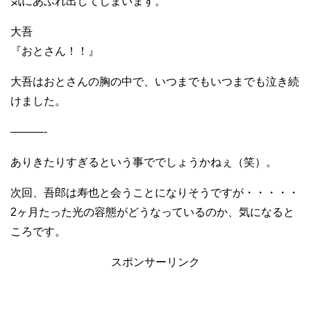
気にあふれ出してしまいます。
大吾
『おとさん！！』
大吾はおとさんの胸の中で、いつまでもいつまでも泣き続
けました。
———-
ありきたりすぎるという事ででしょうかねぇ（笑）。
次回、吾郎は寿也と会うことになりそうですが・・・・・
2ヶ月たった光の容態がどうなっているのか、気になると
ころです。
スポンサーリンク