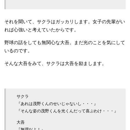
それを聞いて、サクラはガッカリします。女子の先輩がい
れば心強いと考えていたからです。
野球の話をしても無関心な大吾。まだ光のことを気にして
いるのです。
そんな大吾をみて、サクラは大吾を励まします。
サクラ
『あれは茂野くんのせいじゃないし・・・』
『そんな姿の茂野くんを光くんだって喜ぶわけ・・・』
大吾
『無理だよ！』