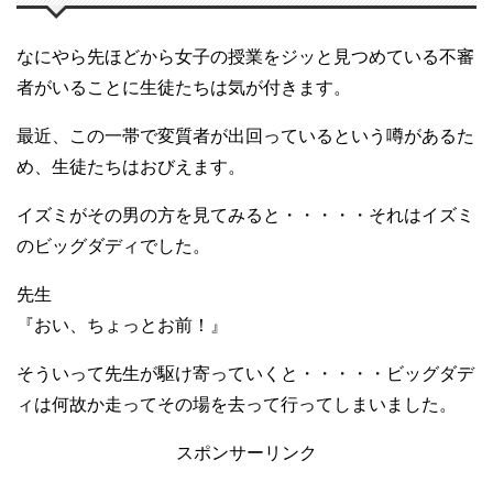
なにやら先ほどから女子の授業をジッと見つめている不審
者がいることに生徒たちは気が付きます。
最近、この一帯で変質者が出回っているという噂があるた
め、生徒たちはおびえます。
イズミがその男の方を見てみると・・・・・それはイズミ
のビッグダディでした。
先生
『おい、ちょっとお前！』
そういって先生が駆け寄っていくと・・・・・ビッグダデ
ィは何故か走ってその場を去って行ってしまいました。
スポンサーリンク