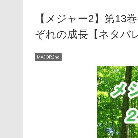
【メジャー2】第13巻
ぞれの成長【ネタバ
MAJOR2nd