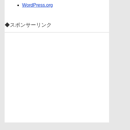
WordPress.org
◆スポンサーリンク