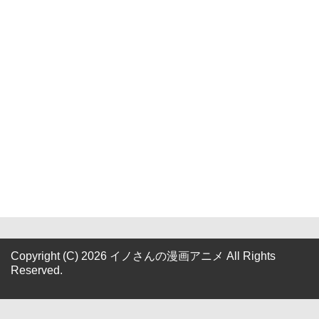
Copyright (C) 2026 イノさんの漫画アニメ
All Rights
Reserved.