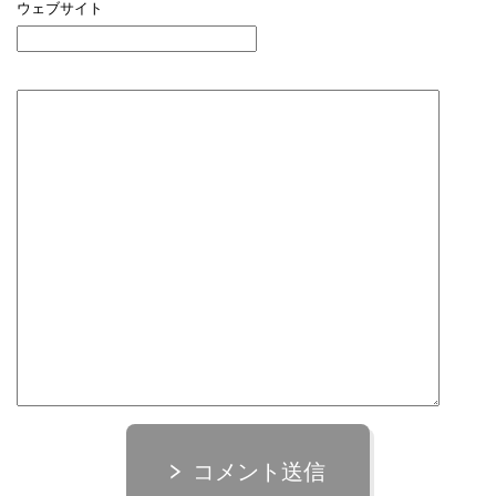
ウェブサイト
コメント送信