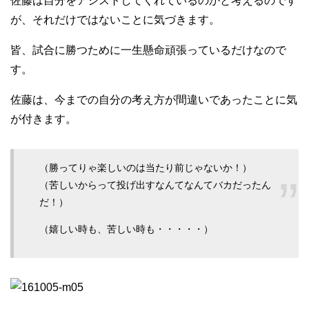
佐藤は自分をアシストしてくれているのかと考えるのです
が、それだけではないことに気づきます。
皆、試合に勝つために一生懸命頑張っているだけなので
す。
佐藤は、今までの自分の考え方が間違いであったことに気
が付きます。
（勝ってりゃ楽しいのは当たり前じゃないか！）
（苦しいからって投げ出すなんてなんてバカだったん
だ！）
（嬉しい時も、苦しい時も・・・・・）