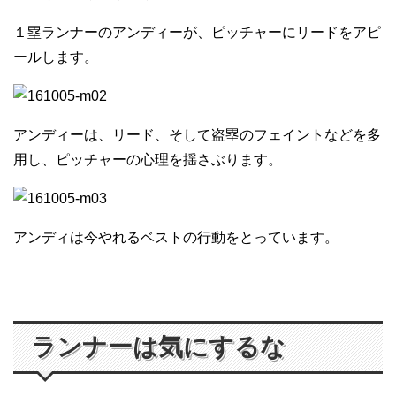
１塁ランナーのアンディーが、ピッチャーにリードをアピ
ールします。
アンディーは、リード、そして盗塁のフェイントなどを多
用し、ピッチャーの心理を揺さぶります。
アンディは今やれるベストの行動をとっています。
ランナーは気にするな