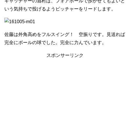
キャッチャーの眉村は、フォアボールで歩かせてもよいと
いう気持ちで投げるようピッチャーをリードします。
佐藤は外角高めをフルスイング！ 空振りです。見送れば
完全にボールの球でした。完全に力んでいます。
スポンサーリンク