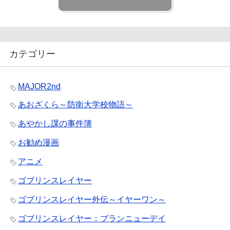
カテゴリー
MAJOR2nd
あおざくら～防衛大学校物語～
あやかし課の事件簿
お勧め漫画
アニメ
ゴブリンスレイヤー
ゴブリンスレイヤー外伝～イヤーワン～
ゴブリンスレイヤー：ブランニューデイ