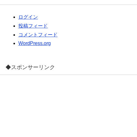
ログイン
投稿フィード
コメントフィード
WordPress.org
◆スポンサーリンク