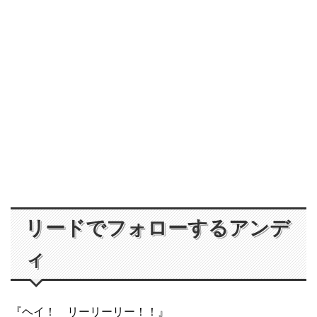
リードでフォローするアンデ
ィ
『ヘイ！ リーリーリー！！』