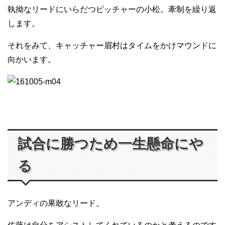
執拗なリードにいらだつピッチャーの小松。牽制を繰り返
します。
それをみて、キャッチャー眉村はタイムをかけマウンドに
向かいます。
試合に勝つため一生懸命にや
る
アンディの果敢なリード。