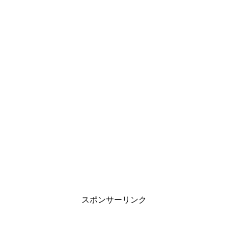
スポンサーリンク