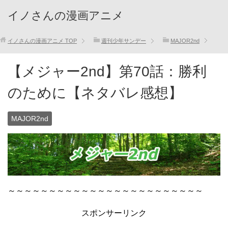
イノさんの漫画アニメ
イノさんの漫画アニメ
TOP
週刊少年サンデー
MAJOR2nd
【メジャー2nd】第70話：勝利
のために【ネタバレ感想】
MAJOR2nd
～～～～～～～～～～～～～～～～～～～～～～～～
スポンサーリンク