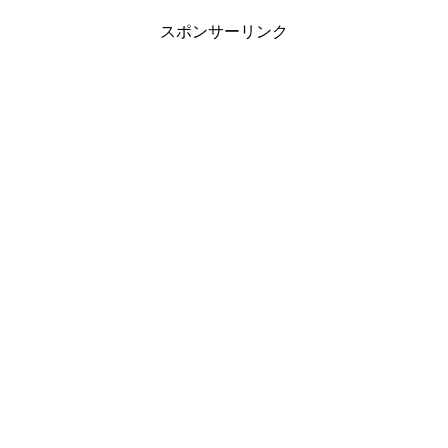
スポンサーリンク