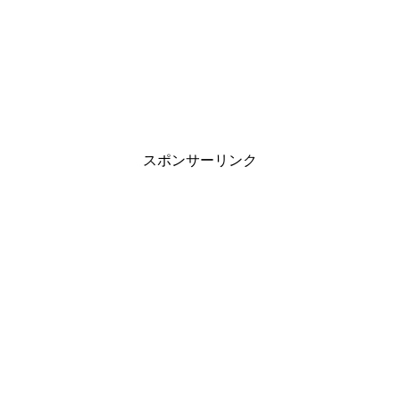
スポンサーリンク