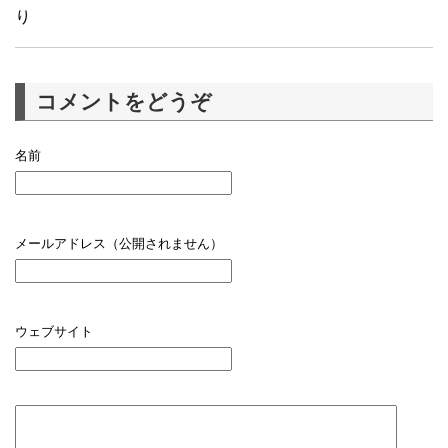
り
コメントをどうぞ
名前
メールアドレス（公開されません）
ウェブサイト