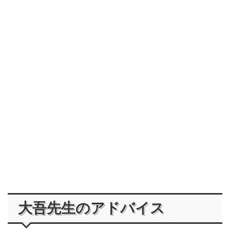
大吾先生のアドバイス