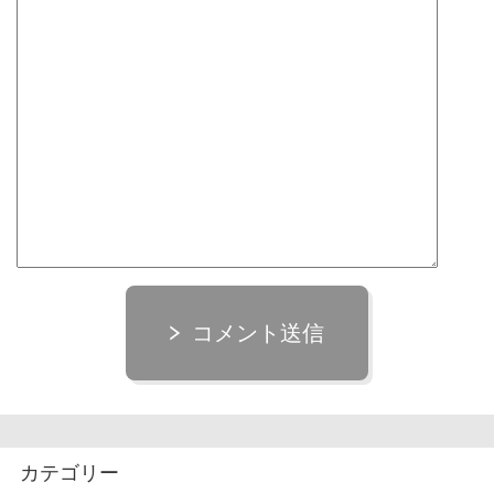
コメント送信
カテゴリー