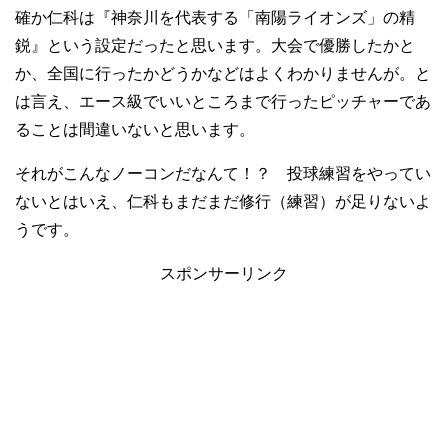
確か仁科は『神奈川を代表する「南陽ライオンズ」の精
鋭』という設定だったと思います。大会で優勝したかと
か、全国に行ったかどうかなどはよくわかりませんが。と
は言え、エース級でいいところまで行ったピッチャーであ
ることは間違いないと思います。
それがこんなノーコンだなんて！？ 投球練習をやってい
ないとはいえ、仁科もまだまだ修行（練習）が足りないよ
うです。
スポンサーリンク