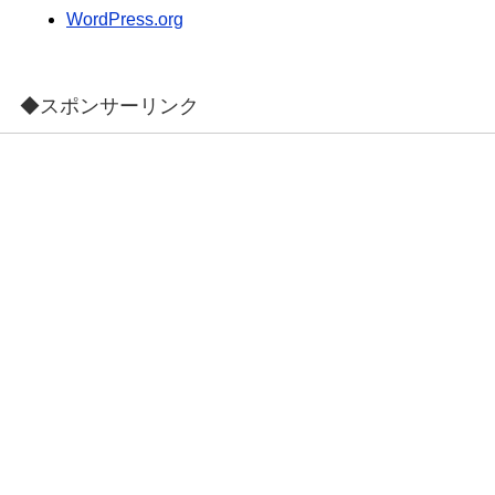
WordPress.org
◆スポンサーリンク