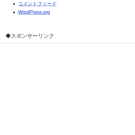
コメントフィード
WordPress.org
◆スポンサーリンク