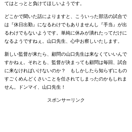
てはとっとと負けてほしいようです。
どこかで聞いた話によりますと、こういった部活の試合で
は『休日出勤』になるわけでもありませんし『手当』が出
るわけでもないようです。単純に休みが潰れたってだけに
なるようですねぇ。山口先生、心中お察しいたします。
新しい監督が来たら、顧問の山口先生は来なくていいんで
すかねぇ。それとも、監督が決まっても顧問は毎回、試合
に来なければいけないのか？ もしかしたら知らずにもの
すごくめんどくさいことを任されてしまったのかもしれま
せん。ドンマイ、山口先生！
スポンサーリンク