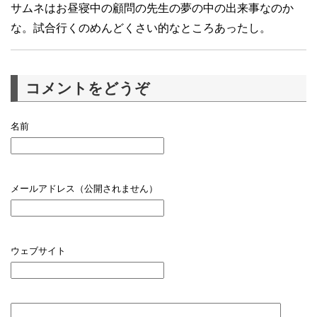
サムネはお昼寝中の顧問の先生の夢の中の出来事なのか
な。試合行くのめんどくさい的なところあったし。
コメントをどうぞ
名前
メールアドレス（公開されません）
ウェブサイト