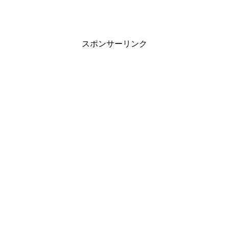
スポンサーリンク