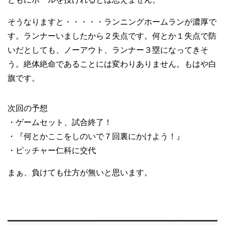
そうなりますと・・・・・ランニングホームランが濃厚で
す。ランナーいましたから２失点です。何とか１失点で防
いだとしても、ノーアウト、ランナー３塁になってきそ
う。絶体絶命であることには変わりありません。もはや白
旗です。
次回の予想
・ゲームセット、試合終了！
・『何とかここをしのいで７回裏にかけよう！』
・ピッチャー仁科に交代
まぁ、負けても仕方が無いと思います。