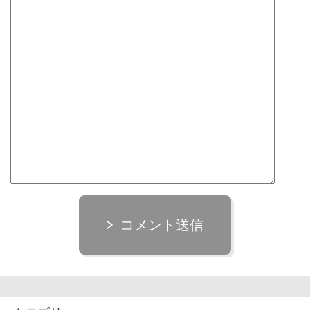
コメント送信