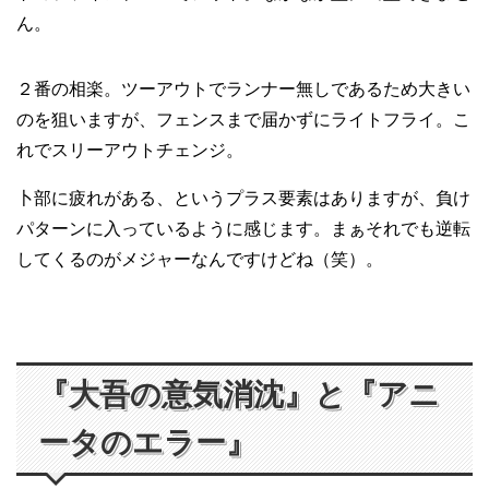
ん。
２番の相楽。ツーアウトでランナー無しであるため大きい
のを狙いますが、フェンスまで届かずにライトフライ。こ
れでスリーアウトチェンジ。
卜部に疲れがある、というプラス要素はありますが、負け
パターンに入っているように感じます。まぁそれでも逆転
してくるのがメジャーなんですけどね（笑）。
『大吾の意気消沈』と『アニ
ータのエラー』