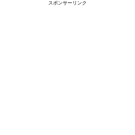
スポンサーリンク