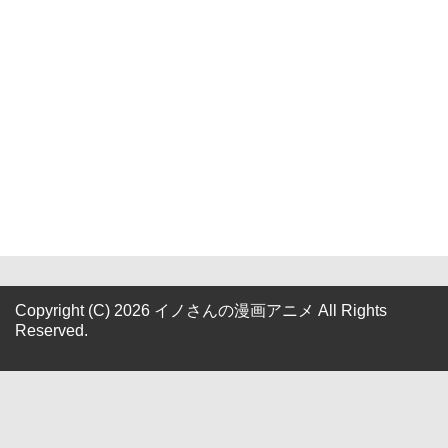
Copyright (C) 2026 イノさんの漫画アニメ
All Rights
Reserved.