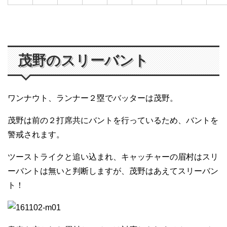
茂野のスリーバント
ワンナウト、ランナー２塁でバッターは茂野。
茂野は前の２打席共にバントを行っているため、バントを
警戒されます。
ツーストライクと追い込まれ、キャッチャーの眉村はスリ
ーバントは無いと判断しますが、茂野はあえてスリーバン
ト！