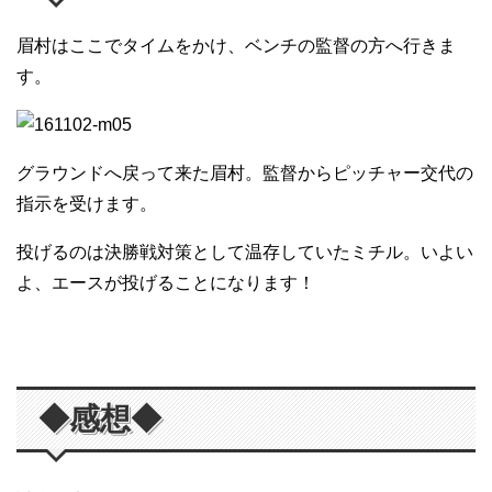
眉村はここでタイムをかけ、ベンチの監督の方へ行きま
す。
グラウンドへ戻って来た眉村。監督からピッチャー交代の
指示を受けます。
投げるのは決勝戦対策として温存していたミチル。いよい
よ、エースが投げることになります！
◆感想◆