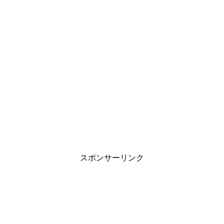
スポンサーリンク