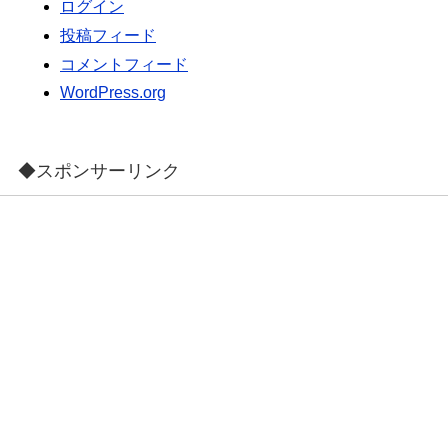
ログイン
投稿フィード
コメントフィード
WordPress.org
◆スポンサーリンク