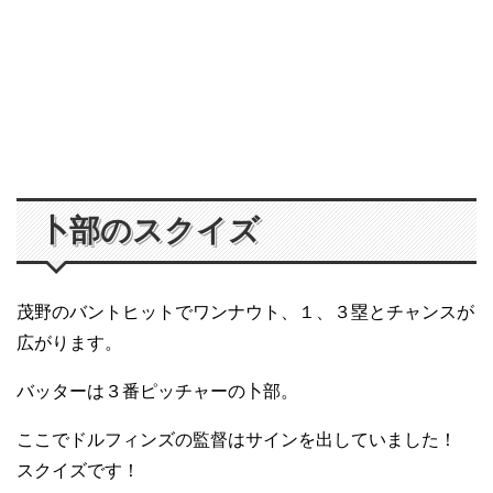
卜部のスクイズ
茂野のバントヒットでワンナウト、１、３塁とチャンスが
広がります。
バッターは３番ピッチャーの卜部。
ここでドルフィンズの監督はサインを出していました！
スクイズです！