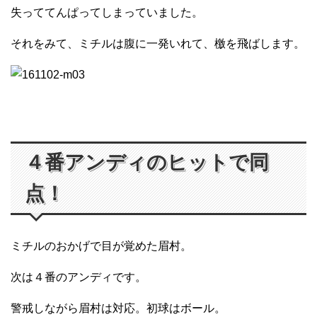
失っててんぱってしまっていました。
それをみて、ミチルは腹に一発いれて、檄を飛ばします。
４番アンディのヒットで同
点！
ミチルのおかげで目が覚めた眉村。
次は４番のアンディです。
警戒しながら眉村は対応。初球はボール。