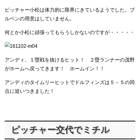
ピッチャー小松は体力的に限界にきているようでした。ブ
ルペンの用意はしていません。
何とか小松に頑張ってもらうしかないのですが・・・・・
アンディ、１塁戦を抜けるヒット！ ２塁ランナーの茂野
がホームへ戻ってきます！ ホームイン！！
アンディのタイムリーヒットでドルフィンズは５－５の同
点に追いつきました！
ピッチャー交代でミチル