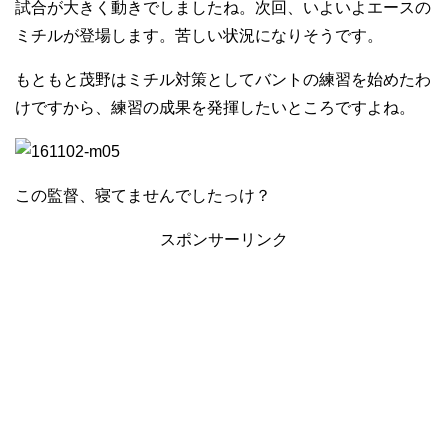
試合が大きく動きでしましたね。次回、いよいよエースの
ミチルが登場します。苦しい状況になりそうです。
もともと茂野はミチル対策としてバントの練習を始めたわ
けですから、練習の成果を発揮したいところですよね。
この監督、寝てませんでしたっけ？
スポンサーリンク