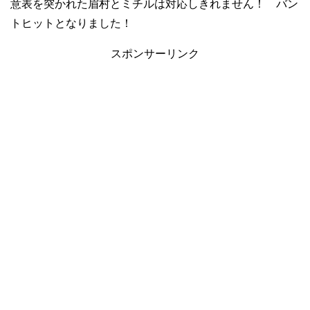
意表を突かれた眉村とミチルは対応しきれません！ バン
トヒットとなりました！
スポンサーリンク