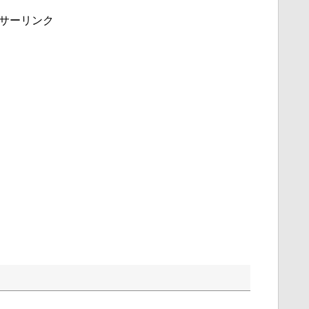
サーリンク