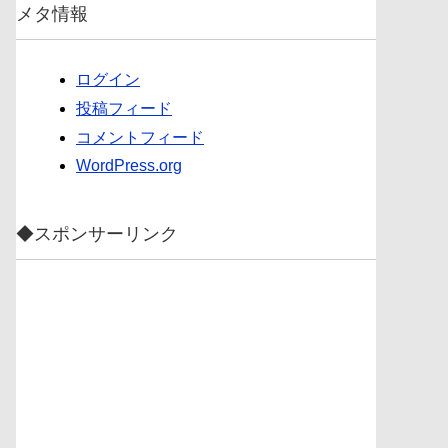
メタ情報
ログイン
投稿フィード
コメントフィード
WordPress.org
◆スポンサーリンク