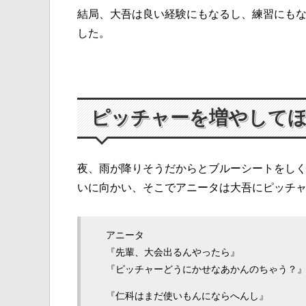
結局、大吾は良い経験にもなるし、練習にも
した。
ピッチャーを増やして
夜、雨が降りそうだからとブルーシートをし
いに向かい、そこでアニータは大吾にピッチ
アニータ
『先輩、大会出るんやったら』
『ピッチャーどうにかせなあかんのちゃう？
『仁科はまだ使いもんにならへんし』